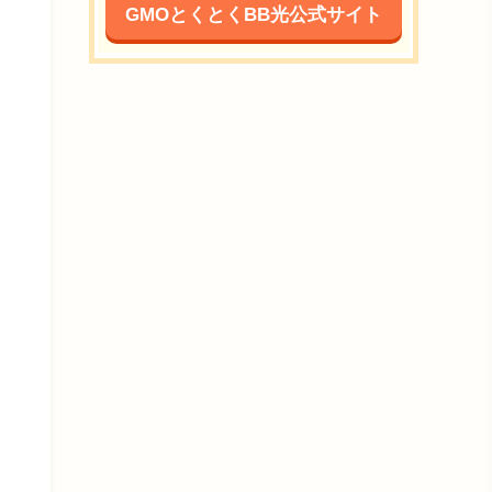
GMOとくとくBB光公式サイト