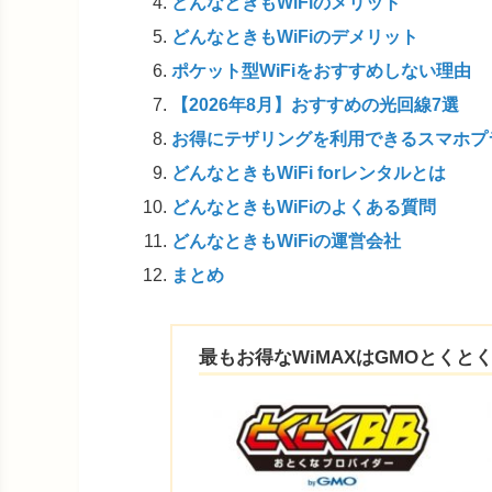
どんなときもWiFiのメリット
どんなときもWiFiのデメリット
ポケット型WiFiをおすすめしない理由
【2026年8月】おすすめの光回線7選
お得にテザリングを利用できるスマホプ
どんなときもWiFi forレンタルとは
どんなときもWiFiのよくある質問
どんなときもWiFiの運営会社
まとめ
最もお得なWiMAXはGMOとくとく