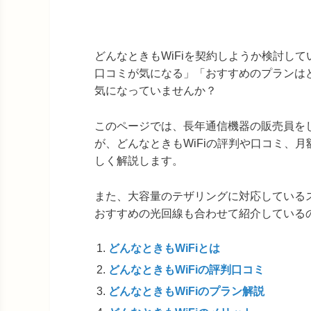
どんなときもWiFiを契約しようか検討し
口コミが気になる」「おすすめのプランは
気になっていませんか？
このページでは、長年通信機器の販売員を
が、どんなときもWiFiの評判や口コミ、
しく解説します。
また、大容量のテザリングに対応している
おすすめの光回線も合わせて紹介している
どんなときもWiFiとは
どんなときもWiFiの評判口コミ
どんなときもWiFiのプラン解説