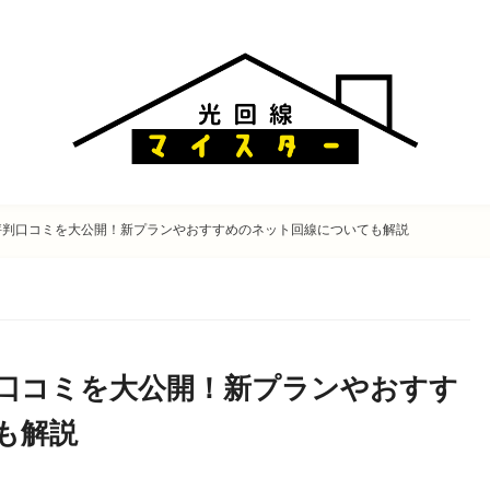
の評判口コミを大公開！新プランやおすすめのネット回線についても解説
判口コミを大公開！新プランやおすす
も解説