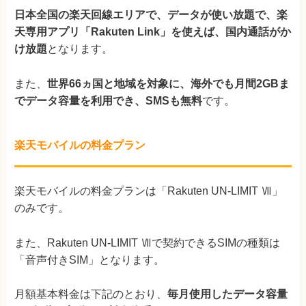
日本全国の楽天回線エリアで、データが使い放題で、楽
天専用アプリ「Rakuten Link」を使えば、国内通話がか
け放題
となります。
また、
世界66ヵ国と地域を対象に、海外でも月間2GBま
でデータ容量を利用でき、SMSも無料
です。
楽天モバイルの料金プラン
楽天モバイルの料金プランは「Rakuten UN-LIMIT Ⅶ」
のみです。
また、Rakuten UN-LIMIT Ⅶで契約できるSIMの種類は
「音声付きSIM」となります。
月額基本料金は下記のとおり、
毎月使用したデータ容量