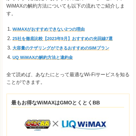
WiMAXの解約方法についても以下の流れでご紹介しま
す。
WiMAXがおすすめできない2つの理由
25社を徹底比較【2023年9月】おすすめの光回線7選
大容量のテザリングができるおすすめのSIMプラン
UQ WiMAXの解約方法と違約金
全て読めば、あなたにとって最適なWi-Fiサービスを知る
ことができます。
最もお得なWiMAXはGMOとくとくBB