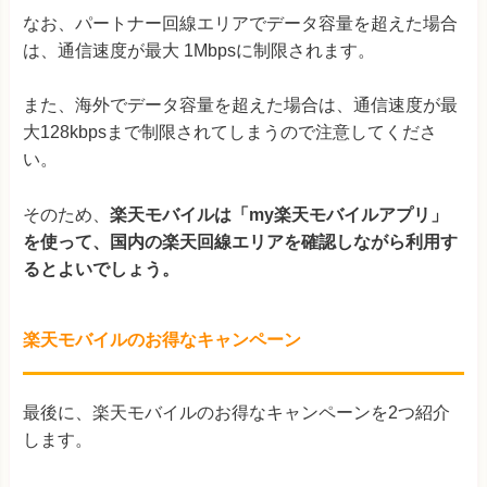
なお、パートナー回線エリアでデータ容量を超えた場合
は、通信速度が最大 1Mbpsに制限されます。
また、海外でデータ容量を超えた場合は、通信速度が最
大128kbpsまで制限されてしまうので注意してくださ
い。
そのため、
楽天モバイルは「my楽天モバイルアプリ」
を使って、国内の楽天回線エリアを確認しながら利用す
るとよいでしょう。
楽天モバイルのお得なキャンペーン
最後に、楽天モバイルのお得なキャンペーンを2つ紹介
します。