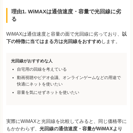
理由1. WiMAXは通信速度・容量で光回線に劣
る
WiMAXは通信速度と容量の面で光回線に劣っており、
以
下の特徴に当てはまる方は光回線をおすすめ
します。
光回線がおすすめな人
自宅用の回線を考えている
動画視聴やビデオ会議、オンラインゲームなどの用途で
快適にネットを使いたい
容量を気にせずネットを使いたい
実際にWiMAXと光回線を比較してみると、同じ価格帯に
もかかわらず、
光回線の通信速度・容量がWiMAXより