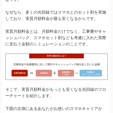
なぜなら、多くの光回線ではスマホとのセット割を実施
しており、実質月額料金が最も安くなるからです。
実質月額料金とは、月額料金だけでなく、工事費やキャ
ッシュバック、スマホセット割なども考慮に入れた実際
に支払う金額のシミュレーションのことです。
そこで、実質月額料金がもっとも安くなる光回線のフロ
ーチャートを紹介します。
下図の左側にあるあなたがお使いのスマホキャリアか