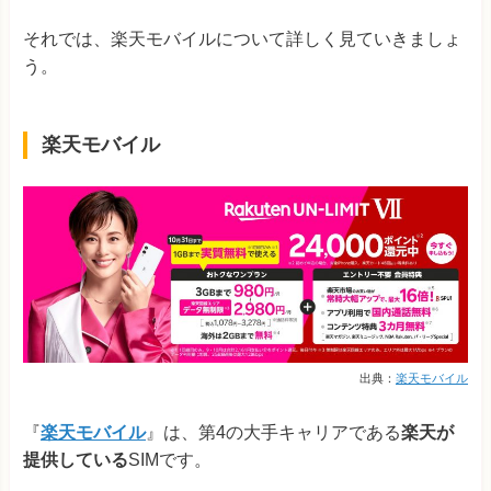
それでは、楽天モバイルについて詳しく見ていきましょ
う。
楽天モバイル
出典：
楽天モバイル
『
楽天モバイル
』は、第4の大手キャリアである
楽天が
提供している
SIMです。