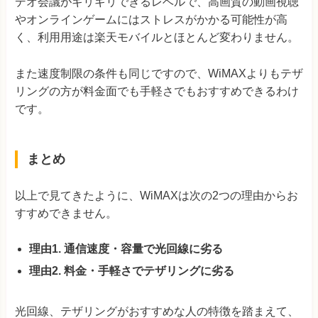
デオ会議がギリギリできるレベルで、高画質の動画視聴
やオンラインゲームにはストレスがかかる可能性が高
く、利用用途は楽天モバイルとほとんど変わりません。
また速度制限の条件も同じですので、WiMAXよりもテザ
リングの方が料金面でも手軽さでもおすすめできるわけ
です。
まとめ
以上で見てきたように、WiMAXは次の2つの理由からお
すすめできません。
理由1. 通信速度・容量で光回線に劣る
理由2. 料金・手軽さでテザリングに劣る
光回線、テザリングがおすすめな人の特徴を踏まえて、