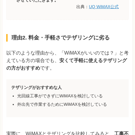
出典：
UQ WiMAX公式
理由2. 料金・手軽さでテザリングに劣る
以下のような理由から、「WiMAXがいいのでは？」と考
えている方の場合でも、
安くて手軽に使えるテザリング
の方がおすすめ
です。
テザリングがおすすめな人
光回線工事ができずにWiMAXを検討している
外出先で作業するためにWiMAXを検討している
実際に、WiMAXとテザリングを比較してみると、
工事不