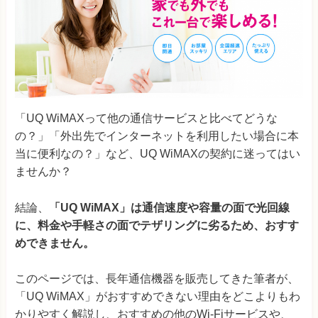
「UQ WiMAXって他の通信サービスと比べてどうな
の？」「外出先でインターネットを利用したい場合に本
当に便利なの？」など、UQ WiMAXの契約に迷ってはい
ませんか？
結論、
「UQ WiMAX」は通信速度や容量の面で光回線
に、料金や手軽さの面でテザリングに劣るため、おすす
めできません。
このページでは、長年通信機器を販売してきた筆者が、
「UQ WiMAX」がおすすめできない理由をどこよりもわ
かりやすく解説し、おすすめの他のWi-Fiサービスや、