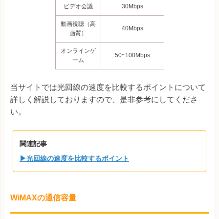
ビデオ会議
30Mbps
動画視聴（高
40Mbps
画質）
オンラインゲ
50~100Mbps
ーム
当サイトでは光回線の速度を比較するポイントについて
詳しく解説しておりますので、是非参考にしてくださ
い。
関連記事
▶光回線の速度を比較するポイント
WiMAXの通信容量