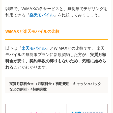
以降で、WiMAXの各サービスと、無制限でテザリングを
利用できる『
楽天モバイル
』を比較してみましょう。
WiMAXと楽天モバイルの比較
以下は『
楽天モバイル
』とWiMAXとの比較です。 楽天
モバイルの無制限プランに新規契約した方が、
実質月額
料金が安く、契約年数の縛りもないため、気軽に始めら
れる
ことがわかります。
実質月額料金＝（月額料金＋初期費用－キャッシュバック
などの割引）÷契約月数