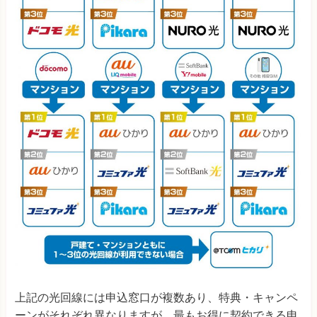
上記の光回線には申込窓口が複数あり、特典・キャンペ
ーンがそれぞれ異なりますが、最もお得に契約できる申