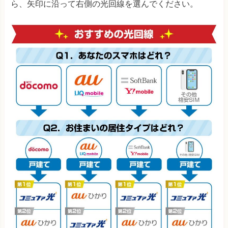
ら、矢印に沿って右側の光回線を選んでください。