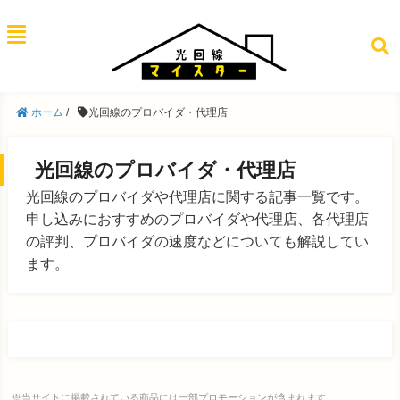
ホーム
/
光回線のプロバイダ・代理店
光回線のプロバイダ・代理店
光回線のプロバイダや代理店に関する記事一覧です。
申し込みにおすすめのプロバイダや代理店、各代理店
の評判、プロバイダの速度などについても解説してい
ます。
※当サイトに掲載されている商品には一部プロモーションが含まれます。