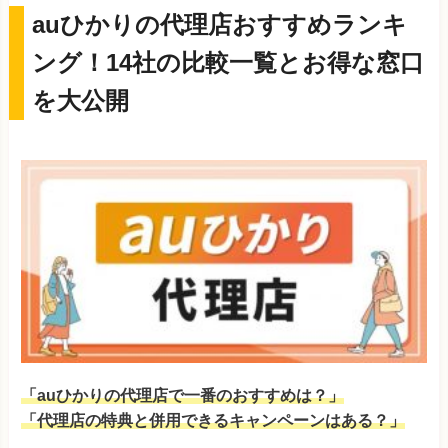
auひかりの代理店おすすめランキ
ング！14社の比較一覧とお得な窓口
を大公開
「auひかりの代理店で一番のおすすめは？」
「代理店の特典と併用できるキャンペーンはある？」