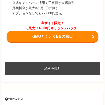
・公式キャンペーン適用で工事費が大幅割引
・月額料金が最大3ヶ月0円に割引
・オプションなしでも72,000円還元
当サイト限定！
＼最大114,000円キャッシュバック／
GMOとくとくBBの窓口
続きを読む
2026-06-16