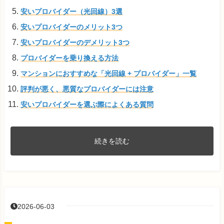
安いプロバイダー（光回線）3選
安いプロバイダーのメリット3つ
安いプロバイダーのデメリット3つ
プロバイダーを乗り換える方法
マンションにおすすめな「光回線 + プロバイダー」一覧
評判が悪く、悪質なプロバイダーには注意
安いプロバイダーを選ぶ際によくある質問
続きを読む
2026-06-03