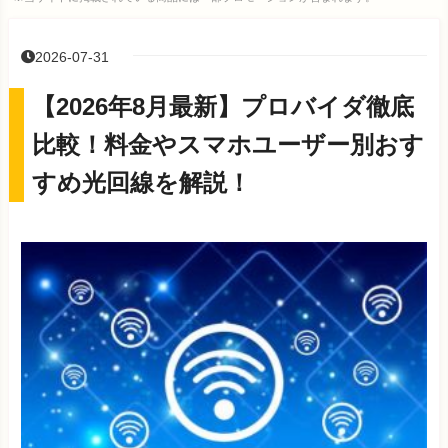
2026-07-31
【2026年8月最新】プロバイダ徹底
比較！料金やスマホユーザー別おす
すめ光回線を解説！