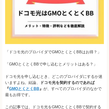
「ドコモ光のプロバイダでGMOとくとくBBはお得？」
「GMOとくとくBBで申し込むとメリットはある？」
ドコモ光を申し込むとき、どこのプロバイダにするか迷
いますよね。結論、
ドコモ光を契約するのであれば
『
GMOとくとくBB
』
が、すべてのプロバイダのなかで
最もお得です。
この記事では、ドコモ光をGMOとくとくBBで契約する