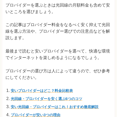
プロバイダーを選ぶときは光回線の月額料金も含めて安
いところを選びましょう。
この記事はプロバイダー料金をなるべく安く抑えて光回
線を選ぶ方法や、プロバイダー選びでの注意点などを解
説します。
最後まで読むと安いプロバイダーを選べて、快適な環境
でインターネットを楽しめるようになるでしょう。
プロバイダーの選び方は人によって違うので、ぜひ参考
にしてください。
安いプロバイダーはどこ？料金比較表
光回線・プロバイダーを安く選ぶ6つのコツ
安い光回線・プロバイダーはこれ！おすすめ徹底解説
プロバイダーが安い3つの理由