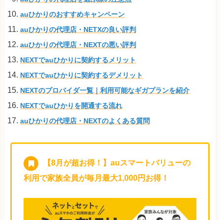
auひかりのおすすめキャンペーン
auひかりの代理店・NETXの良い評判
auひかりの代理店・NEXTの悪い評判
NEXTでauひかりに契約するメリット
NEXTでauひかりに契約するデメリット
NEXTのプロバイダ一覧｜利用可能なギガプランを紹介
NEXTでauひかりを開通する流れ
auひかりの代理店・NEXTのよくある質問
【8月が超お得！】auスマートバリューの
利用で家族全員が毎月最大1,000円お得！