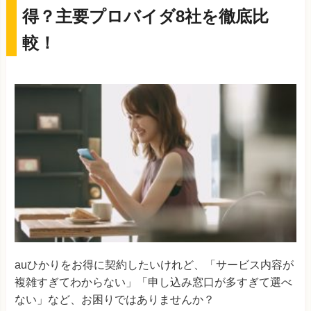
得？主要プロバイダ8社を徹底比
較！
auひかりをお得に契約したいけれど、「サービス内容が
複雑すぎてわからない」「申し込み窓口が多すぎて選べ
ない」など、お困りではありませんか？