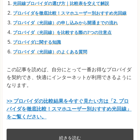
光回線プロバイダの選び方｜比較表を交えて解説
プロバイダを徹底比較！スマホユーザー別おすすめ光回線
プロバイダ（光回線）の申し込みから開通までの流れ
プロバイダ（光回線）を比較する際の7つの注意点
プロバイダに関する知識
プロバイダ（光回線）のよくある質問
この記事を読めば、自分にとって一番お得なプロバイダ
を契約でき、快適にインターネットが利用できるように
なります。
>> プロバイダの比較結果を今すぐ見たい方は「2. プロ
バイダを徹底比較！スマホユーザー別おすすめ光回線」
をご覧ください。
続きを読む