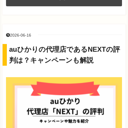
2026-06-16
auひかりの代理店であるNEXTの評
判は？キャンペーンも解説