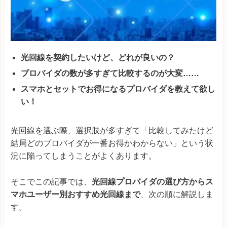
光回線を契約したいけど、どれが良いの？
プロバイダの数が多すぎて比較するのが大変……
スマホとセットでお得になるプロバイダを教えて欲し
い！
光回線を選ぶ際、選択肢が多すぎて「比較してみたけど
結局どのプロバイダが一番お得かわからない」という状
況に陥ってしまうことがよくあります。
そこでこの記事では、
光回線プロバイダの選び方からス
マホユーザー別おすすめ光回線まで
、次の順に解説しま
す。