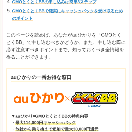
GMOとくとくBBの申し込みは簡単3ステップ
GMOとくとくBBで確実にキャッシュバックを受け取るため
のポイント
このページを読めば、あなたがauひかりを「GMOとく
とくBB」で申し込むべきかどうか、また、申し込む際に
必ず注意すべきポイントまで、知っておくべき全情報を
得ることができます。
auひかりの一番お得な窓口
▼auひかり×GMOとくとくBBの特典内容
・
最大114,000円キャッシュバック
・
他社から乗り換えで追加で最大30,000円還元