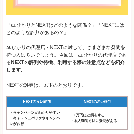
「auひかりとNEXTはどのような関係？」「NEXTには
どのような評判があるの？」
auひかりの代理店・NEXTに対して、さまざまな疑問を
持つ人は多いでしょう。今回は、auひかりの代理店であ
る
NEXTの評判や特徴、利用する際の注意点などを紹介
します。
NEXTの評判は、以下のとおりです。
NEXTの良い評判
NEXTの悪い評判
・キャンペーンがわかりやすい
・1万円ほど損をする
・キャッシュバックやキャンペー
・本人確認方法に疑問がある
ンがお得