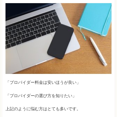
「プロバイダー料金は安いほうが良い」
「プロバイダーの選び方を知りたい」
上記のように悩む方はとても多いです。