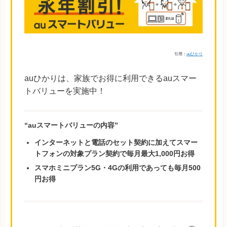
引用：
auひかり
auひかりは、家族でお得に利用できるauスマー
トバリューを実施中！
“auスマートバリューの内容”
インターネットと電話のセット契約に加えてスマー
トフォンの対象プラン契約で毎月最大1,000円お得
スマホミニプラン5G・4Gの利用であっても毎月500
円お得