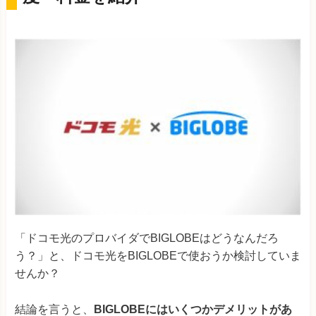
「ドコモ光のプロバイダでBIGLOBEはどうなんだろ
う？」と、ドコモ光をBIGLOBEで使おうか検討していま
せんか？
結論を言うと、
BIGLOBEにはいくつかデメリットがあ