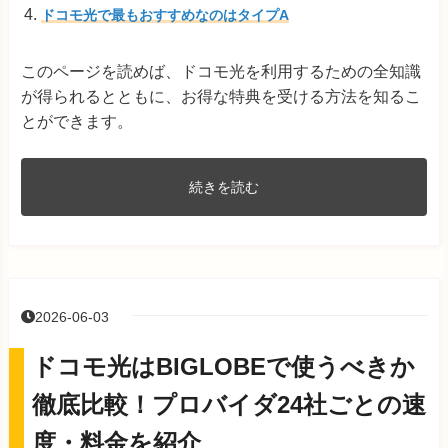
ドコモ光で最もおすすめなのはタイプA
このページを読めば、ドコモ光を利用するための全知識
が得られるとともに、お得な特典を受ける方法を知るこ
とができます。
続きを読む
2026-06-03
ドコモ光はBIGLOBEで使うべきか
徹底比較！プロバイダ24社ごとの速
度・料金を紹介