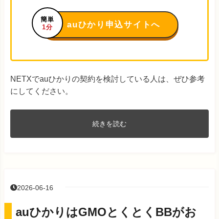
簡単
auひかり申込サイトへ
1分
NETXでauひかりの契約を検討している人は、ぜひ参考
にしてください。
続きを読む
2026-06-16
auひかりはGMOとくとくBBがお