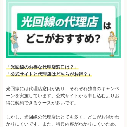
「光回線のお得な代理店窓口は？」
「公式サイトと代理店はどちらがお得？」
光回線には代理店窓口があり、それぞれ独自のキャンペ
ーンを実施しています。公式サイトから申し込むよりお
得に契約できるケースが多いです。
しかし、光回線の代理店はとても多く、どこがお得かわ
かりにくいです。また、特典内容がわかりにくいため、