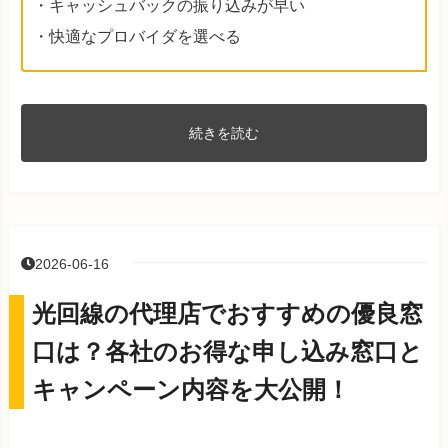
・キャッシュバックの振り込みが早い
・快適なプロバイダを選べる
続きを読む
2026-06-16
光回線の代理店でおすすめの優良窓
口は？各社のお得な申し込み窓口と
キャンペーン内容を大公開！