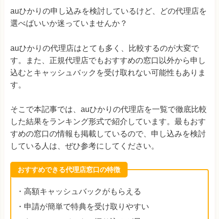
auひかりの申し込みを検討しているけど、どの代理店を
選べばいいか迷っていませんか？
auひかりの代理店はとても多く、比較するのが大変で
す。また、正規代理店でもおすすめの窓口以外から申し
込むとキャッシュバックを受け取れない可能性もありま
す。
そこで本記事では、auひかりの代理店を一覧で徹底比較
した結果をランキング形式で紹介しています。最もおす
すめの窓口の情報も掲載しているので、申し込みを検討
している人は、ぜひ参考にしてください。
おすすめできる代理店窓口の特徴
・高額キャッシュバックがもらえる
・申請が簡単で特典を受け取りやすい