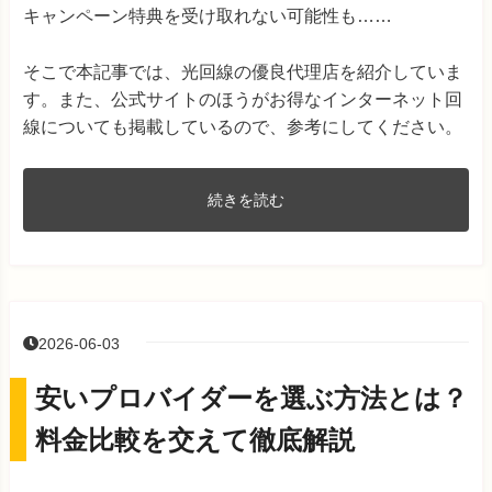
キャンペーン特典を受け取れない可能性も……
そこで本記事では、光回線の優良代理店を紹介していま
す。また、公式サイトのほうがお得なインターネット回
線についても掲載しているので、参考にしてください。
続きを読む
2026-06-03
安いプロバイダーを選ぶ方法とは？
料金比較を交えて徹底解説