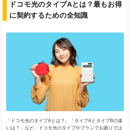
ドコモ光のタイプAとは？最もお得
に契約するための全知識
「ドコモ光のタイプAとは？」「タイプAとタイプBの違
いは？」など、ドコモ光のタイプやプランでお困りでは