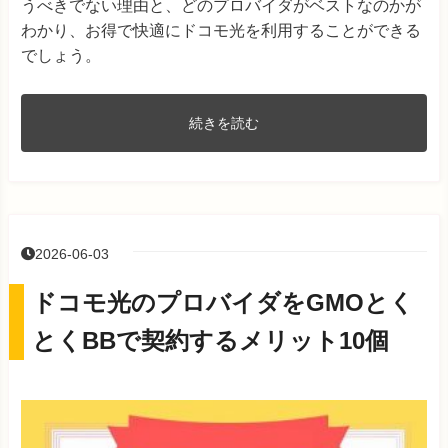
うべきでない理由と、どのプロバイダがベストなのかが
わかり、お得で快適にドコモ光を利用することができる
でしょう。
続きを読む
2026-06-03
ドコモ光のプロバイダをGMOとく
とくBBで契約するメリット10個