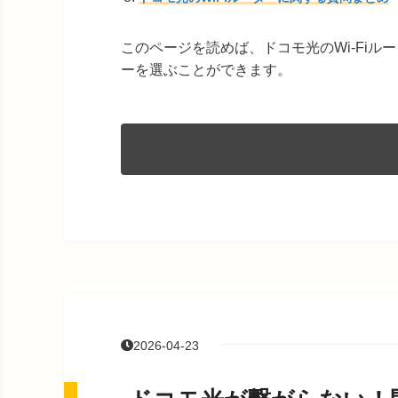
このページを読めば、ドコモ光のWi-Fi
ーを選ぶことができます。
2026-04-23