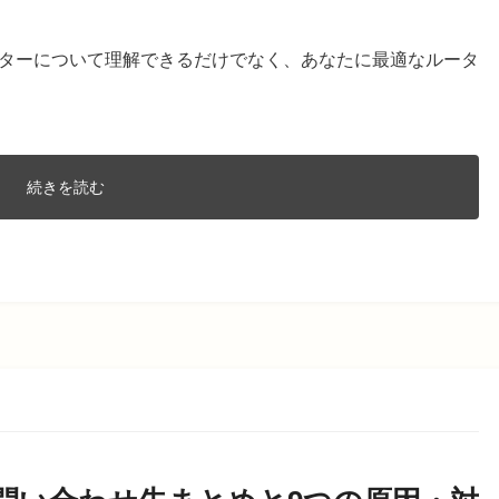
ルーターについて理解できるだけでなく、あなたに最適なルータ
続きを読む