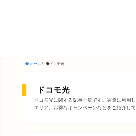
ホーム
/
ドコモ光
ドコモ光
ドコモ光に関する記事一覧です。実際に利用し
エリア、お得なキャンペーンなどをご紹介して