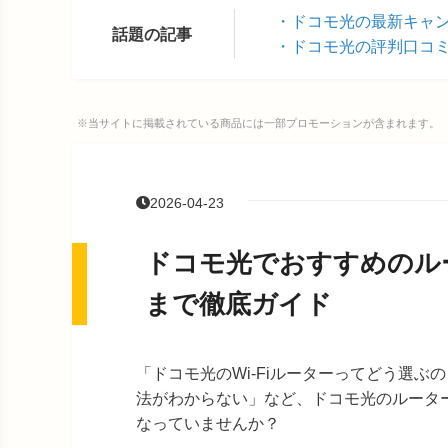
ドコモ光の最新キャ
話題の記事
ドコモ光の評判口コ
※当サイトに掲載されている商品には一部プロモーションが含まれます。
2026-04-23
ドコモ光でおすすめのル
まで徹底ガイド
「ドコモ光のWi-Fiルーターってどう選ぶ
法がわからない」など、ドコモ光のルータ
なっていませんか？