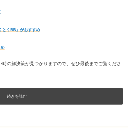
覧
くとくBB」がおすすめ
とめ
い時の解決策が見つかりますので、ぜひ最後までご覧くださ
続きを読む