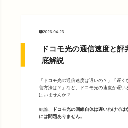
2026-04-23
ドコモ光の通信速度と評
底解説
「ドコモ光の通信速度は遅いの？」「遅く
善方法は？」など、ドコモ光の速度が遅い
はいませんか？
結論、
ドコモ光の回線自体は遅いわけでは
には問題ありません。