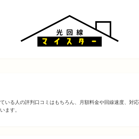
ている人の評判口コミはもちろん、月額料金や回線速度、対応
います。