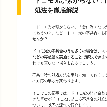
ドコモ光が繋がらない！
処法を徹底解説
「ドコモ光が繋がらない」「急に遅くなっ
てあるの？」など、ドコモ光の不具合にお
せんか？
ドコモ光の不具合のうち多くの場合は、ス
などの再起動を実施することで解決できま
れでも直らない場合もあるでしょう。
不具合時の対処方法を事前に知っておくこ
の対応の早さが変わります。
そこでこの記事では、ドコモ光の問い合わ
きた筆者がドコモ光に起こる不具合の対処
ついて、以下の流れで紹介します。