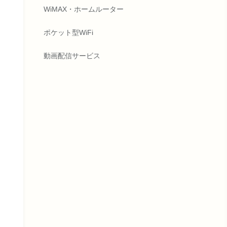
WiMAX・ホームルーター
ポケット型WiFi
動画配信サービス