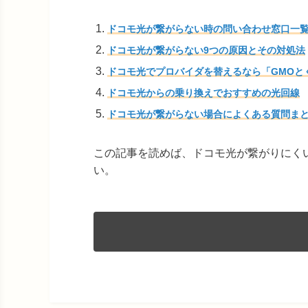
ドコモ光が繋がらない時の問い合わせ窓口一
ドコモ光が繋がらない9つの原因とその対処法
ドコモ光でプロバイダを替えるなら「GMOと
ドコモ光からの乗り換えでおすすめの光回線
ドコモ光が繋がらない場合によくある質問ま
この記事を読めば、ドコモ光が繋がりにく
い。