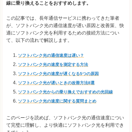
線に乗り換えることをおすすめします。
この記事では、長年通信サービスに携わってきた筆者
が、ソフトバンク光の通信速度が遅い原因と改善策、快
適にソフトバンク光を利用するための接続方法につい
て、以下の流れで解説します。
ソフトバンク光の通信速度は遅い？
ソフトバンク光の速度を測定する方法
ソフトバンク光の速度が遅くなる5つの原因
ソフトバンク光が遅いときの改善方法8選
ソフトバンク光からの乗り換えでおすすめの光回線
ソフトバンク光の速度に関する質問まとめ
このページを読めば、ソフトバンク光の通信速度につい
て完璧に理解し、より快適にソフトバンク光を利用でき