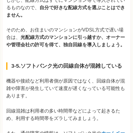
しかし、配線方式はすでにマンション等で導入されてい
るものなので、
自分で好きな配線方式を選ぶことはでき
ません。
そのため、お住まいのマンションがVDSL方式で遅い場
合は、
光配線方式のマンションに引っ越すか、オーナー
や管理会社の許可を得て、独自回線を導入しましょう。
3-5.ソフトバンク光の回線自体が混雑している
機器や接続など利用者側が原因ではなく、回線自体が混
雑や障害が発生していて速度が遅くなっている可能性も
あります。
回線混雑は利用者の多い時間帯などによって起きるた
め、利用する時間帯をズラしてみましょう。