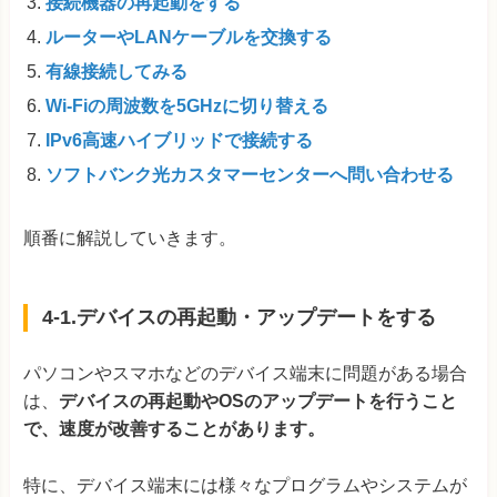
接続機器の再起動をする
ルーターやLANケーブルを交換する
有線接続してみる
Wi-Fiの周波数を5GHzに切り替える
IPv6高速ハイブリッドで接続する
ソフトバンク光カスタマーセンターへ問い合わせる
順番に解説していきます。
4-1.デバイスの再起動・アップデートをする
パソコンやスマホなどのデバイス端末に問題がある場合
は、
デバイスの再起動やOSのアップデートを行うこと
で、速度が改善することがあります。
特に、デバイス端末には様々なプログラムやシステムが