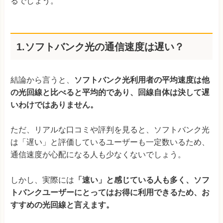
るでしょう。
1.ソフトバンク光の通信速度は遅い？
結論から言うと、
ソフトバンク光利用者の平均速度は他
の光回線と比べると平均的であり、回線自体は決して遅
いわけではありません。
ただ、リアルな口コミや評判を見ると、ソフトバンク光
は「遅い」と評価しているユーザーも一定数いるため、
通信速度が心配になる人も少なくないでしょう。
しかし、実際には
「速い」と感じている人も多く、ソフ
トバンクユーザーにとってはお得に利用できるため、お
すすめの光回線と言えます。