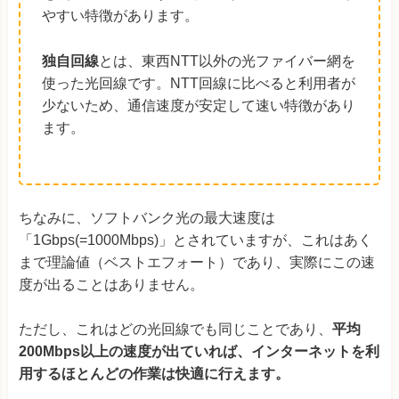
やすい特徴があります。
独自回線
とは、東西NTT以外の光ファイバー網を
使った光回線です。NTT回線に比べると利用者が
少ないため、通信速度が安定して速い特徴があり
ます。
ちなみに、ソフトバンク光の最大速度は
「1Gbps(=1000Mbps)」とされていますが、これはあく
まで理論値（ベストエフォート）であり、実際にこの速
度が出ることはありません。
ただし、これはどの光回線でも同じことであり、
平均
200Mbps以上の速度が出ていれば、インターネットを利
用するほとんどの作業は快適に行えます。