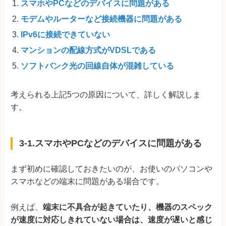
スマホやPCなどのデバイスに問題がある
モデムやルーターなど接続機器に問題がある
IPv6に接続できていない
マンションの配線方式がVDSLである
ソフトバンク光の回線自体が混雑している
考えられる上記5つの原因について、詳しく解説しま
す。
3-1.スマホやPCなどのデバイスに問題がある
まず初めに確認しておきたいのが、お使いのパソコンや
スマホなどの端末に問題がある場合です。
例えば、
端末に不具合が起きていたり、機器のスペック
が速度に対応しきれていない場合は、速度が遅いと感じ