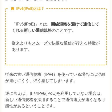
IPv6(IPoE)とは？
「IPv6(IPoE)」とは、
回線混雑を避けて通信して
くれる新しい通信規格
のことです。
従来よりもスムーズで快適な通信が行える特徴が
あります。
従来の古い通信規格（IPv4）を使っている場合には混雑
が避けにくく、遅く感じてしまいます。
逆に言えば、まだIPv6(IPoE)を利用していない場合は、
新しい通信規格を採用することで通信速度が速くなる可
能性があるということです。