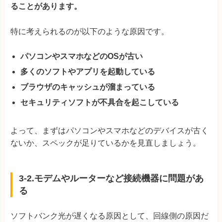
ることがあります。
特に考えられるのが以下のような原因です。
パソコンやスマホなどのOSが古い
多くのソフトやアプリを起動している
ブラウザのキャッシュが溜まっている
セキュリティソフトが不具合を起こしている
よって、まずはパソコンやスマホなどのデバイスが古く
ないか、スペックが足りているかを見直しましょう。
3-2.モデムやルーターなど接続機器に問題があ
る
ソフトバンク光が遅くなる原因として、回線側の原因だ