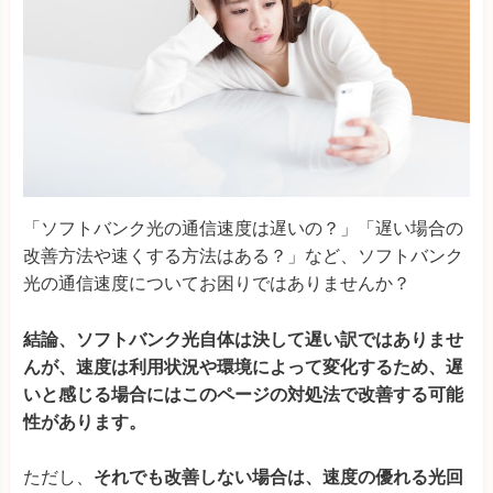
「ソフトバンク光の通信速度は遅いの？」「遅い場合の
改善方法や速くする方法はある？」など、ソフトバンク
光の通信速度についてお困りではありませんか？
結論、ソフトバンク光自体は決して遅い訳ではありませ
んが、速度は利用状況や環境によって変化するため、遅
いと感じる場合にはこのページの対処法で改善する可能
性があります。
ただし、
それでも改善しない場合は、速度の優れる光回