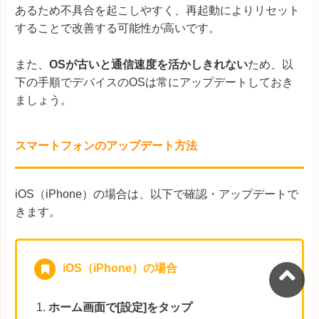
あるため不具合を起こしやすく、再起動によりリセット
することで改善する可能性が高いです。
また、
OSが古いと通信速度を活かしきれない
ため、以
下の手順でデバイスのOSは常にアップデートしておき
ましょう。
スマートフォンのアップデート方法
iOS（iPhone）の場合は、以下で確認・アップデートで
きます。
iOS（iPhone）の場合
ホーム画面で[設定]をタップ