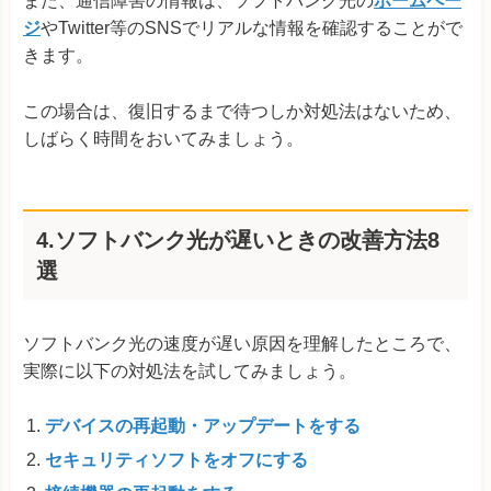
また、通信障害の情報は、ソフトバンク光の
ホームペー
ジ
やTwitter等のSNSでリアルな情報を確認することがで
きます。
この場合は、復旧するまで待つしか対処法はないため、
しばらく時間をおいてみましょう。
4.ソフトバンク光が遅いときの改善方法8
選
ソフトバンク光の速度が遅い原因を理解したところで、
実際に以下の対処法を試してみましょう。
デバイスの再起動・アップデートをする
セキュリティソフトをオフにする