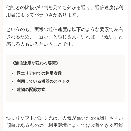
他社との比較や評判を見ても分かる通り、通信速度は利
用者によってバラつきがあります。
というのも、実際の通信速度は以下のような要素で左右
されるため、「速い」と感じる人もいれば、「遅い」と
感じる人もいるということです。
《通信速度が変わる要素》
同エリア内での利用者数
利用している機器のスペック
建物の配線方式
つまりソフトバンク光は、人気が高いため混雑しやすい
傾向はあるものの、利用環境によっては改善できる可能