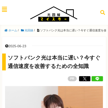
ホーム
/
光回線
/
ソフトバンク光は本当に遅い？今すぐ通信速度を改
2025-06-23
ソフトバンク光は本当に遅い？今すぐ
通信速度を改善するための全知識
PR