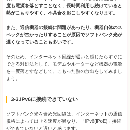
度も電源を落とすことなく、長時間利用し続けていると
熱がこもりやすく、不具合を起こしやすくなります。
また、
通信機器の接続に問題があったり、機器自体のス
ペックが古かったりすることが原因でソフトバンク光が
遅くなっていることも多いです。
そのため、インターネット回線が遅いと感じたらすぐに
できる対処法として、モデムやルーターなど機器の電源
を一度落とすなどして、こもった熱の放出をしてみまし
ょう。
3-3.IPv6に接続できていない
ソフトバンク光を含め光回線は、インターネットの通信
規格によって出せる速度が異なり、「IPv6(IPoE)」接続
ができていないと遅いと感じます。