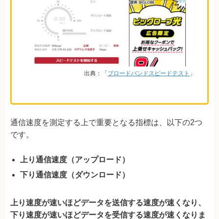
出典：「
ブロードバンドスピードテスト
」
通信速度を測定する上で重要となる指標は、以下の2つ
です。
上り通信速度（アップロード）
下り通信速度（ダウンロード）
上り速度が速いほどデータを送信する速度が速くなり、
下り速度が速いほどデータを受信する速度が速くなりま