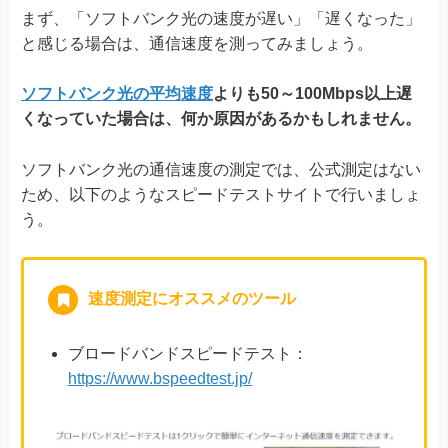
まず、「ソフトバンク光の速度が遅い」「遅くなった」
と感じる場合は、通信速度を測ってみましょう。
ソフトバンク光の平均速度
よりも50～100Mbps以上遅
くなっていた場合は、何か原因があるかもしれません。
ソフトバンク光の通信速度の測定では、公式測定はない
ため、以下のようなスピードテストサイトで行いましょ
う。
速度測定にオススメのツール
ブロードバンドスピードテスト：
https://www.bspeedtest.jp/