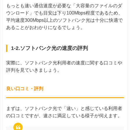
もっとも速い通信速度が必要な「大容量のファイルのダ
ウンロード」でも目安は下り100Mbps程度であるため、
平均速度300Mbps以上のソフトバンク光は十分に快適で
あることがおわかりになるでしょう。
1-2.ソフトバンク光の速度の評判
実際に、ソフトバンク光利用者の速度に関する口コミや
評判を見ていきましょう。
良い口コミ・評判
まずは、ソフトバンク光で「速い」と感じている利用者
の口コミですが、速さに満足している様子が伺えます。