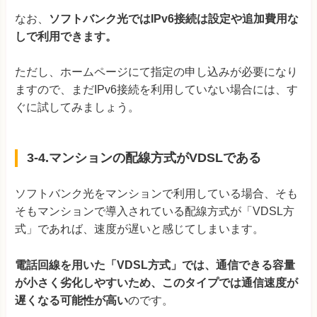
なお、
ソフトバンク光ではIPv6接続は設定や追加費用な
しで利用できます。
ただし、ホームページにて指定の申し込みが必要になり
ますので、まだIPv6接続を利用していない場合には、す
ぐに試してみましょう。
3-4.マンションの配線方式がVDSLである
ソフトバンク光をマンションで利用している場合、そも
そもマンションで導入されている配線方式が「VDSL方
式」であれば、速度が遅いと感じてしまいます。
電話回線を用いた「VDSL方式」では、通信できる容量
が小さく劣化しやすいため、このタイプでは通信速度が
遅くなる可能性が高い
のです。