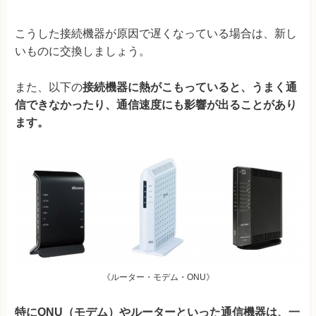
こうした接続機器が原因で遅くなっている場合は、新し
いものに交換しましょう。
また、以下の
接続機器に熱がこもっていると、うまく通
信できなかったり、通信速度にも影響が出ることがあり
ます。
《ルーター・モデム・ONU》
特にONU（モデム）やルーターといった通信機器は、一