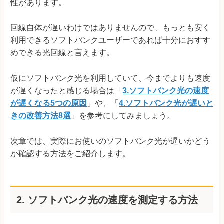
性があります。
回線自体が遅いわけではありませんので、もっとも安く
利用できるソフトバンクユーザーであれば十分におすす
めできる光回線と言えます。
仮にソフトバンク光を利用していて、今までよりも速度
が遅くなったと感じる場合は「
3.ソフトバンク光の速度
が遅くなる5つの原因
」や、「
4.ソフトバンク光が遅いと
きの改善方法8選
」を参考にしてみましょう。
次章では、実際にお使いのソフトバンク光が遅いかどう
か確認する方法をご紹介します。
2. ソフトバンク光の速度を測定する方法