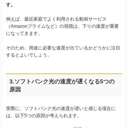
す。
例えば、最近家庭でよく利用される動画サービス
（Amazonプライムなど）の視聴は、下りの速度が重要
になってきます。
そのため、用途に必要な速度が出ているかどうかに注目
するとよいでしょう。
3.ソフトバンク光の速度が遅くなる5つの
原因
実際に、ソフトバンク光の速度が遅いと感じる場合に
は、以下5つの原因が考えられます。