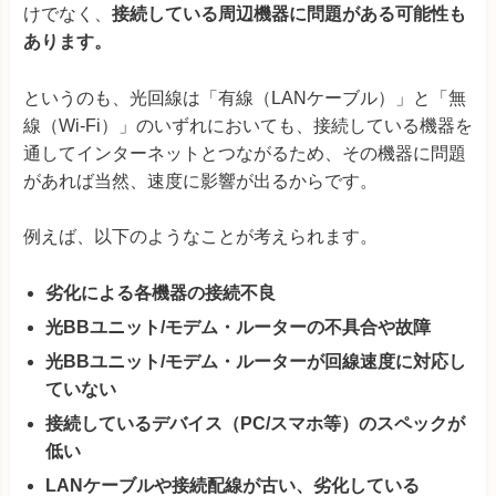
けでなく、
接続している周辺機器に
問題がある可能性も
あります。
というのも、光回線は「有線（LANケーブル）」と「無
線（Wi-Fi）」のいずれにおいても、接続している機器を
通してインターネットとつながるため、その機器に問題
があれば当然、速度に影響が出るからです。
例えば、以下のようなことが考えられます。
劣化による各機器の接続不良
光BBユニット/モデム・ルーターの不具合や故障
光BBユニット/モデム・ルーターが回線速度に対応し
ていない
接続しているデバイス（PC/スマホ等）のスペックが
低い
LANケーブルや接続配線が古い、劣化している