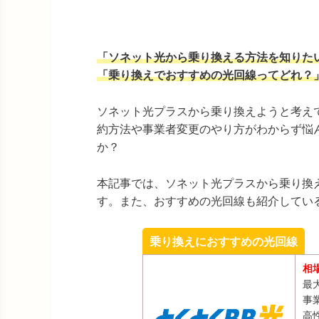
「ソネット光から乗り換える方法を知りた
「乗り換えでおすすめの光回線ってどれ？
ソネット光プラスから乗り換えようと考え
約方法や事業者変更のやり方がわからず悩
か？
本記事では、ソネット光プラスから乗り換
す。また、おすすめの光回線も紹介してい
乗り換えにおすすめの光回線
相
最大
事
高