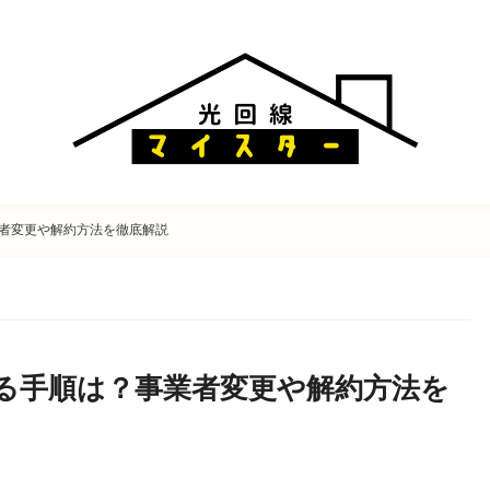
者変更や解約方法を徹底解説
る手順は？事業者変更や解約方法を