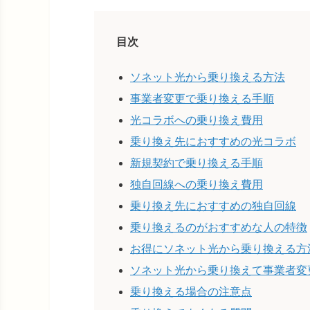
目次
ソネット光から乗り換える方法
事業者変更で乗り換える手順
光コラボへの乗り換え費用
乗り換え先におすすめの光コラボ
新規契約で乗り換える手順
独自回線への乗り換え費用
乗り換え先におすすめの独自回線
乗り換えるのがおすすめな人の特徴
お得にソネット光から乗り換える方
ソネット光から乗り換えて事業者変
乗り換える場合の注意点