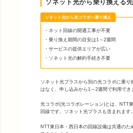
ソネット光から乗り換える先
ソネット光から光コラボへ乗り換え
・ネット回線の開通工事が不要
・乗り換え期間の目安は1～2週間
・サービスの提供エリアが広い
・ソネット光の解約手続き不要
ソネット光プラスから別の光コラボに乗り
はなく、申し込みから1～2週間で利用でき
光コラボ(光コラボレーション)とは、NT
回線です。ソネット光プラスも含まれます
NTT東日本・西日本の回線設備は共通の