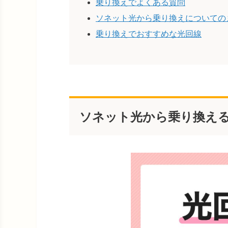
乗り換えでよくある質問
ソネット光から乗り換えについての
乗り換えでおすすめな光回線
ソネット光から乗り換える