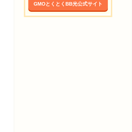
GMOとくとくBB光公式サイト