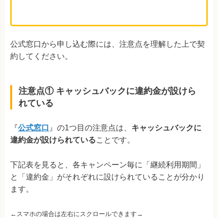
公式窓口から申し込む際には、注意点を理解した上で契
約してください。
注意点① キャッシュバックに違約金が設けら
れている
『
公式窓口
』の1つ目の注意点は、
キャッシュバックに
違約金が設けられている
ことです。
下記表を見ると、各キャンペーン毎に「継続利用期間」
と「違約金」がそれぞれに設けられていることが分かり
ます。
←スマホの場合は左右にスクロールできます→