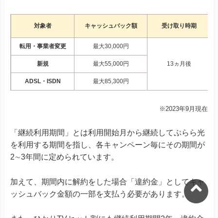
対象者
キャッシュバック額
受け取り時期
転用・事業者変更
最大30,000円
新規
最大55,000円
13ヵ月後
ADSL・ISDN
最大85,300円
※2023年9月現在
「継続利用期間」とは利用開始月から継続してぷらら光
を利用する期間を指し、各キャンペーン毎にその期間が
2∼3年間に定められています。
加えて、期間内に解約をした場合「違約金」としてキャ
ッシュバック金額の一部を支払う必要があります。