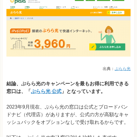
出典：
ぷらら光
結論、ぷらら光のキャンペーンを最もお得に利用できる
窓口は、「
ぷらら光 公式
」となっています。
2023年9月現在、ぷらら光の窓口は公式とブロードバン
ドナビ（代理店）がありますが、公式の方が高額なキャ
ッシュバックをオプションなしで受け取れるからです。