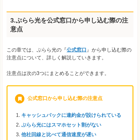
3.ぷらら光を公式窓口から申し込む際の注
意点
この章では、ぷらら光の『
公式窓口
』から申し込む際の
注意点について、詳しく解説していきます。
注意点は次の3つにまとめることができます。
公式窓口から申し込む際の注意点
キャッシュバックに違約金が設けられている
ぷらら光にはスマホセット割がない
他社回線と比べて通信速度が遅い