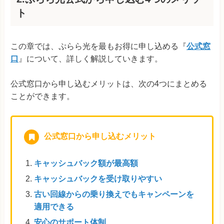
ト
この章では、ぷらら光を最もお得に申し込める『
公式窓
口
』について、詳しく解説していきます。
公式窓口から申し込むメリットは、次の4つにまとめる
ことができます。
公式窓口から申し込むメリット
キャッシュバック額が最高額
キャッシュバックを受け取りやすい
古い回線からの乗り換えでもキャンペーンを
適用できる
安心のサポート体制