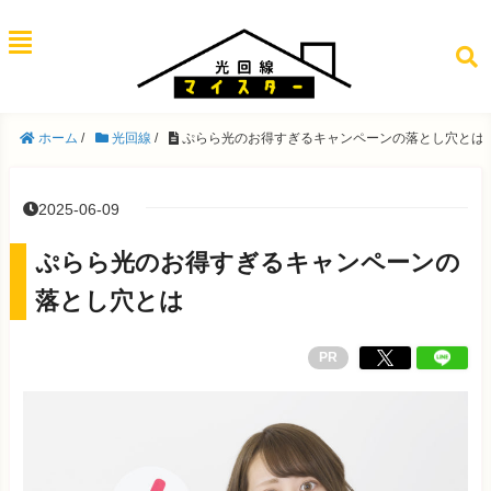
ホーム
/
光回線
/
ぷらら光のお得すぎるキャンペーンの落とし穴とは
2025-06-09
ぷらら光のお得すぎるキャンペーンの
落とし穴とは
PR