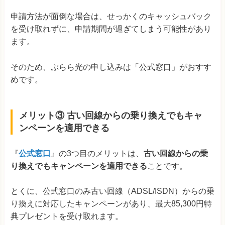
申請方法が面倒な場合は、せっかくのキャッシュバック
を受け取れずに、申請期間が過ぎてしまう可能性があり
ます。
そのため、ぷらら光の申し込みは「公式窓口」がおすす
めです。
メリット③ 古い回線からの乗り換えでもキャ
ンペーンを適用できる
『
公式窓口
』の3つ目のメリットは、
古い回線からの乗
り換えでもキャンペーンを適用できる
ことです。
とくに、公式窓口のみ古い回線（ADSL/ISDN）からの乗
り換えに対応したキャンペーンがあり、最大85,300円特
典プレゼントを受け取れます。