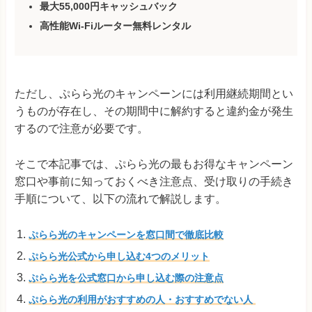
最大55,000円キャッシュバック
高性能Wi-Fiルーター無料レンタル
ただし、ぷらら光のキャンペーンには利用継続期間とい
うものが存在し、その期間中に解約すると違約金が発生
するので注意が必要です。
そこで本記事では、ぷらら光の最もお得なキャンペーン
窓口や事前に知っておくべき注意点、受け取りの手続き
手順について、以下の流れで解説します。
ぷらら光のキャンペーンを窓口間で徹底比較
ぷらら光公式から申し込む4つのメリット
ぷらら光を公式窓口から申し込む際の注意点
ぷらら光の利用がおすすめの人・おすすめでない人