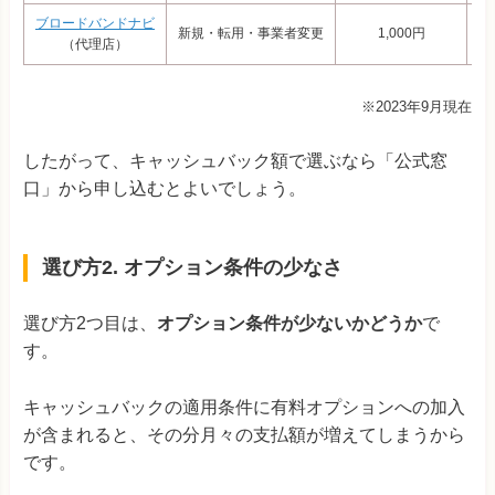
ブロードバンドナビ
新規・転用・事業者変更
1,000円
（代理店）
※2023年9月現在
したがって、キャッシュバック額で選ぶなら「公式窓
口」から申し込むとよいでしょう。
選び方2. オプション条件の少なさ
選び方2つ目は、
オプション条件が少ないかどうか
で
す。
キャッシュバックの適用条件に有料オプションへの加入
が含まれると、その分月々の支払額が増えてしまうから
です。