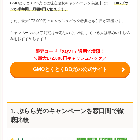
GMOとくとくBB光では現在鬼安キャンペーンを実施中です！
10Gプラ
ンが半年間、月額0円で使えます。
また、最大172,000円のキャッシュバック特典とも併用が可能です。
キャンペーンの終了時期は未定なので、検討している人は早めの申し込
みをおすすめします！
限定コード「XQVT」適用で増額！
＼最大172,000円キャッシュバック／
GMOとくとくBB光の公式サイト
1. ぷらら光のキャンペーンを窓口間で徹
底比較