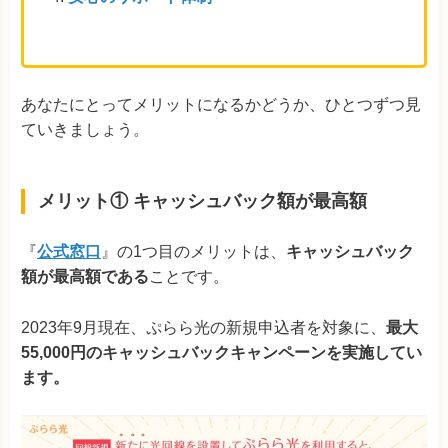
あなたにとってメリットになるかどうか、ひとつずつ見
ていきましょう。
メリット① キャッシュバック額が最高額
『
公式窓口
』の1つ目のメリットは、
キャッシュバック
額が最高額である
ことです。
2023年9月現在、ぷらら光の新規申込者を対象に、
最大
55,000円のキャッシュバックキャンペーンを実施してい
ます。