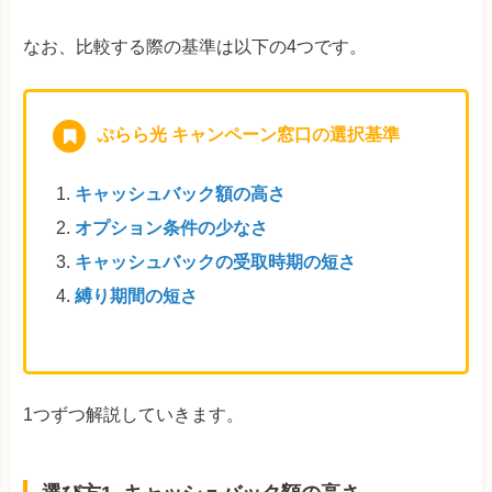
なお、比較する際の基準は以下の4つです。
ぷらら光 キャンペーン窓口の選択基準
キャッシュバック額の高さ
オプション条件の少なさ
キャッシュバックの受取時期の短さ
縛り期間の短さ
1つずつ解説していきます。