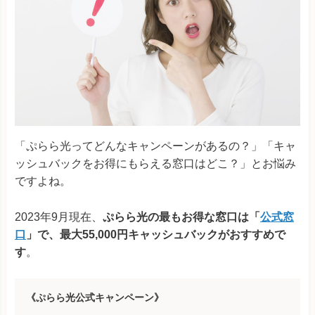
「ぷらら光ってどんなキャンペーンがあるの？」「キャ
ッシュバックをお得にもらえる窓口はどこ？」とお悩み
ですよね。
2023年9月現在、
ぷらら光の最もお得な窓口は「
公式窓
口
」で、最大55,000円キャッシュバックがおすすめで
す
。
《ぷらら光公式キャンペーン》