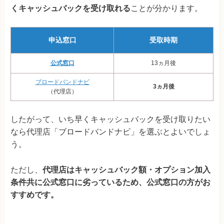
くキャッシュバックを受け取れる
ことが分かります。
申込窓口
受取時期
公式窓口
13ヵ月後
ブロードバンドナビ
3ヵ月後
（代理店）
したがって、いち早くキャッシュバックを受け取りたい
なら代理店「ブロードバンドナビ」を選ぶとよいでしょ
う。
ただし、
代理店はキャッシュバック額・オプション加入
条件共に公式窓口に劣っているため、公式窓口の方がお
すすめです。