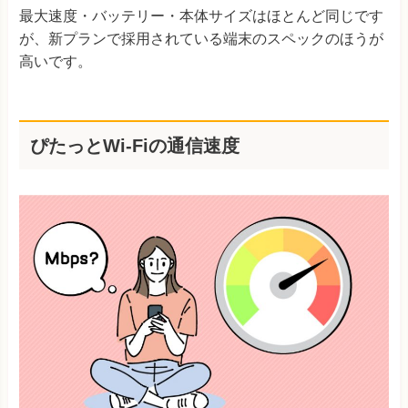
最大速度・バッテリー・本体サイズはほとんど同じです
が、新プランで採用されている端末のスペックのほうが
高いです。
ぴたっとWi-Fiの通信速度