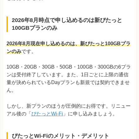
2026年8月時点で申し込めるのは新ぴたっと
100GBプランのみ
2026年8月現在申し込めるのは、新ぴたっと100GBプラ
ンのみ
です。
10GB・20GB・30GB・50GB・100GB・300GBの6プラ
ンは受付終了しています。また、1日ごとに上限の通信
量が決められているDayプランも新規では契約できませ
ん。
しかし、新プランのほうが圧倒的にお得です。リニュー
アル後の「
ぴたっとWi-Fi
」に申し込みましょう。
ぴたっとWi-Fiのメリット・デメリット