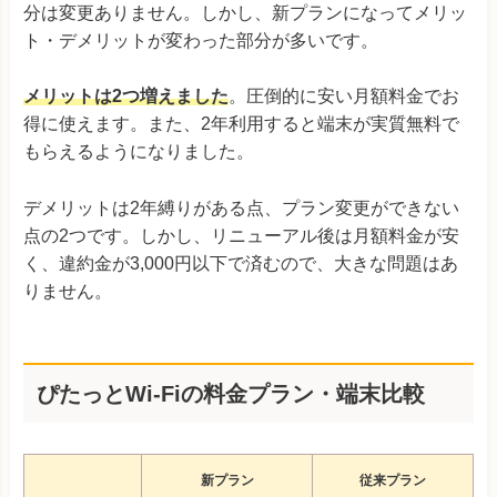
分は変更ありません。しかし、新プランになってメリッ
ト・デメリットが変わった部分が多いです。
メリットは2つ増えました
。圧倒的に安い月額料金でお
得に使えます。また、2年利用すると端末が実質無料で
もらえるようになりました。
デメリットは2年縛りがある点、プラン変更ができない
点の2つです。しかし、リニューアル後は月額料金が安
く、違約金が3,000円以下で済むので、大きな問題はあ
りません。
ぴたっとWi-Fiの料金プラン・端末比較
新プラン
従来プラン