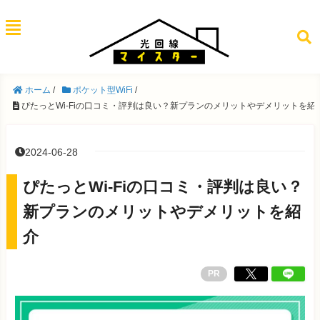
ホーム
/
ポケット型WiFi
/
ぴたっとWi-Fiの口コミ・評判は良い？新プランのメリットやデメリットを紹
2024-06-28
ぴたっとWi-Fiの口コミ・評判は良い？
新プランのメリットやデメリットを紹
介
PR