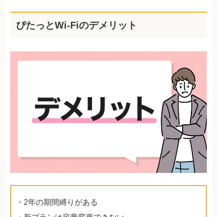
ぴたっとWi-Fiのデメリット
・2年の期間縛りがある