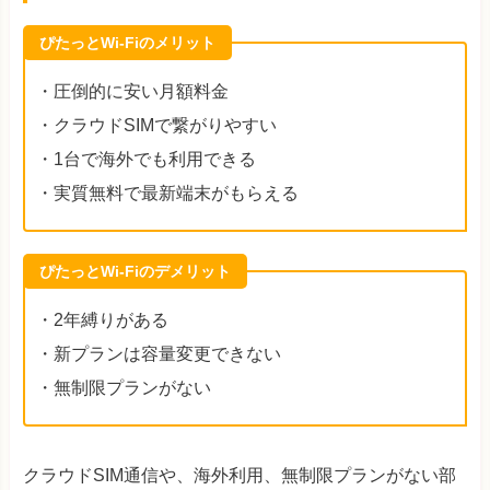
ぴたっとWi-Fiのメリット
・圧倒的に安い月額料金
・クラウドSIMで繋がりやすい
・1台で海外でも利用できる
・実質無料で最新端末がもらえる
ぴたっとWi-Fiのデメリット
・2年縛りがある
・新プランは容量変更できない
・無制限プランがない
クラウドSIM通信や、海外利用、無制限プランがない部