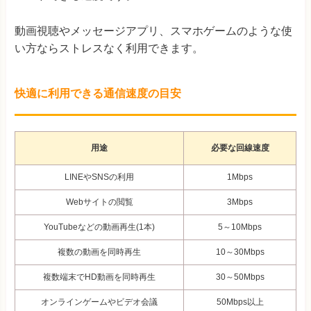
動画視聴やメッセージアプリ、スマホゲームのような使
い方ならストレスなく利用できます。
快適に利用できる通信速度の目安
用途
必要な回線速度
LINEやSNSの利用
1Mbps
Webサイトの閲覧
3Mbps
YouTubeなどの動画再生(1本)
5～10Mbps
複数の動画を同時再生
10～30Mbps
複数端末でHD動画を同時再生
30～50Mbps
オンラインゲームやビデオ会議
50Mbps以上