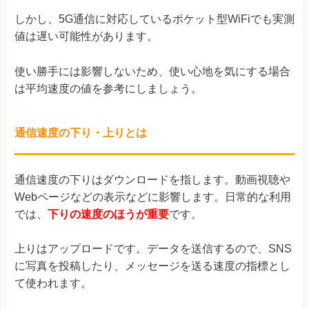
しかし、5G通信に対応しているポケット型WiFiでも実測
値は遅い可能性があります。
使い勝手には影響しないため、使い心地を気にする場合
は平均速度の値を参考にしましょう。
通信速度の下り・上りとは
通信速度の下りはダウンロードを指します。動画視聴や
Webページなどの表示などに影響します。日常的な利用
では、
下りの速度のほうが重要
です。
上りはアップロードです。データを送信するので、SNS
に写真を投稿したり、メッセージを送る速度の指標とし
て使われます。