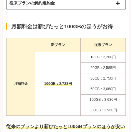
従来プランの解約違約金
月額料金は新ぴたっと100GBのほうがお得
新プラン
従来プラン
10GB：2,200円
20GB：2,585円
30GB：2,750円
月額料金
100GB：2,728円
50GB：3,080円
100GB：3,630円
300GB：3,960円
従来のプランより新ぴたっと100GBプランのほうが安い