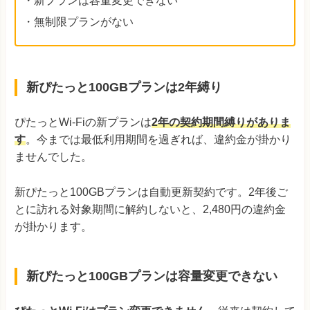
・新プランは容量変更できない
・無制限プランがない
新ぴたっと100GBプランは2年縛り
ぴたっとWi-Fiの新プランは
2年の契約期間縛りがありま
す
。今までは最低利用期間を過ぎれば、違約金が掛かり
ませんでした。
新ぴたっと100GBプランは自動更新契約です。2年後ご
とに訪れる対象期間に解約しないと、2,480円の違約金
が掛かります。
新ぴたっと100GBプランは容量変更できない