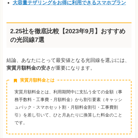
大容量テザリングをお得に利用できるスマホプラン
2.25社を徹底比較【2023年9月】おすすめ
の光回線7選
結論、あなたにとって最安値となる光回線を選ぶには、
実質月額料金の安さ
が重要になります。
実質月額料金とは
実質月額料金とは、利用期間中に支払う全ての金額（事
務手数料・工事費・月額料金）から割引要素（キャッシ
ュバック・スマホセット割・月額料金割引・工事費割
引）を差し引いて、ひと月あたりに換算した料金のこと
です。