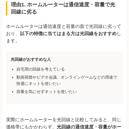
理由1. ホームルーターは通信速度・容量で光
回線に劣る
ホームルーターは通信速度と容量の面で光回線に劣って
おり、
以下の特徴に当てはまる方は光回線をおすすめ
し
ます。
光回線がおすすめな人
自宅用の回線を考えている
動画視聴やビデオ会議、オンラインゲームなどの用途で
快適にネットを使いたい
容量を気にせずネットを使いたい
実際にホームルーターを光回線と比較してみると、同じ
価格帯にもかかわらず、
光回線の通信速度・容量がホー