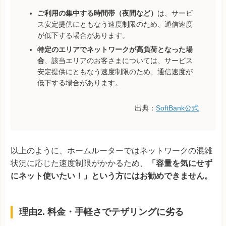
ご利用の集中する時間帯（夜間など）
は、サービ
ス安定提供にともなう速度制限のため、通信速度
が低下する場合があります。
特定のエリアでネットワークが高負荷となった場
合
、該当エリアのお客さまについては、サービス
安定提供にともなう速度制限のため、通信速度が
低下する場合があります。
出典：
SoftBank公式
以上のように、ホームルーターではネットワークの混雑
状況に応じた速度制限がかかるため、
「容量を気にせず
にネット使いたい！」という方にはお勧めできません。
理由2. 料金・手軽さでテザリングに劣る