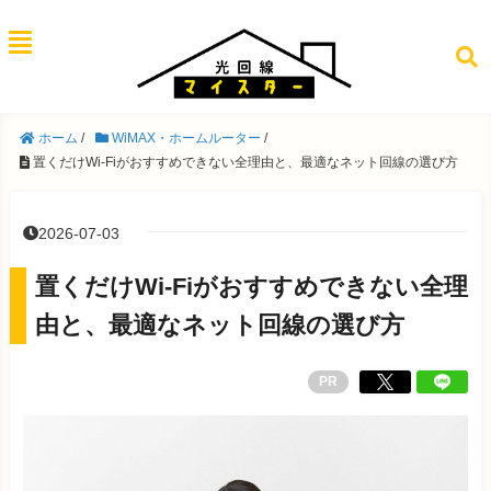
ホーム
/
WiMAX・ホームルーター
/
置くだけWi-Fiがおすすめできない全理由と、最適なネット回線の選び方
2026-07-03
置くだけWi-Fiがおすすめできない全理
由と、最適なネット回線の選び方
PR