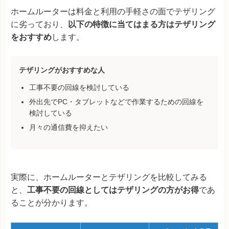
ホームルーターは料金と利用の手軽さの面でテザリング
に劣っており、
以下の特徴に当てはまる方はテザリング
をおすすめ
します。
テザリングがおすすめな人
工事不要の回線を検討している
外出先でPC・タブレットなどで作業するための回線を
検討している
月々の通信費を抑えたい
実際に、ホームルーターとテザリングを比較してみる
と、
工事不要の回線としてはテザリングの方がお得
であ
ることが分かります。