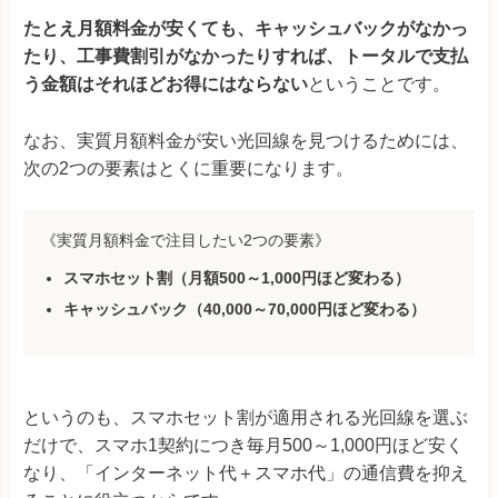
たとえ月額料金が安くても、キャッシュバックがなかっ
たり、工事費割引がなかったりすれば、トータルで支払
う金額はそれほどお得にはならない
ということです。
なお、実質月額料金が安い光回線を見つけるためには、
次の2つの要素はとくに重要になります。
《実質月額料金で注目したい2つの要素》
スマホセット割
（月額500～1,000円ほど変わる）
キャッシュバック
（40,000～70,000円ほど変わる）
というのも、スマホセット割が適用される光回線を選ぶ
だけで、スマホ1契約につき毎月500～1,000円ほど安く
なり、「インターネット代＋スマホ代」の通信費を抑え