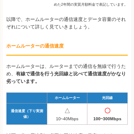
めた2年間の実質月額料金で表記しています。
以降で、ホームルーターの通信速度とデータ容量のそれ
ぞれについて詳しく見ていきましょう。
ホームルーターの通信速度
ホームルーターは、ルーターまでの通信を無線で行うた
め、
有線で通信を行う光回線と比べて通信速度がかなり
劣っています。
ホームルーター
光回線
△
〇
通信速度（下り実測
値）
10~40Mbps
100~300Mbps