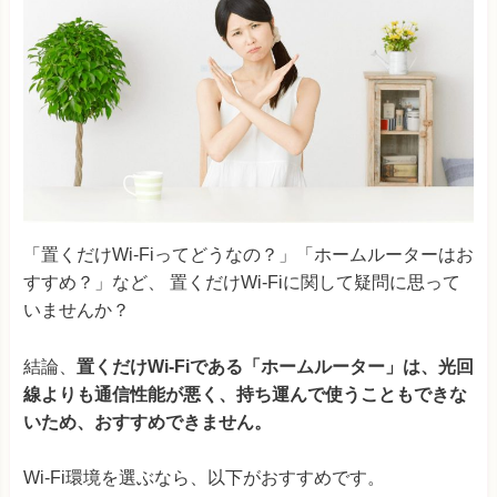
「置くだけWi-Fiってどうなの？」「ホームルーターはお
すすめ？」など、 置くだけWi-Fiに関して疑問に思って
いませんか？
結論、
置くだけWi-Fiである「ホームルーター」は、光回
線よりも通信性能が悪く、持ち運んで使うこともできな
いため、おすすめできません。
Wi-Fi環境を選ぶなら、以下がおすすめです。