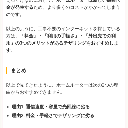
えるだけなのに対して、
ホームルーターは新しい機種代
金が発生する
ため、より多くのコストがかかってしまう
のです。
以上のように、工事不要のインターネットを探している
方は、「
料金」・「利用の手軽さ」
・「外出先での利
用」の3つのメリットがあるテザリングをおすすめしま
す。
まとめ
以上で見てきたように、ホームルーターは次の2つの理
由からおすすめできません。
理由1. 通信速度・容量で光回線に劣る
理由2. 料金・手軽さでテザリングに劣る