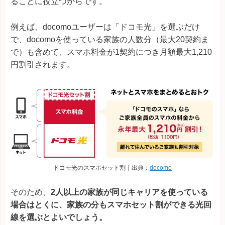
ることに役立つからです。
例えば、docomoユーザーは「ドコモ光」を選ぶだけ
で、docomoを使っている家族の人数分（最大20契約ま
で）も含めて、スマホ料金が1契約につき月額最大1,210
円割引されます。
ドコモ光のスマホセット割｜出典：
docomo
そのため、
2人以上の家族が同じキャリアを使っている
場合はとくに、家族の分もスマホセット割ができる光回
線を選ぶとよいでしょう。