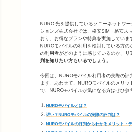
NURO 光を提供しているソニーネットワ
ションズ株式会社では、格安SIM・格安ス
おり、お得なプランや特典を実施していま
NUROモバイルの利用を検討している方の
の利用者がどのように感じているのか、
リ
判を知りたい方もいるでしょう。
今回は、NUROモバイル利用者の実際の評
ます。あわせて、NUROモバイルのメリ
で、NUROモバイルが気になる方はぜひ参
NUROモバイルとは？
遅い？NUROモバイルの実際の評判は？
NUROモバイルの評判からわかるメリット・