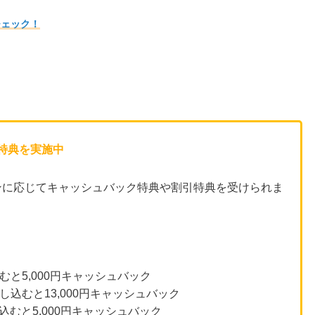
チェック！
特典を実施中
ンに応じてキャッシュバック特典や割引特典を受けられま
むと5,000円キャッシュバック
し込むと13,000円キャッシュバック
込むと5,000円キャッシュバック