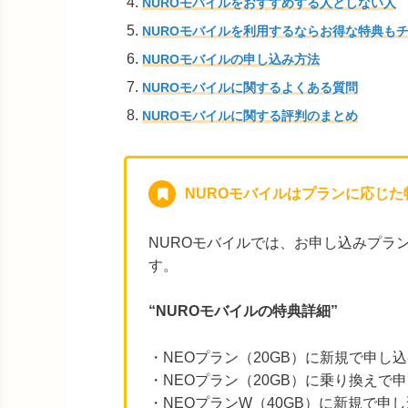
NUROモバイルをおすすめする人としない人
NUROモバイルを利用するならお得な特典も
NUROモバイルの申し込み方法
NUROモバイルに関するよくある質問
NUROモバイルに関する評判のまとめ
NUROモバイルはプランに応じた
NUROモバイルでは、お申し込みプラ
す。
“NUROモバイルの特典詳細”
・NEOプラン（20GB）に新規で申し込
・NEOプラン（20GB）に乗り換えで申
・NEOプランW（40GB）に新規で申し