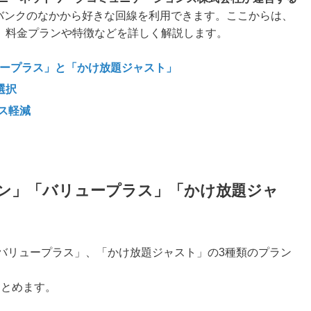
バンクのなかから好きな回線を利用できます。ここからは、
か、料金プランや特徴などを詳しく解説します。
ュープラス」と「かけ放題ジャスト」
選択
ス軽減
プラン」「バリュープラス」「かけ放題ジャ
「バリュープラス」、「かけ放題ジャスト」の3種類のプラン
まとめます。