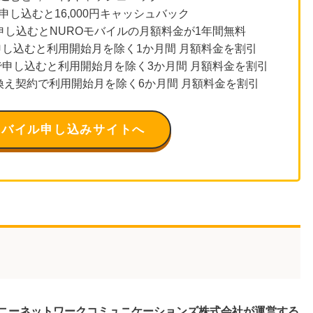
申し込むと16,000円キャッシュバック
に申し込むとNUROモバイルの月額料金が1年間無料
し込むと利用開始月を除く1か月間 月額料金を割引
申し込むと利用開始月を除く3か月間 月額料金を割引
り換え契約で利用開始月を除く6か月間 月額料金を割引
モバイル申し込みサイトへ
ニーネットワークコミュニケーションズ株式会社が運営する