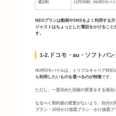
通話料
11円/30秒（NUROモ
NEOプランは動画やSNSをよく利用する
ジャストはちょっとした電話をかけること
す。
1-2.ドコモ・au・ソフトバ
NUROモバイルは、トリプルキャリア対応
ら利用したいものを選べるのが特徴
です。
ただし、一度決めた回線の変更をする場合
なるべく契約後の変更がないよう、自分の
プラン・10分かけ放題プラン・かけ放題プ