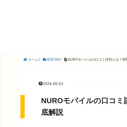
ホーム
/
格安SIM
/
NUROモバイルの口コミ評判とは？
2024-05-01
NUROモバイルの口コ
底解説