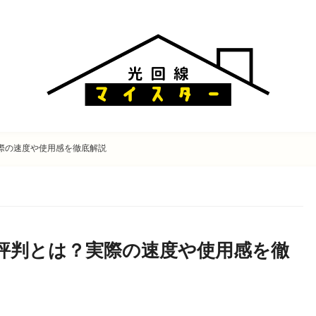
実際の速度や使用感を徹底解説
ミ評判とは？実際の速度や使用感を徹