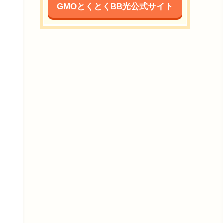
GMOとくとくBB光公式サイト