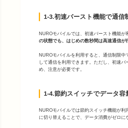
1-3.初速バースト機能で通
NUROモバイルでは、初速バースト機能が
の状態でも、はじめの数秒間は高速通信が
NUROモバイルを利用すると、通信制限
して通信を利用できます。ただし、初速バ
め、注意が必要です。
1-4.節約スイッチでデータ
NUROモバイルでは節約スイッチ機能が
に切り替えることで、データ消費がゼロに