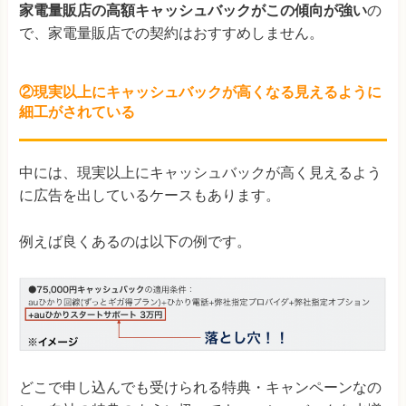
家電量販店の高額キャッシュバックがこの傾向が強い
の
で、家電量販店での契約はおすすめしません。
②現実以上にキャッシュバックが高くなる見えるように
細工がされている
中には、現実以上にキャッシュバックが高く見えるよう
に広告を出しているケースもあります。
例えば良くあるのは以下の例です。
どこで申し込んでも受けられる特典・キャンペーンなの