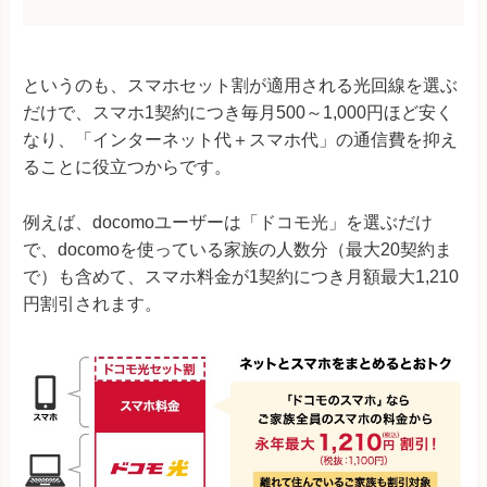
というのも、スマホセット割が適用される光回線を選ぶ
だけで、スマホ1契約につき毎月500～1,000円ほど安く
なり、「インターネット代＋スマホ代」の通信費を抑え
ることに役立つからです。
例えば、docomoユーザーは「ドコモ光」を選ぶだけ
で、docomoを使っている家族の人数分（最大20契約ま
で）も含めて、スマホ料金が1契約につき月額最大1,210
円割引されます。