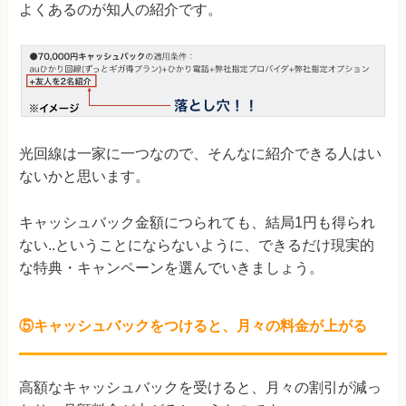
よくあるのが知人の紹介です。
光回線は一家に一つなので、そんなに紹介できる人はい
ないかと思います。
キャッシュバック金額につられても、結局1円も得られ
ない..ということにならないように、できるだけ現実的
な特典・キャンペーンを選んでいきましょう。
⑤キャッシュバックをつけると、月々の料金が上がる
高額なキャッシュバックを受けると、月々の割引が減っ