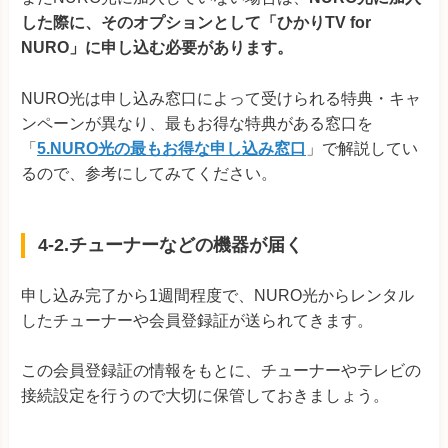
した際に、そのオプションとして「ひかりTV for
NURO」に申し込む必要があります。
NURO光は申し込み窓口によって受けられる特典・キャ
ンペーンが異なり、最もお得な特典がある窓口を
「
5.NURO光の最もお得な申し込み窓口
」で解説してい
るので、参考にしてみてください。
4-2.チューナーなどの機器が届く
申し込み完了から1週間程度で、NURO光からレンタル
したチューナーや会員登録証が送られてきます。
この会員登録証の情報をもとに、チューナーやテレビの
接続設定を行うので大切に保管しておきましょう。