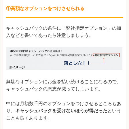
①高額なオプションをつけさせられる
キャッシュバックの条件に「弊社指定オプション」の加
入などと書いてあったら注意しましょう。
無駄なオプションにお金を払い続けることになるので、
キャッシュバックの恩恵が減ってしまいます。
中には月額数千円のオプションをつけさせるところもあ
り、
キャッシュバックを受けないほうが得だった
という
ことも良くあります。