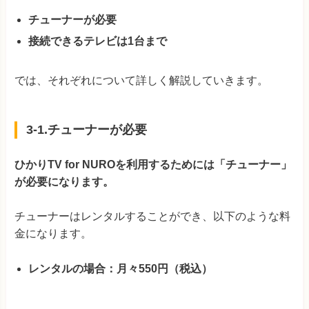
チューナーが必要
接続できるテレビは1台まで
では、それぞれについて詳しく解説していきます。
3-1.チューナーが必要
ひかりTV for NUROを利用するためには「チューナー」
が必要になります。
チューナーはレンタルすることができ、以下のような料
金になります。
レンタルの場合：月々550円（税込）