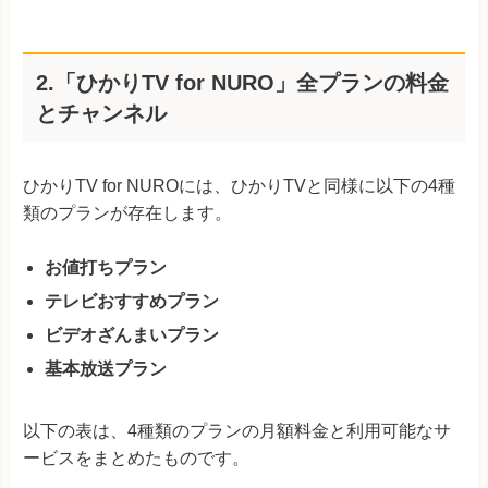
2.「ひかりTV for NURO」全プランの料金
とチャンネル
ひかりTV for NUROには、ひかりTVと同様に以下の4種
類のプランが存在します。
お値打ちプラン
テレビおすすめプラン
ビデオざんまいプラン
基本放送プラン
以下の表は、4種類のプランの月額料金と利用可能なサ
ービスをまとめたものです。