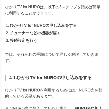
ひかりTV for NUROは、以下の3ステップを踏めば簡単
に利用することができます。
ひかりTV for NUROの申し込みをする
チューナーなどの機器が届く
接続設定を行う
では、それぞれの手順について詳しく解説していきま
す。
4-1.ひかりTV for NUROの申し込みをする
ひかりTV for NUROを利用するためには、NURO光を契
約している必要があります。
まだNURO光に加入していない場合は、
NURO光に加入