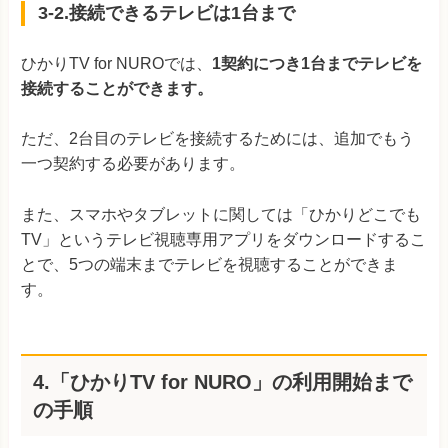
3-2.接続できるテレビは1台まで
ひかりTV for NUROでは、
1契約につき1台までテレビを
接続することができます。
ただ、2台目のテレビを接続するためには、追加でもう
一つ契約する必要があります。
また、スマホやタブレットに関しては「ひかりどこでも
TV」というテレビ視聴専用アプリをダウンロードするこ
とで、5つの端末までテレビを視聴することができま
す。
4.「ひかりTV for NURO」の利用開始まで
の手順