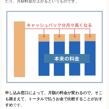
たり、月額料金が上がるというものです。
申し込み窓口によって、月額の料金が変わるので、そこ
も踏まえて、トータルで払うお金で比較することがおす
すめ
です。