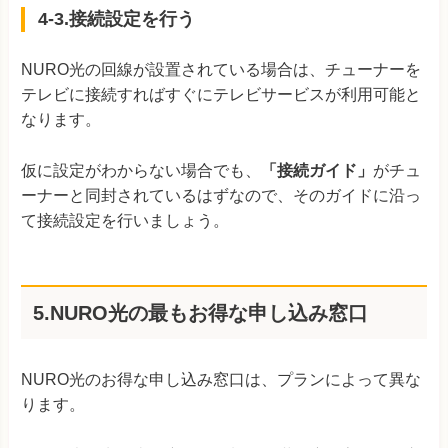
4-3.接続設定を行う
NURO光の回線が設置されている場合は、チューナーを
テレビに接続すればすぐにテレビサービスが利用可能と
なります。
仮に設定がわからない場合でも、
「接続ガイド」
がチュ
ーナーと同封されているはずなので、そのガイドに沿っ
て接続設定を行いましょう。
5.NURO光の最もお得な申し込み窓口
NURO光のお得な申し込み窓口は、プランによって異な
ります。