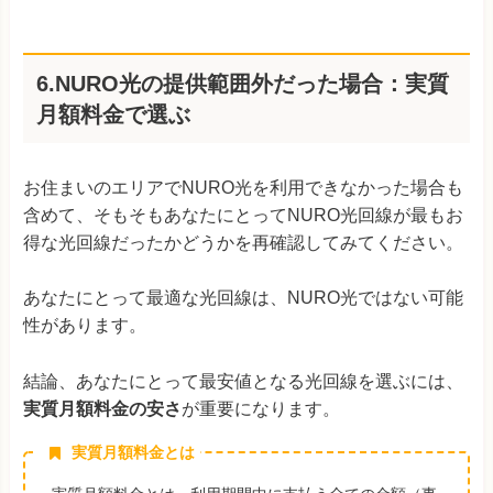
6.NURO光の提供範囲外だった場合：実質
月額料金で選ぶ
お住まいのエリアでNURO光を利用できなかった場合も
含めて、そもそもあなたにとってNURO光回線が最もお
得な光回線だったかどうかを再確認してみてください。
あなたにとって最適な光回線は、NURO光ではない可能
性があります。
結論、あなたにとって最安値となる光回線を選ぶには、
実質月額料金の安さ
が重要になります。
実質月額料金とは