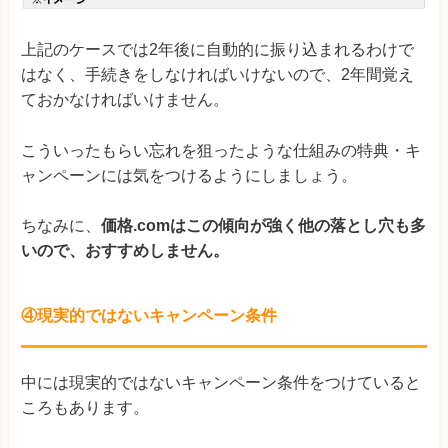
上記のケースでは2年後に自動的に振り込まれるわけで
はなく、手続きをしなければいけないので、2年間覚え
ておかなければいけません。
こういったもらい忘れを狙ったような仕組みの特典・キ
ャンペーンには気をつけるようにしましょう。
ちなみに、
価格.comはこの傾向が強く他の落とし穴も多
いので、おすすめしません。
④現実的ではないキャンペーン条件
中には現実的ではないキャンペーン条件をつけていると
ころもあります。