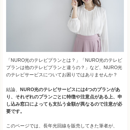
「NURO光のテレビプランとは？」「NURO光のテレビ
プランは他のテレビプランと違うの？」など、NURO光
のテレビサービスについてお困りではありませんか？
結論、
NURO光のテレビサービスには4つのプランがあ
り、それぞれのプランごとに特徴や注意点がある上、申
し込み窓口によっても支払う金額が異なるので注意が必
要です。
このページでは、長年光回線を販売してきた筆者が、