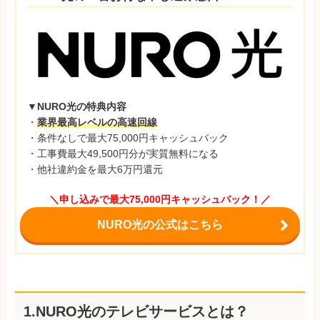
▼NURO光の特典内容
・
業界最高レベルの高速回線
・条件なしで最大75,000円キャッシュバック
・工事費最大49,500円分が実質無料になる
・他社違約金を最大6万円還元
＼申し込みで最大75,000円キャッシュバック！／
NURO光の公式はこちら
1.NURO光のテレビサービスとは？