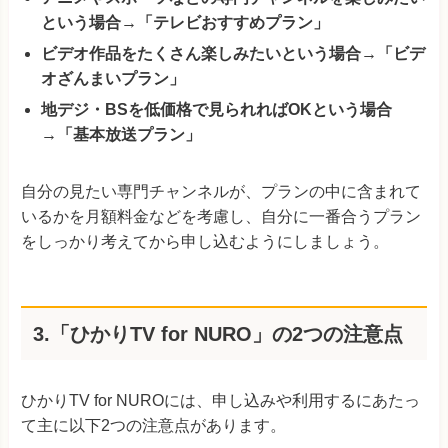
という場合→「テレビおすすめプラン」
ビデオ作品をたくさん楽しみたいという場合→「ビデ
オざんまいプラン」
地デジ・BSを低価格で見られればOKという場合
→「基本放送プラン」
自分の見たい専門チャンネルが、プランの中に含まれて
いるかを月額料金などを考慮し、自分に一番合うプラン
をしっかり考えてから申し込むようにしましょう。
3.「ひかりTV for NURO」の2つの注意点
ひかりTV for NUROには、申し込みや利用するにあたっ
て主に以下2つの注意点があります。