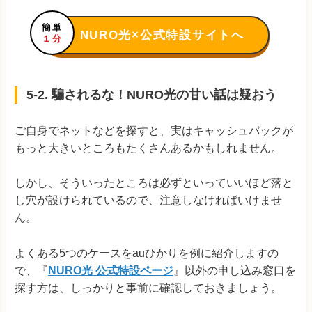
簡単
NURO光×公式特設サイトへ
１分
5-2. 騙されるな！NURO光の甘い話は疑おう
ご自身でネットなどを探すと、実はキャッシュバックが
もっと大きいところもたくさんあるかもしれません。
しかし、そういったところは必ずといっていいほど落と
し穴が設けられているので、注意しなければいけませ
ん。
よくある5つのケースをauひかりを例に紹介しますの
で、『
NURO光 公式特設ページ
』以外の申し込み窓口を
探す方は、しっかりと事前に確認しておきましょう。