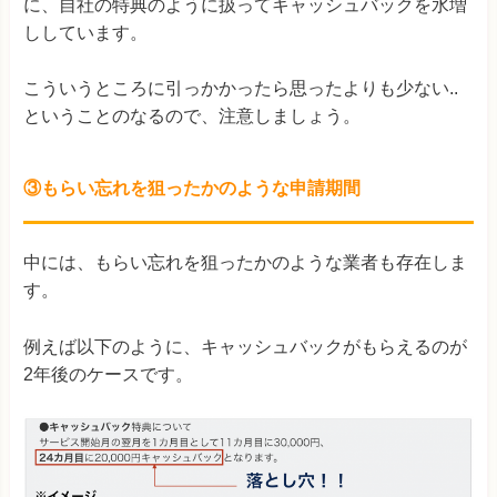
に、自社の特典のように扱ってキャッシュバックを水増
ししています。
こういうところに引っかかったら思ったよりも少ない..
ということのなるので、注意しましょう。
③もらい忘れを狙ったかのような申請期間
中には、もらい忘れを狙ったかのような業者も存在しま
す。
例えば以下のように、キャッシュバックがもらえるのが
2年後のケースです。