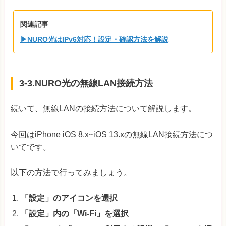
関連記事
▶NURO光はIPv6対応！設定・確認方法を解説
3-3.NURO光の無線LAN接続方法
続いて、無線LANの接続方法について解説します。
今回はiPhone iOS 8.x~iOS 13.xの無線LAN接続方法につ
いてです。
以下の方法で行ってみましょう。
「設定」のアイコンを選択
「設定」内の「Wi-Fi」を選択