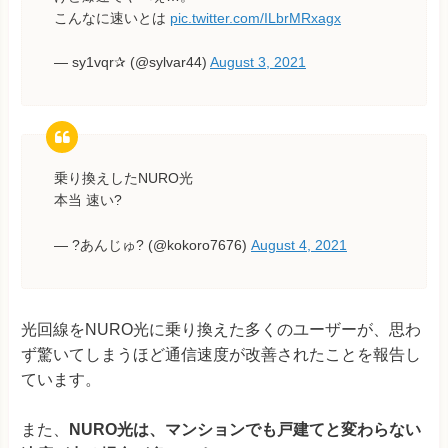
こんなに速いとは
pic.twitter.com/ILbrMRxagx
— sy1vqr✰ (@sylvar44)
August 3, 2021
乗り換えしたNURO光
本当 速い?
— ?あんじゅ? (@kokoro7676)
August 4, 2021
光回線をNURO光に乗り換えた多くのユーザーが、思わ
ず驚いてしまうほど通信速度が改善されたことを報告し
ています。
また、
NURO光は、マンションでも戸建てと変わらない