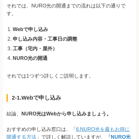
それでは、NURO光の開通までの流れは以下の通りで
す。
Webで申し込み
申し込み内容・工事日の調整
工事（宅内・屋外）
NURO光の開通
それでは1つずつ詳しくご説明します。
2-1.Webで申し込み
結論、
NURO光はWebから申し込みましょう。
おすすめの申し込み窓口は、「
6.NURO光を最もお得に
開通する方法
」で詳しく解説していますが、『
NURO光