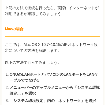
上記の方法で接続を行ったら、実際にインターネットが
利用できるか確認してみましょう。
Macの場合
ここでは、Mac OS X 10.7~10.15のIPv6ネットワーク設
定についての方法を解説します。
以下の方法で行ってみましょう。
ONUのLANポートとパソコンのLANポートをLANケ
ーブルでつなげる
メニューバーのアップルメニューから「システム環境
設定…」を選択
「システム環境設定」内の「ネットワーク」を選択