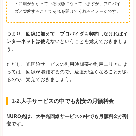
トに鍵がかかっている状態になっていますが、プロバイ
ダと契約することでそれを開けてくれるイメージです。
つまり、
回線に加えて、プロバイダも契約しなければイ
ンターネットは使えない
ということを覚えておきましょ
う。
ただし、光回線サービスの利用時間帯や利用エリアによ
っては、回線が混雑するので、速度が遅くなることがあ
るので、覚えておきましょう。
1-2.大手サービスの中でも割安の月額料金
NURO光は、大手光回線サービスの中でも月額料金が割
安です。