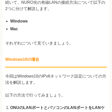
続いて、NURO光の有線LANの接続方法について以下の
2つに分けて解説します。
Windows
Mac
それぞれについて見ていきましょう。
Windows10の場合
今回はWindows10のIPv6ネットワーク設定についての方
法を解説します。
以下の方法で行ってみましょう。
ONUのLANポートとパソコンのLANポートをLANケ