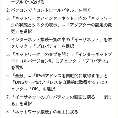
ーブルでつなげる
パソコンで「コントロールパネル」を開く
「ネットワークとインターネット」内の「ネットワー
クの状態とタスクの表示」→「アダプターの設定の変
更」を選択
インターネット接続一覧の中の「イーサネット」を右
クリック→「プロパティ」を選択
「ネットワーク」のタブを開く→「インターネットプ
ロトコルバージョン6」にチェック→「プロパティ」
を選択
「全般」→「IPv6アドレスを自動的に取得する」と
「DNSサーバのアドレスを自動的に取得する」にチ
ェック→「OK」を選択
「イーサネットのプロパティ」の画面に戻る→「閉じ
る」を選択
「ネットワーク接続」の画面に戻る