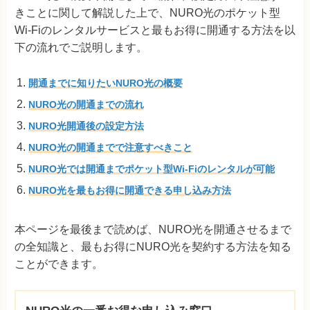
きことに関して解説した上で、NURO光のポケット型
Wi-Fiのレンタルサービスと最もお得に開通する方法を以
下の流れでご説明します。
開通までに知りたいNURO光の概要
NURO光の開通までの流れ
NURO光開通後の設定方法
NURO光の開通までで注意すべきこと
NURO光では開通までポケット型Wi-Fiのレンタルが可能
NURO光を最もお得に開通できる申し込み方法
本ページを最後まで読めば、NURO光を開通させるまで
の全知識と、最もお得にNURO光を契約する方法を知る
ことができます。