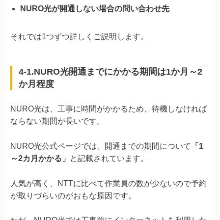
NURO光が開通しない場合の問い合わせ先
それでは1つずつ詳しくご説明します。
4-1.NURO光開通までにかかる期間は1か月～2
か月程度
NURO光は、工事に時間がかかるため、待機しなければ
ならない期間が長いです。
NURO光公式ページでは、開通までの期間について
「1
～2カ月かかる」
と記載されています。
人気が高く、NTTに比べて作業員の数が少ないので予約
が取りづらいのがおもな原因です。