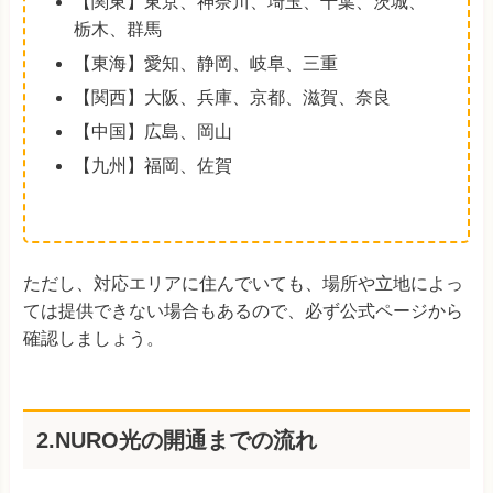
【関東】東京、神奈川、埼玉、千葉、茨城、
栃木、群馬
【東海】愛知、静岡、岐阜、三重
【関西】大阪、兵庫、京都、滋賀、奈良
【中国】広島、岡山
【九州】福岡、佐賀
ただし、対応エリアに住んでいても、場所や立地によっ
ては提供できない場合もあるので、必ず公式ページから
確認しましょう。
2.NURO光の開通までの流れ