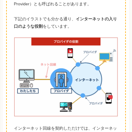
Provider）とも呼ばれることがあります。
下記のイラストでも分かる通り、
インターネットの入り
口のような役割
をしています。
インターネット回線を契約しただけでは、インターネッ