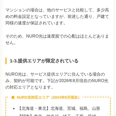
マンションの場合は、他のサービスと比較して、多少高
めの料金設定となっていますが、前述した通り、戸建て
同様の速度が保証されています。
そのため、NURO光は速度面での心配はほとんどありま
せん。
1-3.提供エリアが限定されている
NURO光は、サービス提供エリアに住んでいる場合の
み、契約が可能です。下記が2026年8月現在のNURO光
の対応エリアとなります。
NURO光対応エリア（
2024年8月
現在）
【北海道・東北】北海道、宮城、福島、山形