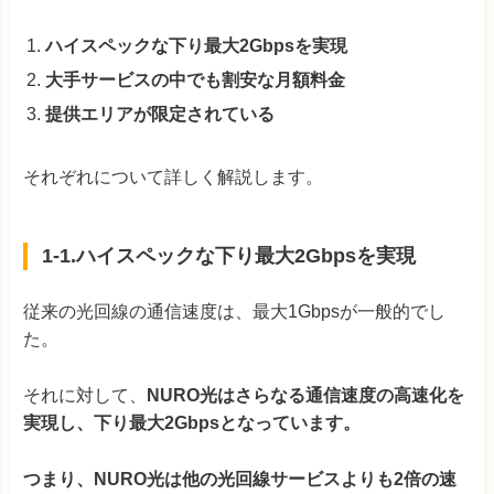
ハイスペックな下り最大2Gbpsを実現
大手サービスの中でも割安な月額料金
提供エリアが限定されている
それぞれについて詳しく解説します。
1-1.ハイスペックな下り最大2Gbpsを実現
従来の光回線の通信速度は、最大1Gbpsが一般的でし
た。
それに対して、
NURO光はさらなる通信速度の高速化を
実現し、下り最大2Gbpsとなっています。
つまり、NURO光は他の光回線サービスよりも2倍の速