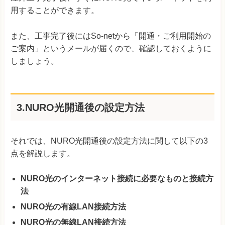
用することができます。
また、工事完了後にはSo-netから「開通・ご利用開始の
ご案内」というメールが届くので、確認しておくように
しましょう。
3.NURO光開通後の設定方法
それでは、NURO光開通後の設定方法に関して以下の3
点を解説します。
NURO光のインターネット接続に必要なものと接続方
法
NURO光の有線LAN接続方法
NURO光の無線LAN接続方法