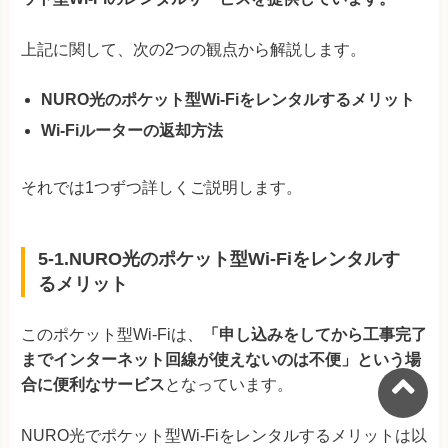
上記に関して、次の2つの観点から解説します。
NURO光のポケット型Wi-Fiをレンタルするメリット
Wi-Fiルーターの返却方法
それでは1つずつ詳しくご説明します。
5-1.NURO光のポケット型Wi-Fiをレンタルす
るメリット
このポケット型Wi-Fiは、
「申し込みをしてから工事完了
までインターネット回線が使えないのは不便」という場
合に便利なサービス
となっています。
NURO光でポケット型Wi-Fiをレンタルするメリットは以