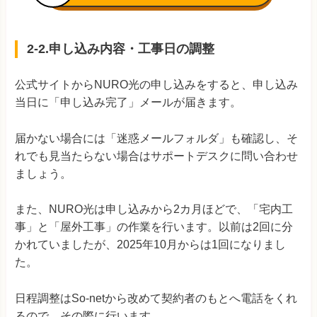
2-2.申し込み内容・工事日の調整
公式サイトからNURO光の申し込みをすると、申し込み
当日に「申し込み完了」メールが届きます。
届かない場合には「迷惑メールフォルダ」も確認し、そ
れでも見当たらない場合はサポートデスクに問い合わせ
ましょう。
また、NURO光は申し込みから2カ月ほどで、「宅内工
事」と「屋外工事」の作業を行います。以前は2回に分
かれていましたが、2025年10月からは1回になりまし
た。
日程調整はSo-netから改めて契約者のもとへ電話をくれ
るので、その際に行います。