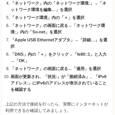
「ネットワーク」内の「ネットワーク環境:」→「ネ
ットワーク環境を編集…」を選択
「ネットワーク環境」内の「＋」を選択
「ネットワーク」の画面に戻る→「ネットワーク環
境:」内の「So-net」を選択
「Apple USB Ethernetアダプタ」→「詳細…」を選
択
「DNS」内の「＋」をクリック→「fe80::1」と入力
→「OK」
「ネットワーク」の画面に戻る→「適用」を選択
画面が更新され、「状況:」が「接続済み」、「IPv6
アドレス:」にIPv6のアドレスが表示されていること
を確認する
上記の方法で接続を行ったら、実際にインターネットが
利用できるか確認してみましょう。