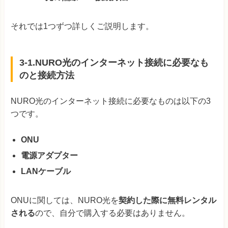
それでは1つずつ詳しくご説明します。
3-1.NURO光のインターネット接続に必要なも
のと接続方法
NURO光のインターネット接続に必要なものは以下の3
つです。
ONU
電源アダプター
LANケーブル
ONUに関しては、NURO光を
契約した際に無料レンタル
される
ので、自分で購入する必要はありません。