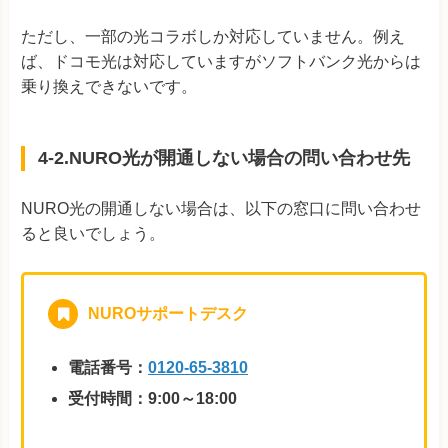
ただし、一部の光コラボしか対応していません。例え
ば、ドコモ光は対応していますがソフトバンク光からは
乗り換えできないです。
4-2.NURO光が開通しない場合の問い合わせ先
NURO光の開通しない場合は、以下の窓口に問い合わせ
ると良いでしょう。
NUROサポートデスク
電話番号：
0120-65-3810
受付時間：9:00～18:00