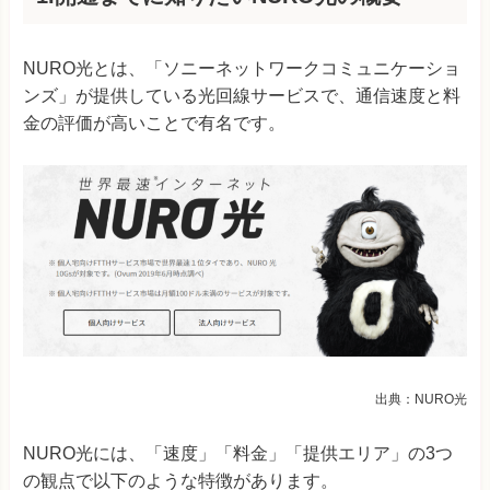
NURO光とは、「ソニーネットワークコミュニケーショ
ンズ」が提供している光回線サービスで、通信速度と料
金の評価が高いことで有名です。
出典：NURO光
NURO光には、「速度」「料金」「提供エリア」の3つ
の観点で以下のような特徴があります。