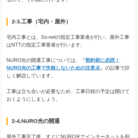
2-3.工事（宅内・屋外）
宅内工事とは、So-netの指定工事業者が行い、屋外工事
はNTTの指定工事業者が行います。
NURO光の開通工事については、『
契約前に必読！
NURO光の工事で失敗しないための注意点
』の記事で詳
しく解説しています。
工事は立ち合いが必要なため、工事日程の予定は開けて
おくようにしましょう。
2-4.NURO光の開通
屋外工事完了後、すぐにNURO光でインターネットを利