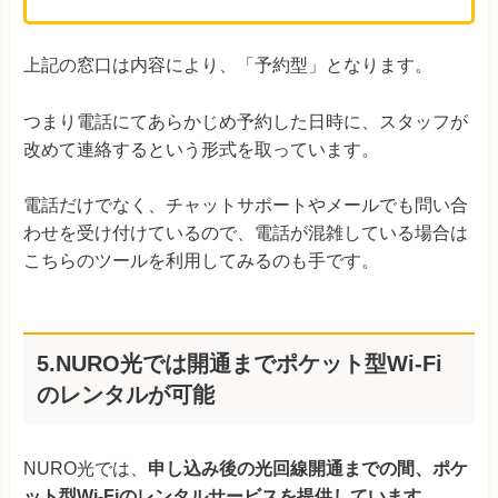
上記の窓口は内容により、「予約型」となります。
つまり電話にてあらかじめ予約した日時に、スタッフが
改めて連絡するという形式を取っています。
電話だけでなく、チャットサポートやメールでも問い合
わせを受け付けているので、電話が混雑している場合は
こちらのツールを利用してみるのも手です。
5.NURO光では開通までポケット型Wi-Fi
のレンタルが可能
NURO光では、
申し込み後の光回線開通までの間、ポケ
ット型Wi-Fiのレンタルサービスを提供しています。