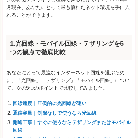
月現在、あなたにとって最も優れたネット環境を手に入
れることができます。
1.光回線・モバイル回線・テザリングを5
つの観点で徹底比較
あなたにとって最適なインターネット回線を選ぶため
に、「光回線」「テザリング」「モバイル回線」につい
て、次の5つのポイントで比較してみました。
回線速度｜圧倒的に光回線が速い
通信容量｜制限なしで使うなら光回線
開通工事｜すぐに使うならテザリングまたはモバイル
回線