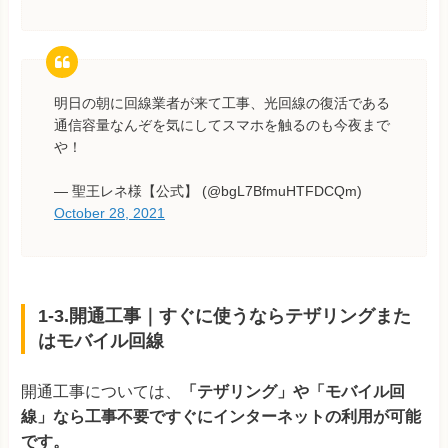
明日の朝に回線業者が来て工事、光回線の復活である
通信容量なんぞを気にしてスマホを触るのも今夜まで
や！
— 聖王レネ様【公式】 (@bgL7BfmuHTFDCQm)
October 28, 2021
1-3.開通工事｜すぐに使うならテザリングまた
はモバイル回線
開通工事については、
「テザリング」や「モバイル回
線」なら工事不要ですぐにインターネットの利用が可能
です。