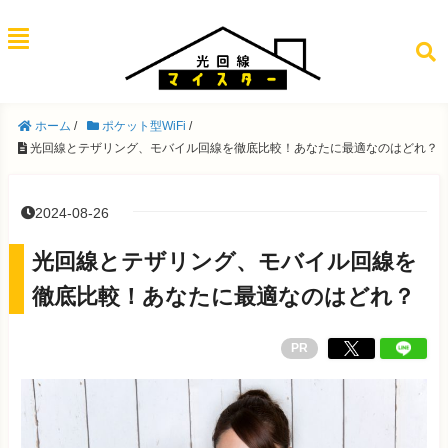
ホーム
/
ポケット型WiFi
/
光回線とテザリング、モバイル回線を徹底比較！あなたに最適なのはどれ？
2024-08-26
光回線とテザリング、モバイル回線を
徹底比較！あなたに最適なのはどれ？
PR