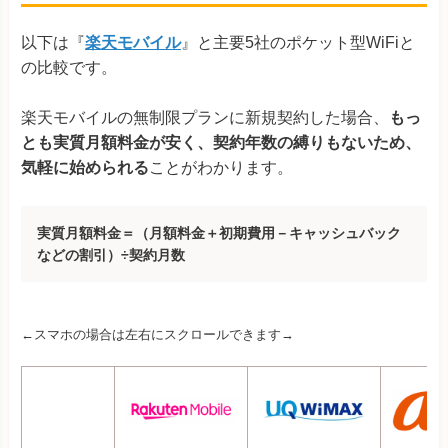
以下は『
楽天モバイル
』と主要5社のポケット型WiFiと
の比較です。
楽天モバイルの無制限プランに新規契約した場合、
もっ
とも実質月額料金が安く、契約年数の縛りもないため、
気軽に始められる
ことがわかります。
実質月額料金＝（月額料金＋初期費用－キャッシュバック
などの割引）÷契約月数
←スマホの場合は左右にスクロールできます→