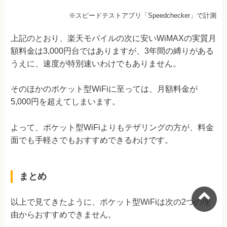
※スピードテストアプリ「Speedchecker」で計測
上記のとおり、楽天モバイルの次に安いWiMAXの実質月
額料金は3,000円台ではありますが、3年間の縛りがある
うえに、速度が特別速いわけでもありません。
そのほかのポケット型WiFiに至っては、月額料金が
5,000円を超えてしまいます。
よって、ポケット型WiFiよりもテザリングの方が、料金
面でも手軽さでもおすすめできるわけです。
まとめ
以上で見てきたように、ポケット型WiFiは次の2つの理
由からおすすめできません。