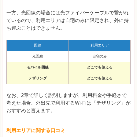
一方、光回線の場合には光ファイバーケーブルで繋がれ
ているので、利用エリアは自宅のみに限定され、外に持
ち運ぶことはできません。
回線
利用エリア
光回線
自宅のみ
モバイル回線
どこでも使える
テザリング
どこでも使える
なお、2章で詳しく説明しますが、利用料金や手軽さで
考えた場合、外出先で利用するWi-Fiは「テザリング」が
おすすめと言えます。
利用エリアに関する口コミ