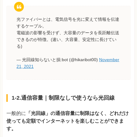
光ファイバーとは、電気信号を光に変えて情報を伝達
するケーブル。
電磁波の影響を受けず、大容量のデータを長距離伝送
できるのが特徴。(速い、大容量、安定性に長けてい
る)
— 光回線知らないと損:bot (@hikaribot00)
November
21, 2021
1-2.通信容量｜制限なしで使うなら光回線
一般的に
「光回線」の通信容量に制限はなく、どれだけ
使っても定額でインターネットを楽しむことができま
す。