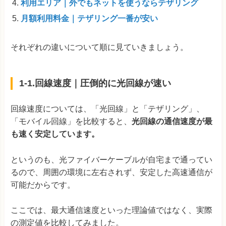
利用エリア｜外でもネットを使うなら
テザリング
月額利用料金｜テザリング一番が安い
それぞれの違いについて順に見ていきましょう。
1-1.回線速度｜圧倒的に光回線が速い
回線速度については、「光回線」と「テザリング」、
「モバイル回線」を比較すると、
光回線の通信速度が最
も速く安定しています。
というのも、光ファイバーケーブルが自宅まで通ってい
るので、周囲の環境に左右されず、安定した高速通信が
可能だからです。
ここでは、最大通信速度といった理論値ではなく、実際
の測定値を比較してみました。