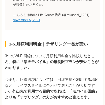
が想像しただろうか。
— むさし@Belle Life Create代表 (@musashi_1201)
November 5, 2021
1-5.月額利用料金｜テザリング一番が安い
3つのWi-Fi回線について月額利用料金を比較したとこ
ろ、
特に「楽天モバイル」の無制限プランが安いことが
わかりました。
つまり、回線選びについては、回線速度や利用する場所
など、ライフスタイルに合わせて選ぶことが大切です
が、
外出先で利用する目的であれば、「モバイル回線」
よりも「テザリング」の方がおすすめと言えます。