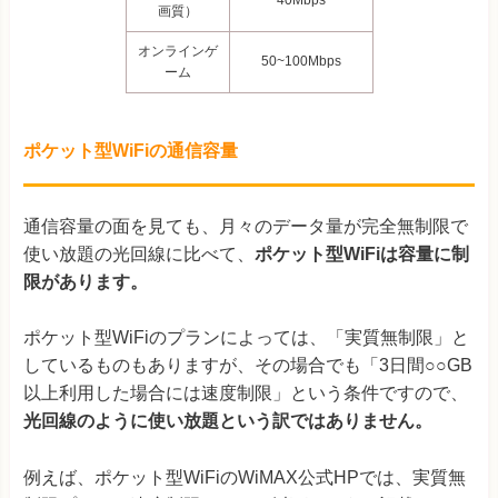
画質）
オンラインゲ
50~100Mbps
ーム
ポケット型WiFiの通信容量
通信容量の面を見ても、月々のデータ量が完全無制限で
使い放題の光回線に比べて、
ポケット型WiFiは容量に制
限があります。
ポケット型WiFiのプランによっては、「実質無制限」と
しているものもありますが、その場合でも「3日間○○GB
以上利用した場合には速度制限」という条件ですので、
光回線のように使い放題という訳ではありません。
例えば、ポケット型WiFiのWiMAX公式HPでは、実質無