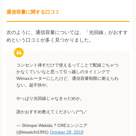
通信容量に関する口コミ
次のように、通信容量については、「光回線」がおすす
めという口コミが多く見つかりました。
コンセント挿すだけで使えるってことで配線ごちゃつ
かなくていいなと思って引っ越しのタイミングで
Wimaxルーターにしたけど、通信容量制限に耐えられ
ない。超不快や。
やっぱり光回線じゃなきゃだめか。
誰かおすすめ教えてください＼(^^)／
— Shimpei Wakida ? CREエンジニア
(@kiwatchi1991)
October 28, 2019