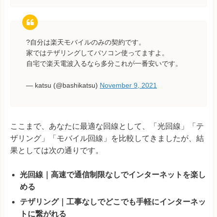
?自分は楽天モバイルのみの契約です。
家ではテザリングしてパソコン使ってますよ。
自宅で楽天電波入るなら多分これが一番安いです。
— katsu (@bashikatsu)
November 9, 2021
ここまで、あなたに最適な回線として、「光回線」「テ
ザリング」「モバイル回線」を比較してきましたが、結
果としては次の通りです。
光回線｜高速で通信制限なしでインターネットを楽し
める
テザリング｜工事なしでどこでも手軽にインターネッ
トに繋がれる