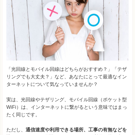
「光回線とモバイル回線はどちらがおすすめ？」「テザ
リングでも大丈夫？」など、あなたにとって最適なイン
ターネットについて気なっていませんか？
実は、光回線やテザリング、モバイル回線（ポケット型
WiFi）は、インターネットに繋がるという意味ではまっ
たく同じです。
ただし、
通信速度や利用できる場所、工事の有無などを