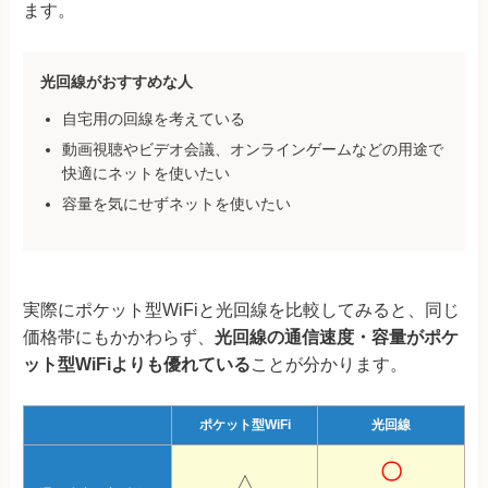
ます。
光回線がおすすめな人
自宅用の回線を考えている
動画視聴やビデオ会議、オンラインゲームなどの用途で
快適にネットを使いたい
容量を気にせずネットを使いたい
実際にポケット型WiFiと光回線を比較してみると、同じ
価格帯にもかかわらず、
光回線の通信速度・容量がポケ
ット型WiFiよりも優れている
ことが分かります。
ポケット型WiFi
光回線
〇
△