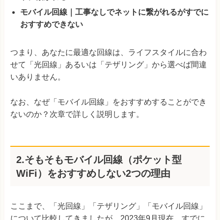
モバイル回線｜工事なしでネットに繋がれるがすでに
おすすめできない
つまり、あなたに最適な回線は、ライフスタイルに合わ
せて「光回線」あるいは「テザリング」から選べば間違
いありません。
なお、なぜ「モバイル回線」をおすすめすることができ
ないのか？次章で詳しく説明します。
2.そもそもモバイル回線（ポケット型
WiFi）をおすすめしない2つの理由
ここまで、「光回線」「テザリング」「モバイル回線」
について比較してきましたが、2023年9月現在、すでに