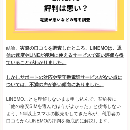
結論、
実際の口コミを調査したところ、LINEMOは、通
信の速度やLINEが便利に使えるサービスで高い評価を得
ていることがわかりました。
しかしサポートの対応や留守番電話サービスがない点に
ついては、不満の声が多い傾向にありました。
LINEMOことを理解しないまま申し込んで、契約後に
「他の格安SIMを選んだほうがよかった」と後悔しない
よう、5年以上スマホの販売をしてきた私が、利用者の
口コミからLINEMOの評判を徹底的に解説します。