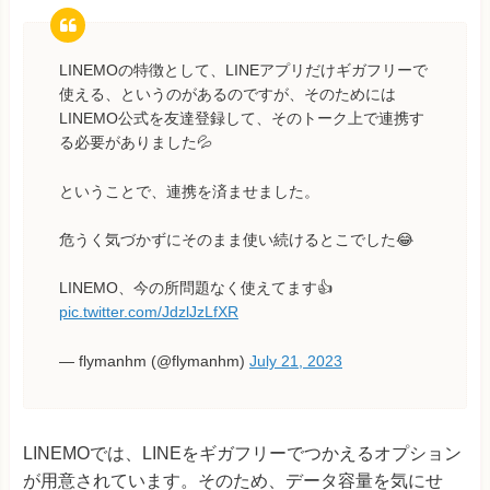
LINEMOの特徴として、LINEアプリだけギガフリーで
使える、というのがあるのですが、そのためには
LINEMO公式を友達登録して、そのトーク上で連携す
る必要がありました💦
ということで、連携を済ませました。
危うく気づかずにそのまま使い続けるとこでした😂
LINEMO、今の所問題なく使えてます👍
pic.twitter.com/JdzlJzLfXR
— flymanhm (@flymanhm)
July 21, 2023
LINEMOでは、LINEをギガフリーでつかえるオプション
が用意されています。そのため、データ容量を気にせ