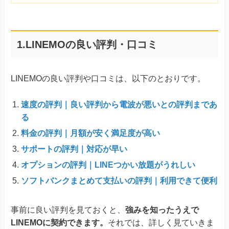
1.LINEMOの良い評判・口コミ
LINEMOの良い評判や口コミは、以下のとおりです。
速度の評判｜良い評判から電波が悪いとの評判まであ
る
料金の評判｜月額が安く満足度が高い
サポートの評判｜対応が早い
オプションの評判｜LINEつかい放題がうれしい
ソフトバンクまとめて支払いの評判｜利用できて便利
事前に良い評判を見ておくと、
強みを知ったうえで
LINEMOに契約できます。
それでは、詳しく見ていきま