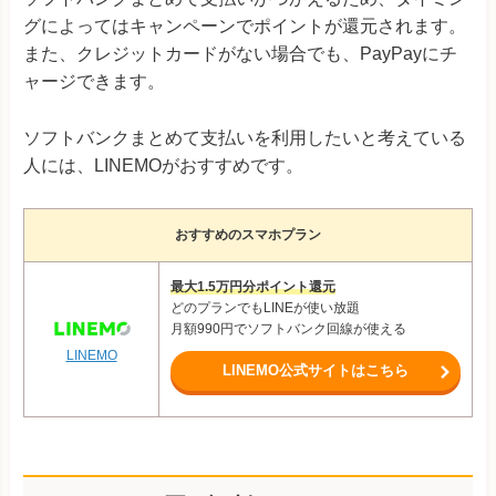
グによってはキャンペーンでポイントが還元されます。
また、クレジットカードがない場合でも、PayPayにチ
ャージできます。
ソフトバンクまとめて支払いを利用したいと考えている
人には、LINEMOがおすすめです。
おすすめのスマホプラン
最大1.5万円分ポイント還元
どのプランでもLINEが使い放題
月額990円でソフトバンク回線が使える
LINEMO
LINEMO公式サイトはこちら