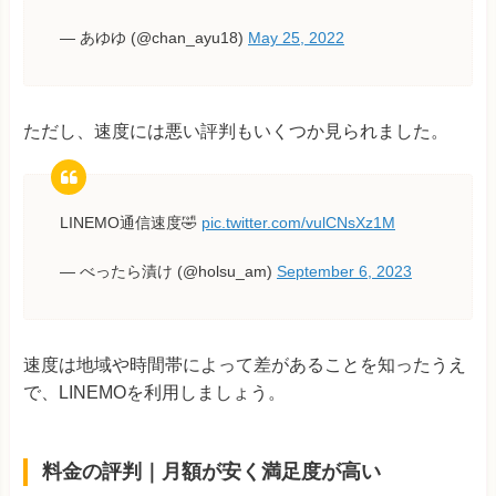
— あゆゆ (@chan_ayu18)
May 25, 2022
ただし、速度には悪い評判もいくつか見られました。
LINEMO通信速度🤣
pic.twitter.com/vulCNsXz1M
— べったら漬け (@holsu_am)
September 6, 2023
速度は地域や時間帯によって差があることを知ったうえ
で、LINEMOを利用しましょう。
料金の評判｜月額が安く満足度が高い