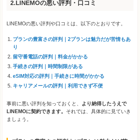
2.LINEMOの悪い評判・口コミ
LINEMOの悪い評判や口コミは、以下のとおりです。
プランの豊富さの評判｜2プランは魅力だが苦情もあ
り
留守番電話の評判｜料金がかかる
手続きの評判｜時間制限がある
eSIM対応の評判｜手続きに時間がかかる
キャリアメールの評判｜利用できず不便
事前に悪い評判を知っておくと、
より納得したうえで
LINEMOに契約できます。
それでは、具体的に見ていき
ましょう。