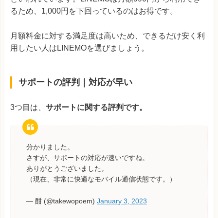
るため、1,000円を下回っているのはお得です。
月額料金に対する満足度は高いため、できるだけ安く利
用したい人はLINEMOを選びましょう。
サポートの評判｜対応が早い
3つ目は、
サポートに関する評判です。
分かりました。
さすが、サポートの対応が速いですね。
ありがとうございました。
（現在、非常に快適なモバイル通信状態です。）
— 酣 (@takewopoem)
January 3, 2023