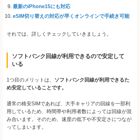
最新のiPhone15にも対応
eSIM切り替えの対応が早くオンラインで手続き可能
それでは、詳しくチェックしていきましょう。
ソフトバンク回線が利用できるので安定して
いる
1つ目のメリットは、
ソフトバンク回線が利用できるた
め安定していることです。
通常の格安SIMであれば、大手キャリアの回線を一部利
用しているため、時間帯や利用者数によっては回線が混
み合います。そのため、速度の低下や不安定さにつなが
ってしまいます。