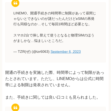
LINEMO、開通手続きの時間帯に制限があって昼間じ
ゃないとできないのが謎だったんだけどeSIMの再発
行も同様なのか…そして毎回1時間ほど必要とな。
スマホ2台で挿し替えて使うとなると物理SIMのほう
がましかな…悩ましいところだ。
— TZR(ぜ) (@tzr6063)
September 6, 2023
開通の手続きを実施した際、時間帯によって制限があっ
たとされています。ただし、LINEMOからは公式に時間
帯による制限は発表されていません。
また、手続きに関しては良い口コミも見られました。