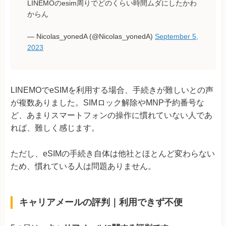
LINEMOのesim周りでどのくらい時間ムダにしたかわ
からん
— Nicolas_yonedA (@Nicolas_yonedA)
September 5,
2023
LINEMOでeSIMを利用する場合、手続きが難しいとの声
が複数ありました。SIMロック解除やMNP予約番号な
ど、あまりスマートフォンの操作に慣れていない人であ
れば、難しく感じます。
ただし、eSIMの手続き自体は他社とほとんど変わらない
ため、慣れている人は問題ありません。
キャリアメールの評判｜利用できず不便