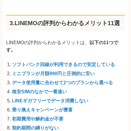
3.LINEMOの評判からわかるメリット11選
LINEMOの評判からわかるメリットは、
以下の11つで
す。
ソフトバンク回線が利用できるので安定している
ミニプランが月額990円と圧倒的に安い
データ使用量に合わせて2つのプランから選べる
格安SIMのなかで一番速い
LINEギガフリーでデータ消費しない
乗り換えキャンペーンが豊富
初期費用や解約金が不要
契約期間の縛りがない