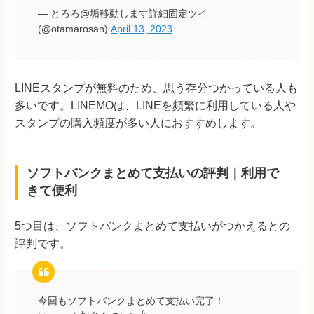
— とろろ@垢移動します詳細固定ツイ
(@otamarosan)
April 13, 2023
LINEスタンプが無料のため、思う存分つかっている人も
多いです。LINEMOは、LINEを頻繁に利用している人や
スタンプの購入頻度が多い人におすすめします。
ソフトバンクまとめて支払いの評判｜利用で
きて便利
5つ目は、ソフトバンクまとめて支払いがつかえるとの
評判です。
今回もソフトバンクまとめて支払い完了！