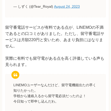
— しずく (@Tear_Royal)
August 24, 2023
留守番電話サービスが有料である点が、LINEMOの不満
であるとの口コミがありました。ただし、留守番電話サ
ービスは月額220円と安いため、あまり負担にはなりま
せん。
実際に有料でも留守電がある点を高く評価している声も
見られます。
LINEMOユーザーなんだけど、留守電機能出たの早く
知りたかった。
学校から連絡入るから留守電必須だったのよ！
今日知って即申し込んだわ。