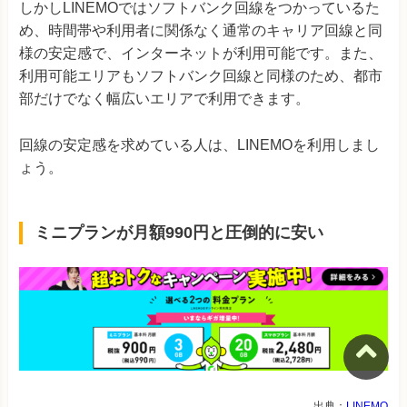
しかしLINEMOではソフトバンク回線をつかっているた
め、時間帯や利用者に関係なく通常のキャリア回線と同
様の安定感で、インターネットが利用可能です。また、
利用可能エリアもソフトバンク回線と同様のため、都市
部だけでなく幅広いエリアで利用できます。
回線の安定感を求めている人は、LINEMOを利用しまし
ょう。
ミニプランが月額990円と圧倒的に安い
出典：
LINEMO