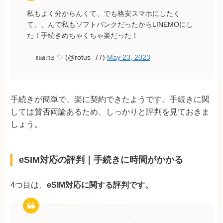
私もよく分からんくて、でも格安スマホにしたく
て、、んで私もソフトバンクだったからLINEMOにし
た！手続きめちゃくちゃ楽だった！
— 𝕟𝕒𝕟𝕒 ♡ (@rotus_77)
May 23, 2023
手続きが簡単で、楽に契約できたようです。手続きに関
しては賛否両論あるため、しっかりと評判を見ておきま
しょう。
eSIM対応の評判｜手続きに時間がかかる
4つ目は、
eSIM対応に関する評判です。