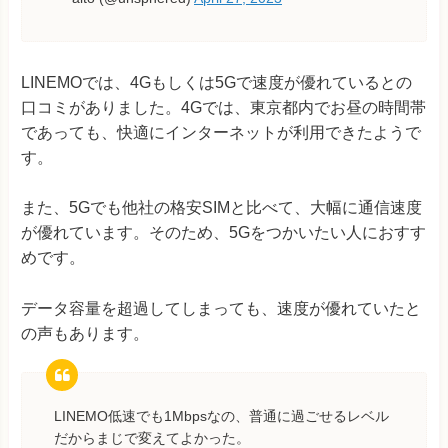
LINEMOでは、4Gもしくは5Gで速度が優れているとの
口コミがありました。4Gでは、東京都内でお昼の時間帯
であっても、快適にインターネットが利用できたようで
す。
また、5Gでも他社の格安SIMと比べて、大幅に通信速度
が優れています。そのため、5Gをつかいたい人におすす
めです。
データ容量を超過してしまっても、速度が優れていたと
の声もあります。
LINEMO低速でも1Mbpsなの、普通に過ごせるレベル
だからまじで変えてよかった。