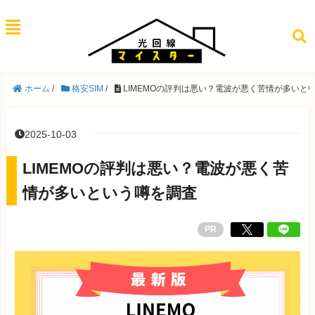
ホーム
/
格安SIM
/
LIMEMOの評判は悪い？電波が悪く苦情が多いと
2025-10-03
LIMEMOの評判は悪い？電波が悪く苦
情が多いという噂を調査
PR