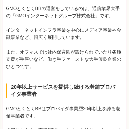
GMOとくとくBBの運営をしているのは、通信業界大手
の「GMOインターネットグループ株式会社」です。
インターネットインフラ事業を中心にメディア事業や金
融事業など、幅広く展開しています。
また、オフィスでは社内保育園が設けられていたり各種
支援が手厚いなど、働き手ファーストな大手優良企業の
ひとつです。
20年以上サービスを提供し続ける老舗プロバ
イダ事業者
GMOとくとくBBはプロバイダ事業歴20年以上を誇る老
舗事業者です。