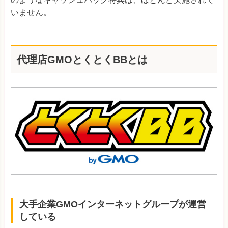
いません。
代理店GMOとくとくBBとは
大手企業GMOインターネットグループが運営
している