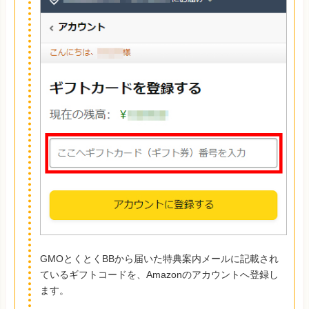
GMOとくとくBBから届いた特典案内メールに記載され
ているギフトコードを、Amazonのアカウントへ登録し
ます。