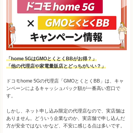
「home 5GはGMOとくとくBBがお得？
」
「他の代理店や家電量販店とどっちがいい？」
ドコモhome 5Gの代理店「GMOとくとくBB」は、キャ
ンペーンによるキャッシュバック額が一番高い窓口で
す。
しかし、ネット申し込み限定の代理店なので、実店舗は
ありません。どういう企業なのか、実店舗で申し込んだ
方が安全ではないかなど、不安に感じる点は多いです。