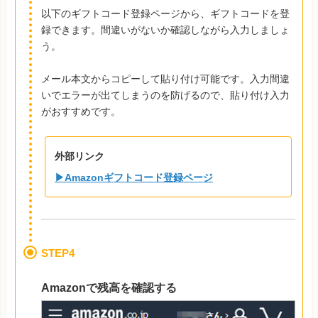
以下のギフトコード登録ページから、ギフトコードを登
録できます。間違いがないか確認しながら入力しましょ
う。
メール本文からコピーして貼り付け可能です。入力間違
いでエラーが出てしまうのを防げるので、貼り付け入力
がおすすめです。
外部リンク
▶Amazonギフトコード登録ページ
STEP4
Amazonで残高を確認する