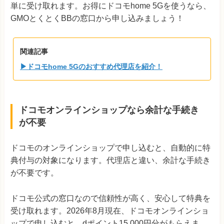
単に受け取れます。お得にドコモhome 5Gを使うなら、
GMOとくとくBBの窓口から申し込みましょう！
関連記事
▶ドコモhome 5Gのおすすめ代理店を紹介！
ドコモオンラインショップなら余計な手続き
が不要
ドコモのオンラインショップで申し込むと、自動的に特
典付与の対象になります。代理店と違い、余計な手続き
が不要です。
ドコモ公式の窓口なので信頼性が高く、安心して特典を
受け取れます。2026年8月現在、ドコモオンラインショ
ップで申し込むと、dポイント15,000円分がもらえま