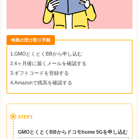
特典の受け取り手順
1.GMOとくとくBBから申し込む
2.4ヶ月後に届くメールを確認する
3.ギフトコードを登録する
4.Amazonで残高を確認する
STEP1
GMOとくとくBBからドコモhome 5Gを申し込む