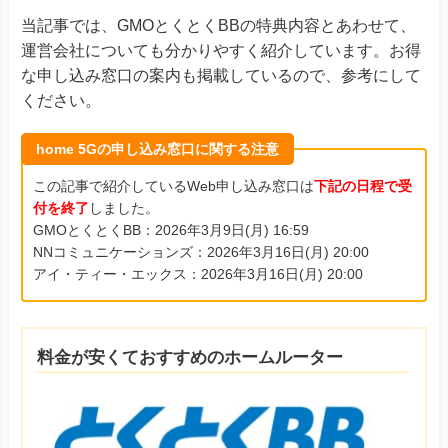
当記事では、GMOとくとくBBの特典内容とあわせて、
運営会社についても分かりやすく紹介しています。お得
な申し込み窓口の案内も掲載しているので、参考にして
ください。
home 5Gの申し込み窓口に関する注意
この記事で紹介しているWeb申し込み窓口は
下記の日程で受
付を終了
しました。
GMOとくとくBB：2026年3月9日(月) 16:59
NNコミュニケーションズ：2026年3月16日(月) 20:00
アイ・ティー・エックス：2026年3月16日(月) 20:00
料金が安くておすすめのホームルーター