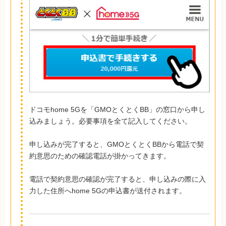
ドコモhome 5Gを「GMOとくとくBB」の窓口から申し
込みましょう。必要事項を全て記入してください。
申し込みが完了すると、GMOとくとくBBから電話で契
約意思のための確認電話が掛かってきます。
電話で契約意思の確認が完了すると、申し込みの際に入
力した住所へhome 5Gの申込書が送付されます。