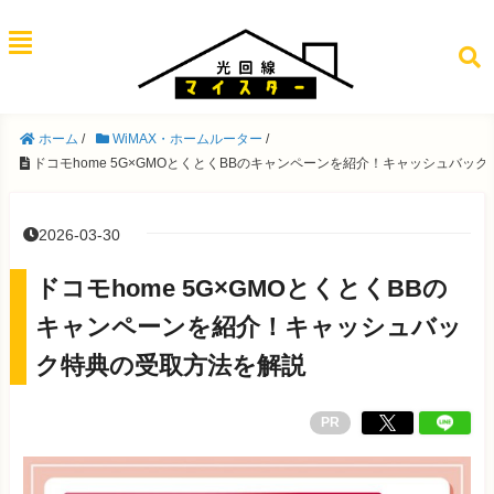
ホーム
/
WiMAX・ホームルーター
/
ドコモhome 5G×GMOとくとくBBのキャンペーンを紹介！キャッシュバッ
2026-03-30
ドコモhome 5G×GMOとくとくBBの
キャンペーンを紹介！キャッシュバッ
ク特典の受取方法を解説
PR