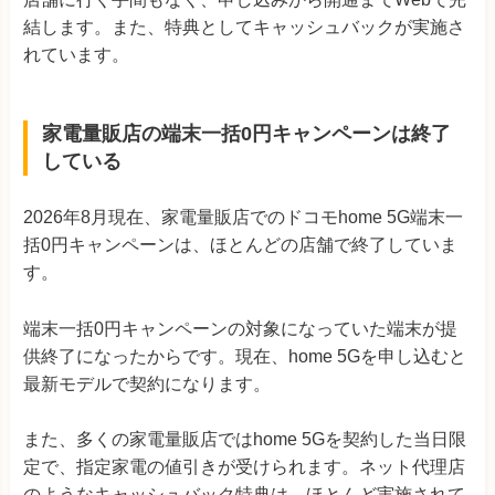
結します。また、特典としてキャッシュバックが実施さ
れています。
家電量販店の端末一括0円キャンペーンは終了
している
2026年8月現在、家電量販店でのドコモhome 5G端末一
括0円キャンペーンは、ほとんどの店舗で終了していま
す。
端末一括0円キャンペーンの対象になっていた端末が提
供終了になったからです。現在、home 5Gを申し込むと
最新モデルで契約になります。
また、多くの家電量販店ではhome 5Gを契約した当日限
定で、指定家電の値引きが受けられます。ネット代理店
のようなキャッシュバック特典は、ほとんど実施されて