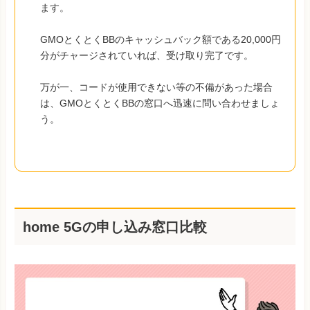
ます。
GMOとくとくBBのキャッシュバック額である20,000円
分がチャージされていれば、受け取り完了です。
万が一、コードが使用できない等の不備があった場合
は、GMOとくとくBBの窓口へ迅速に問い合わせましょ
う。
home 5Gの申し込み窓口比較