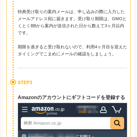
特典受け取りの案内メールは、申し込みの際に入力した
メールアドレス宛に届きます。受け取り期限は、GMOと
くとくBBから案内が送信された日から数えて3ヶ月以内
です。
期限を過ぎると受け取れないので、利用4ヶ月目を迎えた
タイミングでこまめにメールの確認をしましょう。
STEP3
Amazonのアカウントにギフトコードを登録する