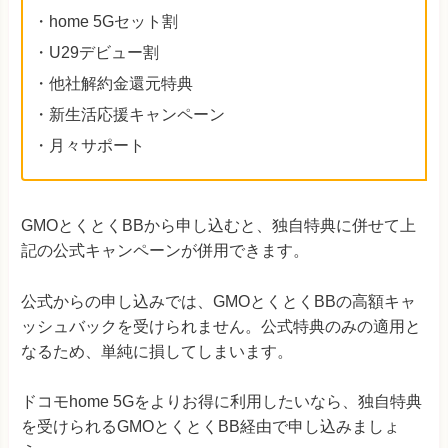
・home 5Gセット割
・U29デビュー割
・他社解約金還元特典
・新生活応援キャンペーン
・月々サポート
GMOとくとくBBから申し込むと、独自特典に併せて上
記の公式キャンペーンが併用できます。
公式からの申し込みでは、GMOとくとくBBの高額キャ
ッシュバックを受けられません。公式特典のみの適用と
なるため、単純に損してしまいます。
ドコモhome 5Gをよりお得に利用したいなら、独自特典
を受けられるGMOとくとくBB経由で申し込みましょ