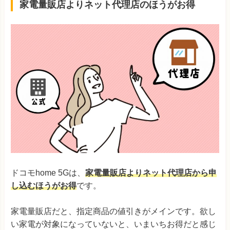
家電量販店よりネット代理店のほうがお得
ドコモhome 5Gは、
家電量販店よりネット代理店から申
し込むほうがお得
です。
家電量販店だと、指定商品の値引きがメインです。欲し
い家電が対象になっていないと、いまいちお得だと感じ