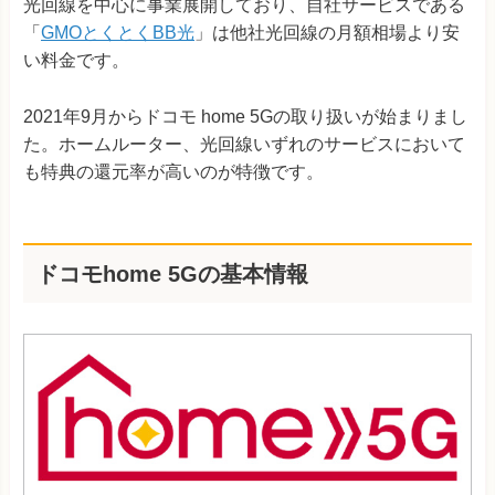
光回線を中心に事業展開しており、自社サービスである
「
GMOとくとくBB光
」は他社光回線の月額相場より安
い料金です。
2021年9月からドコモ home 5Gの取り扱いが始まりまし
た。ホームルーター、光回線いずれのサービスにおいて
も特典の還元率が高いのが特徴です。
ドコモhome 5Gの基本情報