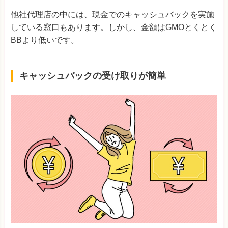
他社代理店の中には、現金でのキャッシュバックを実施
している窓口もあります。しかし、金額はGMOとくとく
BBより低いです。
キャッシュバックの受け取りが簡単