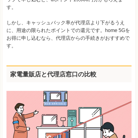
す。
しかし、キャッシュバック率が代理店より下がるうえ
に、用途の限られたポイントでの還元です。home 5Gを
お得に申し込むなら、代理店からの手続きがおすすめで
す。
家電量販店と代理店窓口の比較