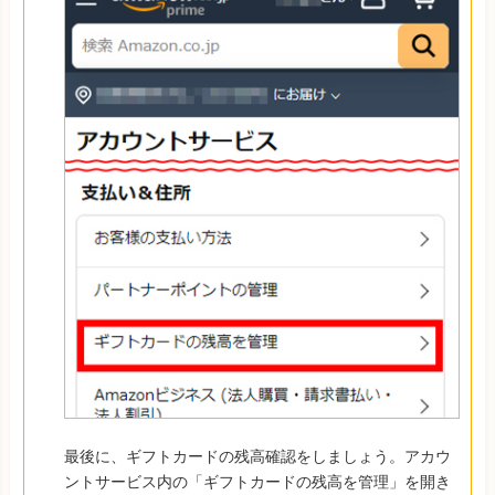
最後に、ギフトカードの残高確認をしましょう。アカウ
ントサービス内の「ギフトカードの残高を管理」を開き