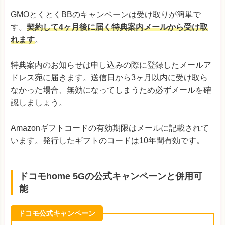
GMOとくとくBBのキャンペーンは受け取りが簡単で
す。
契約して4ヶ月後に届く特典案内メールから受け取
れます
。
特典案内のお知らせは申し込みの際に登録したメールア
ドレス宛に届きます。送信日から3ヶ月以内に受け取ら
なかった場合、無効になってしまうため必ずメールを確
認しましょう。
Amazonギフトコードの有効期限はメールに記載されて
います。発行したギフトのコードは10年間有効です。
ドコモhome 5Gの公式キャンペーンと併用可
能
ドコモ公式キャンペーン