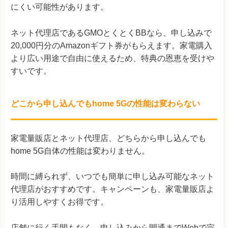
にくい可能性があります。
ネット代理店であるGMOとくとくBBなら、申し込みで
20,000円分のAmazonギフト券がもらえます。家電購入
より広い用途で自由に使えるため、特典の恩恵を受けや
すいです。
どこから申し込んでもhome 5Gの性能は変わらない
家電量販店とネット代理店、どちらから申し込んでも
home 5G自体の性能は変わりません。
時間に縛られず、いつでも簡単に申し込み可能なネット
代理店がおすすめです。キャンペーンも、家電量販店よ
り活用しやすくお得です。
店舗に行く手間もなく、申し込みから開通までWebで完