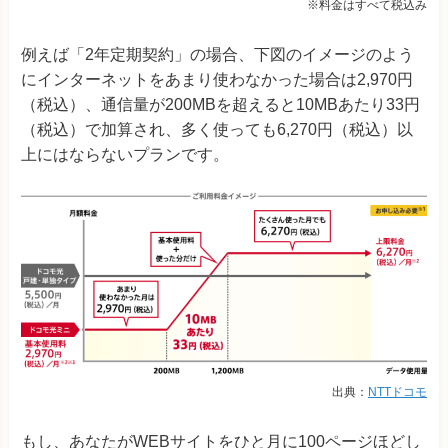
※料金はすべて税込み
例えば「2年定期契約」の場合、下図のイメージのよう
にインターネットをあまり使わなかった場合は2,970円
（税込）、通信量が200MBを超えると10MBあたり33円
（税込）で加算され、多く使っても6,270円（税込）以
上にはならないプランです。
出典：
NTTドコモ
もし、あなたがWEBサイトをひと月に100ページほどし