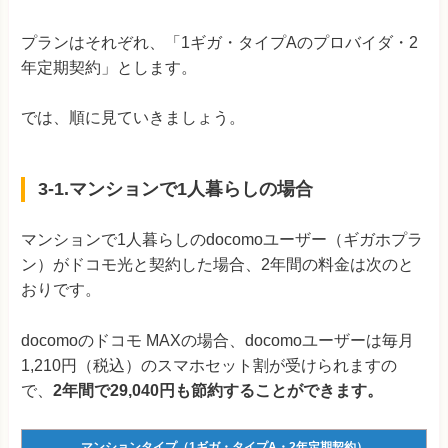
プランはそれぞれ、「1ギガ・タイプAのプロバイダ・2
年定期契約」とします。
では、順に見ていきましょう。
3-1.マンションで1人暮らしの場合
マンションで1人暮らしのdocomoユーザー（ギガホプラ
ン）がドコモ光と契約した場合、2年間の料金は次のと
おりです。
docomoのドコモ MAXの場合、docomoユーザーは毎月
1,210円（税込）のスマホセット割が受けられますの
で、
2年間で29,040円も節約することができます。
マンションタイプ（1ギガ・タイプA・2年定期契約）