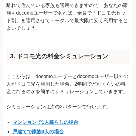
離れて住んでいる家族も適用できますので、あなたの家
族もdocomoユーザーであれば、全員で「ドコモ光セッ
ト割」を適用させてトータルで最大限に安く利用すると
よいでしょう。
3. ドコモ光の料金シミュレーション
ここからは、docomoユーザーとdocomoユーザー以外の
人がドコモ光を利用した場合、2年間でどれくらいの料
金になるのかを簡単にシミュレーションしていきます。
シミュレーションは次の2パターンで行います。
マンションで1人暮らしの場合
戸建てで家族4人の場合