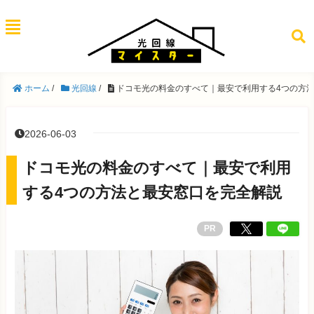
ホーム
/
光回線
/
ドコモ光の料金のすべて｜最安で利用する4つの方
2026-06-03
ドコモ光の料金のすべて｜最安で利用
する4つの方法と最安窓口を完全解説
PR