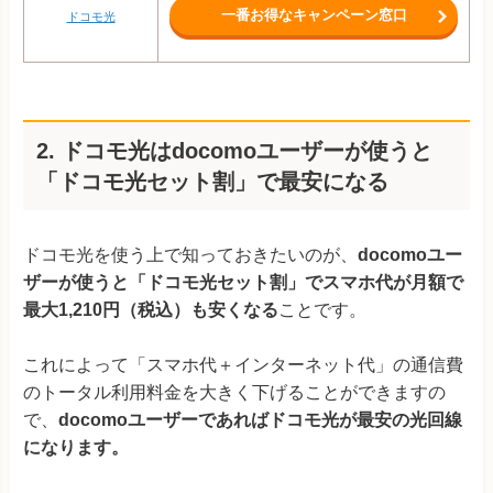
一番お得なキャンペーン窓口
ドコモ光
2. ドコモ光はdocomoユーザーが使うと
「ドコモ光セット割」で最安になる
ドコモ光を使う上で知っておきたいのが、
docomoユー
ザーが使うと「ドコモ光セット割」でスマホ代が月額で
最大1,210円（税込）も安くなる
ことです。
これによって「スマホ代＋インターネット代」の通信費
のトータル利用料金を大きく下げることができますの
で、
docomoユーザーであればドコモ光が最安の光回線
になります。