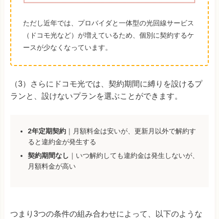
ただし近年では、プロバイダと一体型の光回線サービス
（ドコモ光など）が増えているため、個別に契約するケ
ースが少なくなっています。
（3）さらにドコモ光では、契約期間に縛りを設けるプ
ランと、設けないプランを選ぶことができます。
2年定期契約
｜月額料金は安いが、更新月以外で解約す
ると違約金が発生する
契約期間なし
｜いつ解約しても違約金は発生しないが、
月額料金が高い
つまり3つの条件の組み合わせによって、以下のような