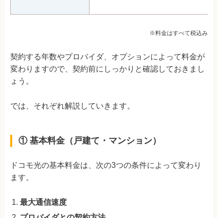
※料金はすべて税込み
契約する年数やプロバイダ、オプションによって料金が
変わりますので、契約前にしっかりと確認しておきまし
ょう。
では、それぞれ解説していきます。
① 基本料金（戸建て・マンション）
ドコモ光の基本料金は、次の3つの条件によって変わり
ます。
最大通信速度
プロバイダとの契約方法