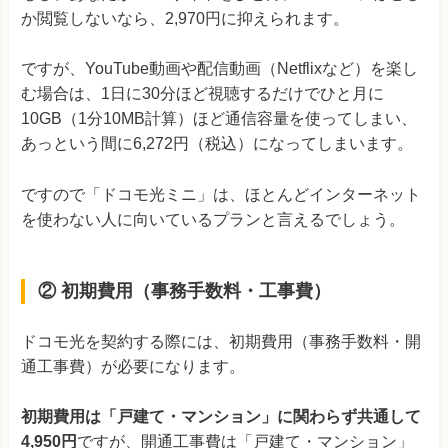
か閲覧しないなら、2,970円に抑えられます。
ですが、YouTube動画や配信動画（Netflixなど）を楽し
む場合は、1日に30分ほど視聴するだけでひと月に
10GB（1分10MB計算）ほど通信容量を使ってしまい、
あっという間に6,272円（税込）になってしまいます。
ですので「ドコモ光ミニ」は、ほとんどインターネット
を使わない人に向いているプランと言えるでしょう。
② 初期費用（事務手数料・工事費）
ドコモ光を契約する際には、初期費用（事務手数料・開
通工事費）が必要になります。
初期費用は「戸建て・マンション」に関わらず共通して
4,950円
ですが、開通工事費は「戸建て・マンション」