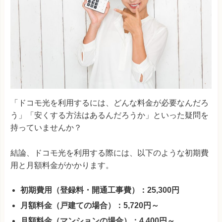
「ドコモ光を利用するには、どんな料金が必要なんだろ
う」「安くする方法はあるんだろうか」といった疑問を
持っていませんか？
結論、ドコモ光を利用する際には、以下のような初期費
用と月額料金がかかります。
初期費用（登録料・開通工事費）：25,300円
月額料金（戸建ての場合）：
5,720
円～
月額料金（マンションの場合）：4,400円～