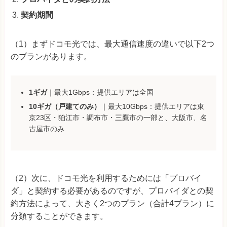
契約期間
（1）まずドコモ光では、最大通信速度の違いで以下2つ
のプランがあります。
1ギガ
｜最大1Gbps：提供エリアは全国
10ギガ（戸建てのみ）
｜最大10Gbps：提供エリアは東
京23区・狛江市・調布市・三鷹市の一部と、大阪市、名
古屋市のみ
（2）次に、ドコモ光を利用するためには「プロバイ
ダ」と契約する必要があるのですが、プロバイダとの契
約方法によって、大きく2つのプラン（合計4プラン）に
分類することができます。