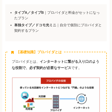
タイプA／タイプB
｜プロバイダと料金がセットになっ
たプラン
単独タイプ／ドコモ光ミニ
｜自分で個別にプロバイダと
契約するプラン
【基礎知識】プロバイダとは
プロバイダとは、
インターネットに繋がる入り口のよう
な役割で、必ず契約が必要なサービス
です。