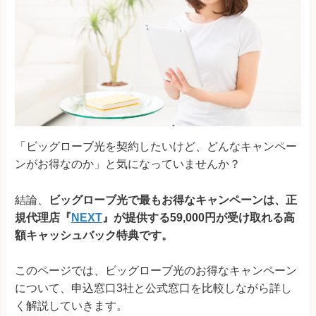
「ビッグローブ光を契約したいけど、どんなキャンペー
ンがお得なのか」と気になっていませんか？
結論、
ビッグローブ光で最もお得なキャンペーンは、正
規代理店『
NEXT
』が提供する59,000円が受け取れる高
額キャッシュバック特典です。
このページでは、ビッグローブ光のお得なキャンペーン
について、申込窓口3社と公式窓口を比較しながら詳し
く解説していきます。