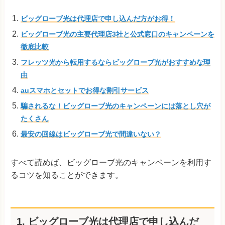
ビッグローブ光は代理店で申し込んだ方がお得！
ビッグローブ光の主要代理店3社と公式窓口のキャンペーンを
徹底比較
フレッツ光から転用するならビッグローブ光がおすすめな理
由
auスマホとセットでお得な割引サービス
騙されるな！ビッグローブ光のキャンペーンには落とし穴が
たくさん
最安の回線はビッグローブ光で間違いない？
すべて読めば、ビッグローブ光のキャンペーンを利用す
るコツを知ることができます。
1. ビッグローブ光は代理店で申し込んだ