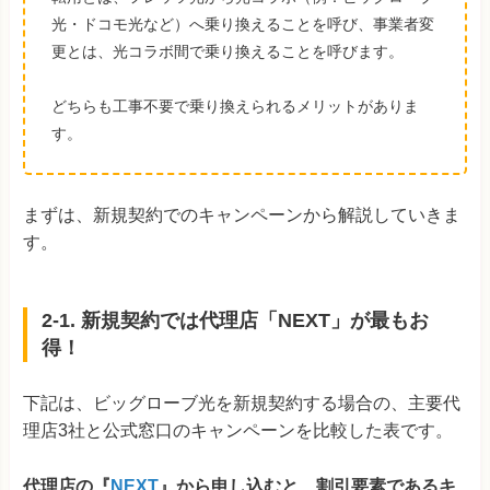
光・ドコモ光など）へ乗り換えることを呼び、事業者変
更とは、光コラボ間で乗り換えることを呼びます。
どちらも工事不要で乗り換えられるメリットがありま
す。
まずは、新規契約でのキャンペーンから解説していきま
す。
2-1. 新規契約では代理店「NEXT」が最もお
得！
下記は、ビッグローブ光を新規契約する場合の、主要代
理店3社と公式窓口のキャンペーンを比較した表です。
代理店の『
NEXT
』から申し込むと、割引要素であるキ