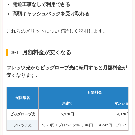
開通工事なしで利用できる
高額キャッシュバックを受け取れる
これらのメリットについて詳しく説明します。
3-1. 月額料金が安くなる
フレッツ光からビッグローブ光に転用すると月額料金が
安くなります。
月額料金
光回線名
戸建て
マンション
ビッグローブ光
5,478円
4,378円
フレッツ光
5,170円＋プロバイダ料1,100円
4,345円＋プロバイダ