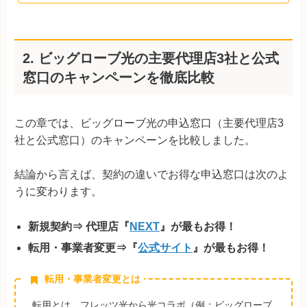
2. ビッグローブ光の主要代理店3社と公式
窓口のキャンペーンを徹底比較
この章では、ビッグローブ光の申込窓口（主要代理店3
社と公式窓口）のキャンペーンを比較しました。
結論から言えば、契約の違いでお得な申込窓口は次のよ
うに変わります。
新規契約⇒ 代理店『
NEXT
』が最もお得！
転用・事業者変更⇒『
公式サイト
』が最もお得！
転用・事業者変更とは
転用とは、フレッツ光から光コラボ（例：ビッグローブ