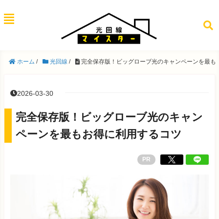
ホーム
/
光回線
/
完全保存版！ビッグローブ光のキャンペーンを最も
2026-03-30
完全保存版！ビッグローブ光のキャン
ペーンを最もお得に利用するコツ
PR