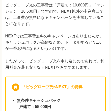
ビッグローブ光の工事費は「戸建て：19,800円」「マン
ション：16,500円」ですので、NEXT以外の申込窓口で
は、工事費が無料になるキャンペーンを実施しているこ
とになります。
NEXTでは工事費無料のキャンペーンはありませんが、
キャッシュバックが高額なため、トータルするとNEXT
が一番お得になるというわけです。
したがって、ビッグローブ光を申し込むのであれば、利
用料金が最も安くなるNEXTをおすすめします。
「ビッグローブ光×NEXT」の特典
無条件キャッシュバック
- 戸建て：55,000円