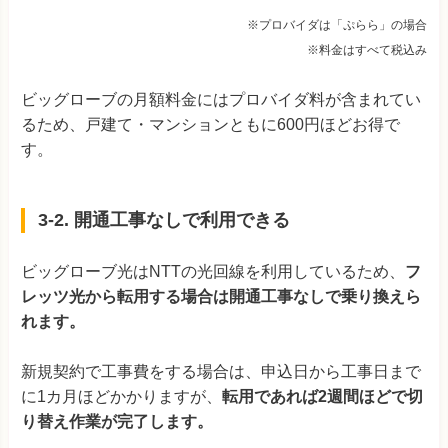
※プロバイダは「ぷらら」の場合
※料金はすべて税込み
ビッグローブの月額料金にはプロバイダ料が含まれてい
るため、戸建て・マンションともに600円ほどお得で
す。
3-2. 開通工事なしで利用できる
ビッグローブ光はNTTの光回線を利用しているため、
フ
レッツ光から転用する場合は開通工事なしで乗り換えら
れます。
新規契約で工事費をする場合は、申込日から工事日まで
に1カ月ほどかかりますが、
転用であれば2週間ほどで切
り替え作業が完了します。