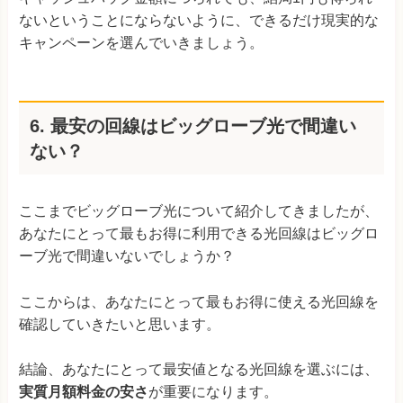
ないということにならないように、できるだけ現実的な
キャンペーンを選んでいきましょう。
6. 最安の回線はビッグローブ光で間違い
ない？
ここまでビッグローブ光について紹介してきましたが、
あなたにとって最もお得に利用できる光回線はビッグロ
ーブ光で間違いないでしょうか？
ここからは、あなたにとって最もお得に使える光回線を
確認していきたいと思います。
結論、あなたにとって最安値となる光回線を選ぶには、
実質月額料金の安さ
が重要になります。