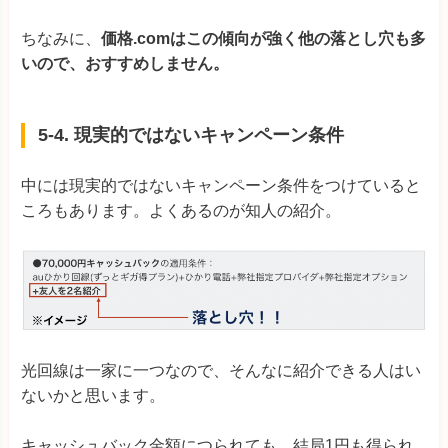
ちなみに、
価格.comはこの傾向が強く他の落とし穴も多
いので、おすすめしません。
5-4. 現実的ではないキャンペーン条件
中には現実的ではないキャンペーン条件をつけていると
ころもあります。よくあるのが知人の紹介。
光回線は一家に一つなので、そんなに紹介できる人はい
ないかと思います。
キャッシュバック金額につられても、結局1円も得られ