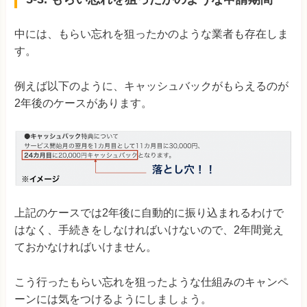
中には、もらい忘れを狙ったかのような業者も存在しま
す。
例えば以下のように、キャッシュバックがもらえるのが
2年後のケースがあります。
上記のケースでは2年後に自動的に振り込まれるわけで
はなく、手続きをしなければいけないので、2年間覚え
ておかなければいけません。
こう行ったもらい忘れを狙ったような仕組みのキャンペ
ーンには気をつけるようにしましょう。