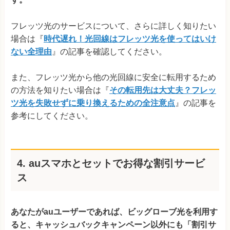
フレッツ光のサービスについて、さらに詳しく知りたい
場合は『
時代遅れ！光回線はフレッツ光を使ってはいけ
ない全理由
』の記事を確認してください。
また、フレッツ光から他の光回線に安全に転用するため
の方法を知りたい場合は『
その転用先は大丈夫？フレッ
ツ光を失敗せずに乗り換えるための全注意点
』の記事を
参考にしてください。
4. auスマホとセットでお得な割引サービ
ス
あなたがauユーザーであれば、ビッグローブ光を利用す
ると、キャッシュバックキャンペーン以外にも「割引サ