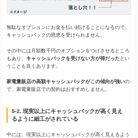
無駄なオプションにお金を払い続けることになるので、
キャッシュバックの恩恵を受けられません。
その中には月額数千円のオプションをつけさせるところ
もあり、
キャッシュバックを受けない方が得だった
とい
うことも良くあります。
家電量販店の高額キャッシュバックがこの傾向が強い
の
で、家電量販店での契約はおすすめしません。
5-2. 現実以上にキャッシュバックが高く見え
るように細工がされている
中には、現実以上にキャッシュバックが高く見えるよう