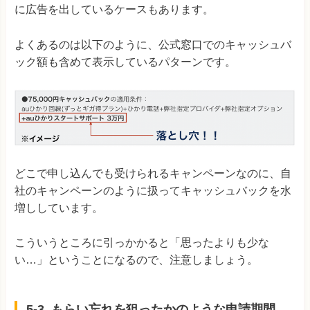
に広告を出しているケースもあります。
よくあるのは以下のように、公式窓口でのキャッシュバ
ック額も含めて表示しているパターンです。
どこで申し込んでも受けられるキャンペーンなのに、自
社のキャンペーンのように扱ってキャッシュバックを水
増ししています。
こういうところに引っかかると「思ったよりも少な
い…」ということになるので、注意しましょう。
5-3. もらい忘れを狙ったかのような申請期間