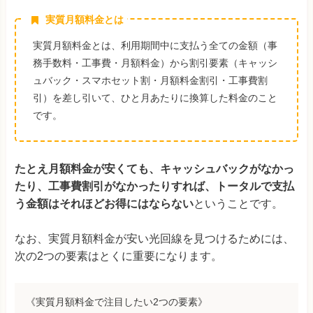
実質月額料金とは
実質月額料金とは、利用期間中に支払う全ての金額（事
務手数料・工事費・月額料金）から割引要素（キャッシ
ュバック・スマホセット割・月額料金割引・工事費割
引）を差し引いて、ひと月あたりに換算した料金のこと
です。
たとえ月額料金が安くても、キャッシュバックがなかっ
たり、工事費割引がなかったりすれば、トータルで支払
う金額はそれほどお得にはならない
ということです。
なお、実質月額料金が安い光回線を見つけるためには、
次の2つの要素はとくに重要になります。
《実質月額料金で注目したい2つの要素》