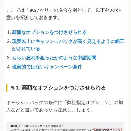
ここでは「auひかり」の場合を例として、以下4つの注
意点を紹介しておきます。
高額なオプションをつけさせられる
現実以上にキャッシュバックが高く見えるように細工
がされている
もらい忘れを狙ったかのような申請期間
現実的ではないキャンペーン条件
5-1. 高額なオプションをつけさせられる
キャッシュバックの条件に「弊社指定オプション」の加
入などと書いてあったら注意しましょう。