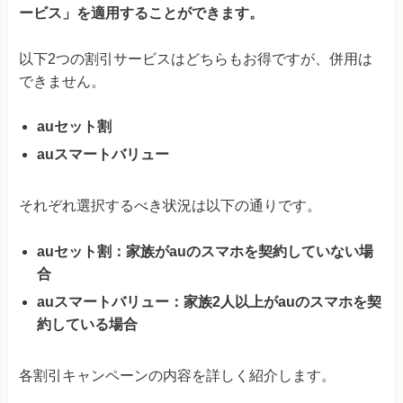
ービス」を適用することができます。
以下2つの割引サービスはどちらもお得ですが、併用は
できません。
auセット割
auスマートバリュー
それぞれ選択するべき状況は以下の通りです。
auセット割：家族がauのスマホを契約していない場
合
auスマートバリュー：家族2人以上がauのスマホを契
約している場合
各割引キャンペーンの内容を詳しく紹介します。