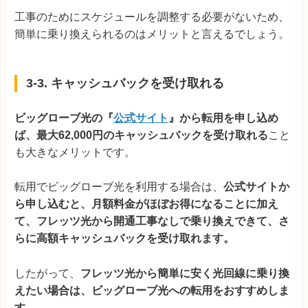
工事のためにスケジュールを調整する必要がないため、
簡単に乗り換えられるのはメリットと言えるでしょう。
3-3. キャッシュバックを受け取れる
ビッグローブ光の『
公式サイト
』から転用を申し込め
ば、最大62,000円のキャッシュバックを受け取れる
こと
も大きなメリットです。
転用でビッグローブ光を利用する場合は、
公式サイトか
ら申し込むと、月額料金がほぼお得になることに加え
て、フレッツ光から開通工事なしで乗り換えできて、さ
らに高額キャッシュバックを受け取れます。
したがって、
フレッツ光から簡単に安く光回線に乗り換
えたい場合は、ビッグローブ光への転用をおすすめしま
す。