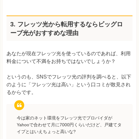
3. フレッツ光から転用するならビッグロ
ーブ光がおすすめな理由
あなたが現在フレッツ光を使っているのであれば、利用
料金について不満をお持ちではないでしょうか？
というのも、SNSでフレッツ光の評判を調べると、以下
のように「フレッツ光は高い」という口コミが散見され
るからです。
今は家のネット環境をフレッツ光でプロバイダが
Yahooで合わせて月に7000円くらいだけど、戸建てタ
イプとはいえちょっと高いな?