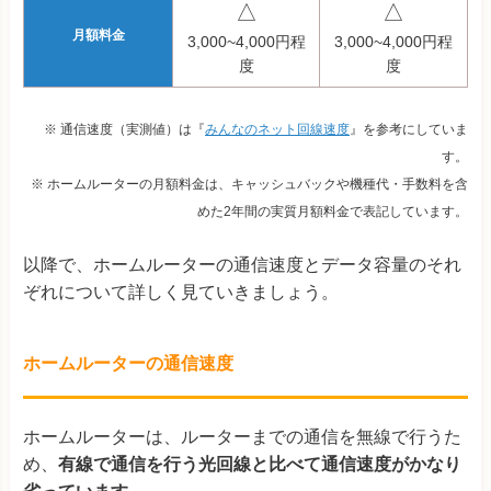
△
△
月額料金
3,000~4,000円程
3,000~4,000円程
度
度
※ 通信速度（実測値）は『
みんなのネット回線速度
』を参考にしていま
す。
※ ホームルーターの月額料金は、キャッシュバックや機種代・手数料を含
めた2年間の実質月額料金で表記しています。
以降で、ホームルーターの通信速度とデータ容量のそれ
ぞれについて詳しく見ていきましょう。
ホームルーターの通信速度
ホームルーターは、ルーターまでの通信を無線で行うた
め、
有線で通信を行う光回線と比べて通信速度がかなり