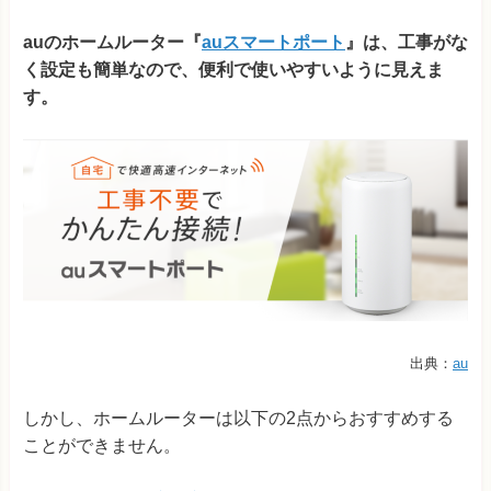
auのホームルーター『
auスマートポート
』は、工事がな
く設定も簡単なので、
便利で使いやすいように見えま
す。
出典：
au
しかし、ホームルーターは以下の2点からおすすめする
ことができません。