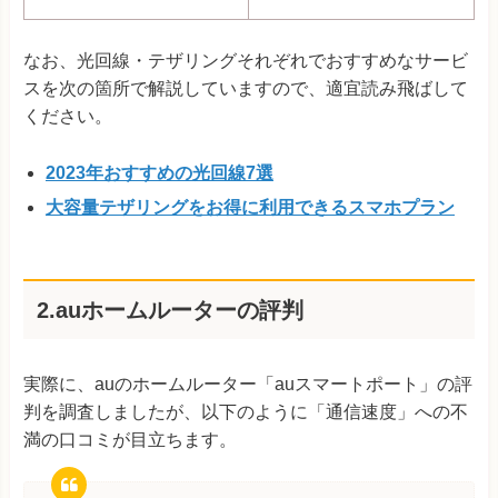
なお、光回線・テザリングそれぞれでおすすめなサービ
スを次の箇所で解説していますので、適宜読み飛ばして
ください。
2023年おすすめの光回線7選
大容量テザリングをお得に利用できるスマホプラン
2.auホームルーターの評判
実際に、auのホームルーター「auスマートポート」の評
判を調査しましたが、以下のように「通信速度」への不
満の口コミが目立ちます。