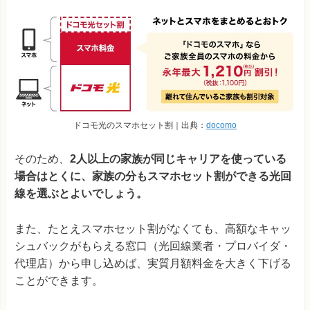
ドコモ光のスマホセット割｜出典：
docomo
そのため、
2人以上の家族が同じキャリアを使っている
場合はとくに、家族の分もスマホセット割ができる光回
線を選ぶとよいでしょう。
また、たとえスマホセット割がなくても、高額なキャッ
シュバックがもらえる窓口（光回線業者・プロバイダ・
代理店）から申し込めば、実質月額料金を大きく下げる
ことができます。