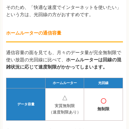
そのため、「快適な速度でインターネットを使いたい」
という方は、光回線の方がおすすめです。
ホームルーターの通信容量
通信容量の面を見ても、月々のデータ量が完全無制限で
使い放題の光回線に比べて、
ホームルーターは回線の混
雑状況に応じて速度制限がかかってしまいます。
ホームルーター
光回線
△
〇
データ容量
実質無制限
無制限
（速度制限あり）