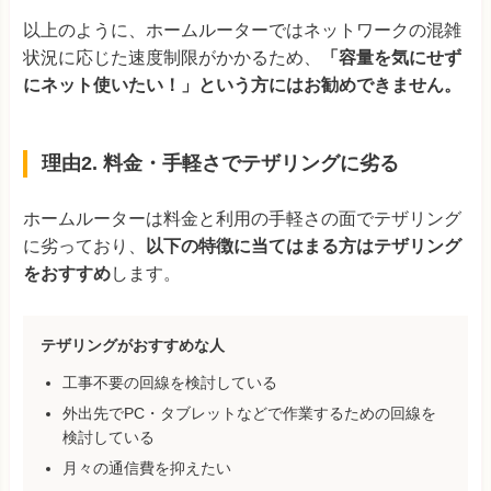
以上のように、ホームルーターではネットワークの混雑
状況に応じた速度制限がかかるため、
「容量を気にせず
にネット使いたい！」という方にはお勧めできません。
理由2. 料金・手軽さでテザリングに劣る
ホームルーターは料金と利用の手軽さの面でテザリング
に劣っており、
以下の特徴に当てはまる方はテザリング
をおすすめ
します。
テザリングがおすすめな人
工事不要の回線を検討している
外出先でPC・タブレットなどで作業するための回線を
検討している
月々の通信費を抑えたい