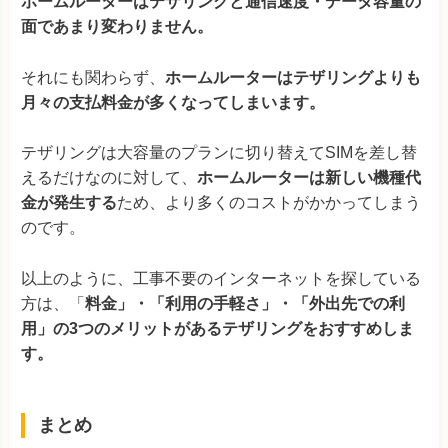
ホームルーターはテザリングと通信速度・データ容量の
面であまり変わりません。
それにも関わらず、
ホームルーターはテザリングよりも
月々の支払料金が多くなってしまいます。
テザリングは大容量のプランに切り替えてSIMを差し替
えるだけなのに対して、
ホームルーターは新しい機種代
金が発生する
ため、より多くのコストがかかってしまう
のです。
以上のように、工事不要のインターネットを探している
方は、「
料金」・「利用の手軽さ」
・「外出先での利
用」の3つのメリットがあるテザリングをおすすめしま
す。
まとめ