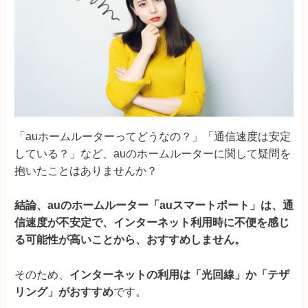
「auホームルーターってどうなの？」「通信速度は安定
している？」など、auのホームルーターに関して疑問を
抱いたことはありませんか？
結論、auの
ホームルーター「auスマートポート」
は、通
信速度が不安定で、インターネット利用時に不便を感じ
る可能性が高いことから、おすすめしません。
そのため、
インターネットの利用は「光回線」か「テザ
リング」がおすすめ
です。