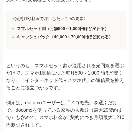
《実質月額料金で注目したい2つの要素》
スマホセット割
（月額500～1,000円ほど変わる）
キャッシュバック
（40,000～70,000円ほど変わる）
というのも、スマホセット割が適用される光回線を選ぶ
だけで、スマホ1契約につき毎月500～1,000円ほど安く
なり、「インターネット代＋スマホ代」の通信費を抑え
ることに役立つからです。
例えば、docomoユーザーは「ドコモ光」を選ぶだけ
で、docomoを使っている家族の人数分（最大20契約ま
で）も含めて、スマホ料金が1契約につき月額最大1,210
円割引されます。