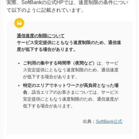
実際、SoftBankの公式HPでは、速度制限の条件につい
て以下のように記載されています。
通信速度の制限について
サービス安定提供にともなう速度制限のため、通信速
度が低下する場合があります。
ご利用の集中する時間帯（夜間など）
は、サービ
ス安定提供にともなう速度制限のため、通信速度
が低下する場合があります。
特定のエリアでネットワークが高負荷となった場
合
、該当エリアのお客さまについては、サービス
安定提供にともなう速度制限のため、通信速度が
低下する場合があります。
出典：
SoftBank公式