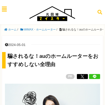
ホーム
/
WiMAX・ホームルーター
/
騙されるな！auのホームルータ
2024-05-01
騙されるな！auのホームルーターをお
すすめしない全理由
PR