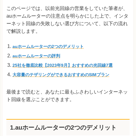
このページでは、以前光回線の営業をしていた筆者が、
auホームルーターの注意点を明らかにした上で、インタ
ーネット回線の失敗しない選び方について、以下の流れ
で解説します。
auホームルーターの2つのデメリット
auホームルーターの評判
25社を徹底比較【2023年9月】おすすめの光回線7選
大容量のテザリングができるおすすめのSIMプラン
最後まで読むと、あなたに最もふさわしいインターネッ
ト回線を選ぶことができます。
1.auホームルーターの2つのデメリット