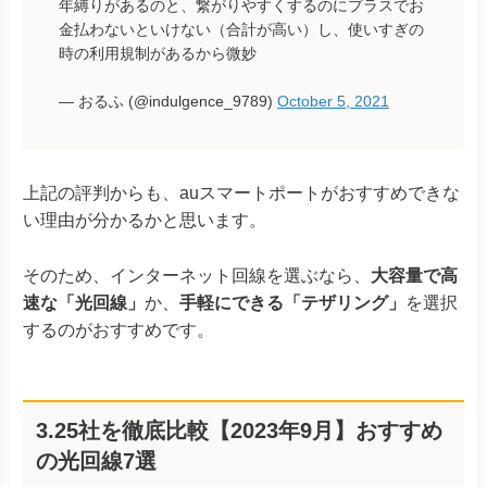
年縛りがあるのと、繋がりやすくするのにプラスでお
金払わないといけない（合計が高い）し、使いすぎの
時の利用規制があるから微妙
— おるふ (@indulgence_9789)
October 5, 2021
上記の評判からも、auスマートポートがおすすめできな
い理由が分かるかと思います。
そのため、インターネット回線を選ぶなら、
大容量で高
速な「光回線」
か、
手軽にできる「テザリング」
を選択
するのがおすすめです。
3.25社を徹底比較【2023年9月】おすすめ
の光回線7選