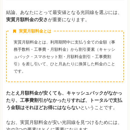
結論、あなたにとって最安値となる光回線を選ぶには、
実質月額料金の安さ
が重要になります。
実質月額料金とは
実質月額料金とは、利用期間中に支払う全ての金額（事
務手数料・工事費・月額料金）から割引要素（キャッシ
ュバック・スマホセット割・月額料金割引・工事費割
引）を差し引いて、ひと月あたりに換算した料金のこと
です。
たとえ月額料金が安くても、キャッシュバックがなかっ
たり、工事費割引がなかったりすれば、トータルで支払
う金額はそれほどお得にはならない
ということです。
なお、実質月額料金が安い光回線を見つけるためには、
次の2つの要素はとくに重要になります。