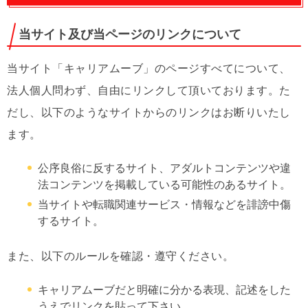
当サイト及び当ページのリンクについて
当サイト「キャリアムーブ」のページすべてについて、
法人個人問わず、自由にリンクして頂いております。た
だし、以下のようなサイトからのリンクはお断りいたし
ます。
公序良俗に反するサイト、アダルトコンテンツや違
法コンテンツを掲載している可能性のあるサイト。
当サイトや転職関連サービス・情報などを誹謗中傷
するサイト。
また、以下のルールを確認・遵守ください。
キャリアムーブだと明確に分かる表現、記述をした
うえでリンクを貼って下さい。