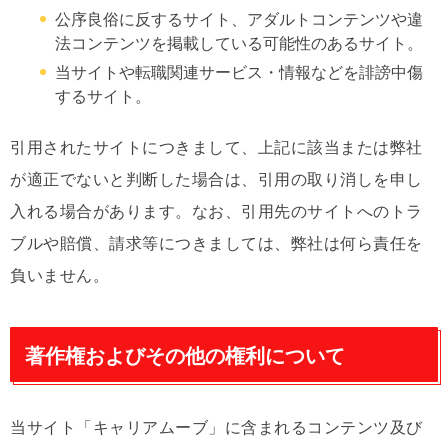
公序良俗に反するサイト、アダルトコンテンツや違
法コンテンツを掲載している可能性のあるサイト。
当サイトや転職関連サービス・情報などを誹謗中傷
するサイト。
引用されたサイトにつきまして、上記に該当または弊社
が適正でないと判断した場合は、引用の取り消しを申し
入れる場合があります。なお、引用先のサイトへのトラ
ブルや賠償、請求等につきましては、弊社は何ら責任を
負いません。
著作権およびその他の権利について
当サイト「キャリアムーブ」に含まれるコンテンツ及び