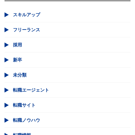
スキルアップ
フリーランス
採用
新卒
未分類
転職エージェント
転職サイト
転職ノウハウ