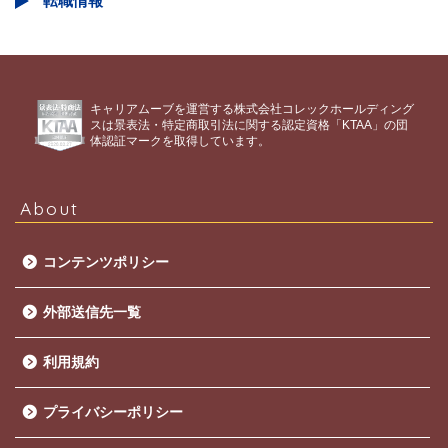
転職情報
キャリアムーブを運営する株式会社コレックホールディング
スは景表法・特定商取引法に関する認定資格「KTAA」の団
体認証マークを取得しています。
About
コンテンツポリシー
外部送信先一覧
利用規約
プライバシーポリシー