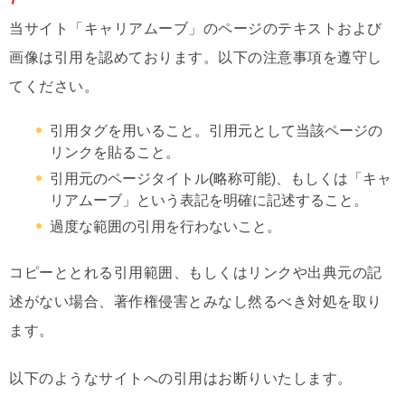
当サイト「キャリアムーブ」のページのテキストおよび
画像は引用を認めております。以下の注意事項を遵守し
てください。
引用タグを用いること。引用元として当該ページの
リンクを貼ること。
引用元のページタイトル(略称可能)、もしくは「キャ
リアムーブ」という表記を明確に記述すること。
過度な範囲の引用を行わないこと。
コピーととれる引用範囲、もしくはリンクや出典元の記
述がない場合、著作権侵害とみなし然るべき対処を取り
ます。
以下のようなサイトへの引用はお断りいたします。