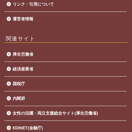
リンク・引用について
運営者情報
関連サイト
厚生労働省
経済産業省
国税庁
内閣府
女性の活躍・両立支援総合サイト(厚生労働省)
EDINET(金融庁)