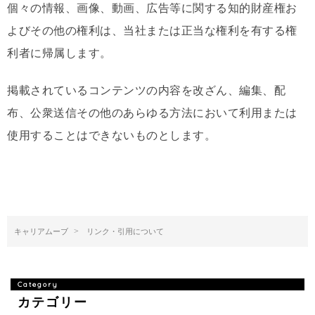
個々の情報、画像、動画、広告等に関する知的財産権お
よびその他の権利は、当社または正当な権利を有する権
利者に帰属します。
掲載されているコンテンツの内容を改ざん、編集、配
布、公衆送信その他のあらゆる方法において利用または
使用することはできないものとします。
キャリアムーブ
リンク・引用について
カテゴリー