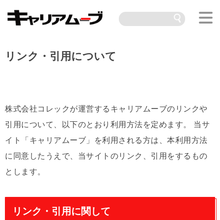
リンク・引用について
株式会社コレックが運営するキャリアムーブのリンクや
引用について、以下のとおり利用方法を定めます。 当サ
イト「キャリアムーブ」を利用される方は、本利用方法
に同意したうえで、当サイトのリンク、引用をするもの
とします。
リンク・引用に関して