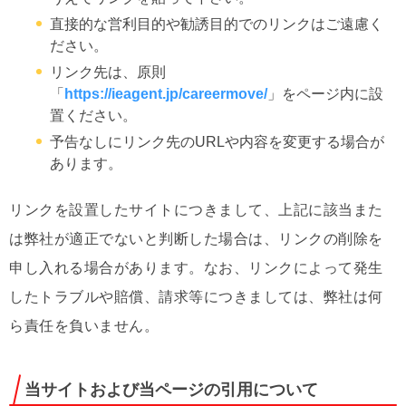
直接的な営利目的や勧誘目的でのリンクはご遠慮く
ださい。
リンク先は、原則
「
https://ieagent.jp/careermove/
」をページ内に設
置ください。
予告なしにリンク先のURLや内容を変更する場合が
あります。
リンクを設置したサイトにつきまして、上記に該当また
は弊社が適正でないと判断した場合は、リンクの削除を
申し入れる場合があります。なお、リンクによって発生
したトラブルや賠償、請求等につきましては、弊社は何
ら責任を負いません。
当サイトおよび当ページの引用について