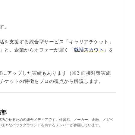
す。
活を支援する総合型サービス「キャリアチケット」
」と、企業からオファーが届く「
就活スカウト
」を
4倍にアップした実績もあります（※3 面接対策実施
チケットの特徴をプロの視点から解説します。
集部
成功させるための総合メディアです。外資系、メーカー、金融、メガベ
、様々なバックグラウンドを有するメンバーが参画しています。