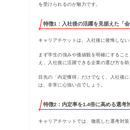
を受けられるのが魅力です。
特徴1：入社後の活躍を見据えた「
キャリアチケットは、入社後に後悔しない
まず学生の強みや価値観を明確にすること
え、入社後に活躍できる企業の選び方を助
目先の「内定獲得」だけでなく、入社後に
は、非常に心強い点でしょう。
特徴2：内定率を1.4倍に高める選考
キャリアチケットでは、徹底した選考対策