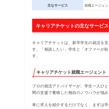
主なサービス
就職エージェン
キャリアチケットの主なサービス
キャリアチケットは、新卒学生の就活を支
す。「相談したい」学生と「オファーが欲
す。
キャリアチケット就職エージェント
プロの就活アドバイザーが、学生一人ひと
間の支援で蓄積した独自のノウハウが強み
単に求人を紹介するだけでなく、まずは学