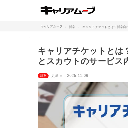
キャリアムーブ
新卒
キャリアチケットとは？新卒向
キャリアチケットとは
とスカウトのサービス
更新日：2025.11.06
新卒