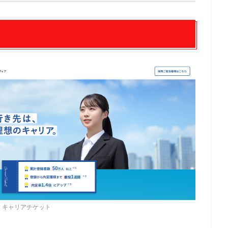
：キャリアチケット