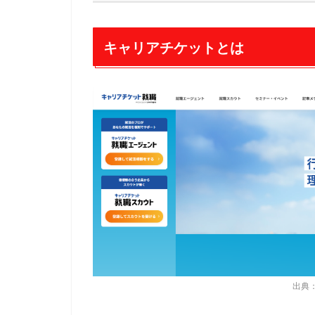
キャリアチケットとは
出典