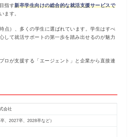
目指す
新卒学生向けの総合的な就活支援サービスで
います。
4月時点）、多くの学生に選ばれています。学生はすべ
心して就活サポートの第一歩を踏み出せるのが魅力
プロが支援する「エージェント」と企業から直接連
式会社
卒、2027卒、2028卒など）