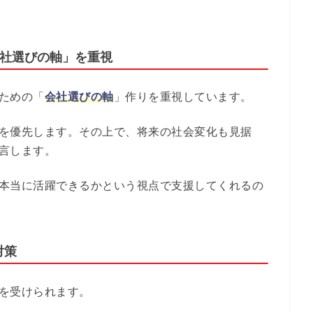
会社選びの軸」を重視
ための「
会社選びの軸
」作りを重視しています。
を優先します。その上で、将来の社会変化も見据
言します。
本当に活躍できるかという視点で支援してくれるの
対策
を受けられます。