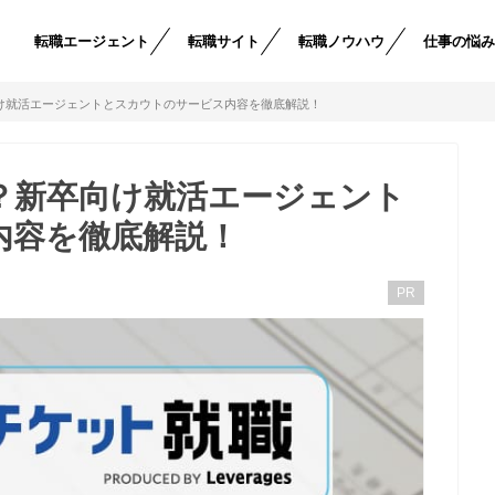
転職エージェント
転職サイト
転職ノウハウ
仕事の悩
け就活エージェントとスカウトのサービス内容を徹底解説！
？新卒向け就活エージェント
内容を徹底解説！
PR