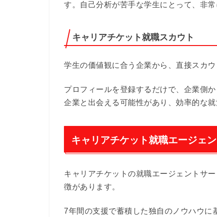
す。自己分析が苦手な学生にとって、非常
キャリアチケット就職スカウト
学生の価値観に合う企業から、直接スカウ
プロフィールを登録するだけで、企業側か
企業と出会える可能性があり、効率的な就
キャリアチケット就職エージェン
キャリアチケットの就職エージェントサー
徴があります。
7年間の支援で蓄積した独自のノウハウに