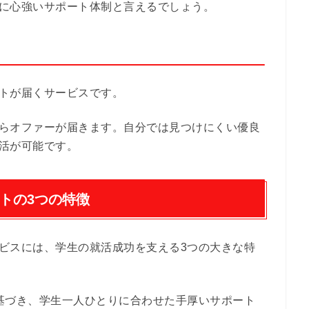
に心強いサポート体制と言えるでしょう。
トが届くサービスです。
らオファーが届きます。自分では見つけにくい優良
活が可能です。
トの3つの特徴
ビスには、学生の就活成功を支える3つの大きな特
基づき、学生一人ひとりに合わせた手厚いサポート