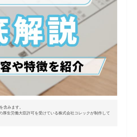
を含みます。
)の厚生労働大臣許可を受けている株式会社コレックが制作して