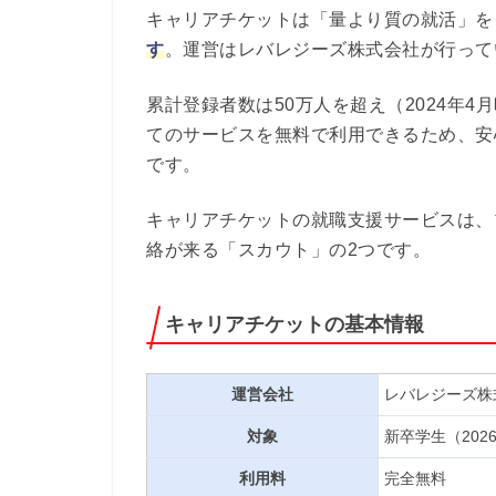
キャリアチケットは「量より質の就活」を
す
。運営はレバレジーズ株式会社が行って
累計登録者数は50万人を超え（2024年
てのサービスを無料で利用できるため、安
です。
キャリアチケットの就職支援サービスは、
絡が来る「スカウト」の2つです。
キャリアチケットの基本情報
運営会社
レバレジーズ株
対象
新卒学生（2026
利用料
完全無料