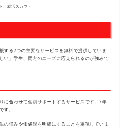
ト、就活スカウト
援する2つの主要なサービスを無料で提供していま
しい」学生、両方のニーズに応えられるのが強みで
りに合わせて個別サポートするサービスです。7年
です。
生の強みや価値観を明確にすることを重視していま