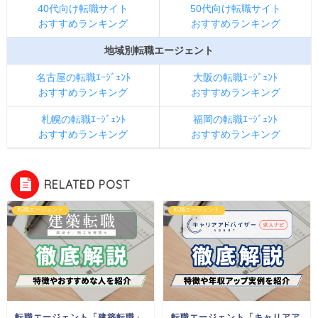
40代向け転職サイト
50代向け転職サイト
おすすめランキング
おすすめランキング
地域別転職エージェント
名古屋の転職ｴｰｼﾞｪﾝﾄ
大阪の転職ｴｰｼﾞｪﾝﾄ
おすすめランキング
おすすめランキング
札幌の転職ｴｰｼﾞｪﾝﾄ
福岡の転職ｴｰｼﾞｪﾝﾄ
おすすめランキング
おすすめランキング
RELATED POST
転職エージェント
転職エージェント
転職エージェント「建築転職」
転職エージェント「キャリアア