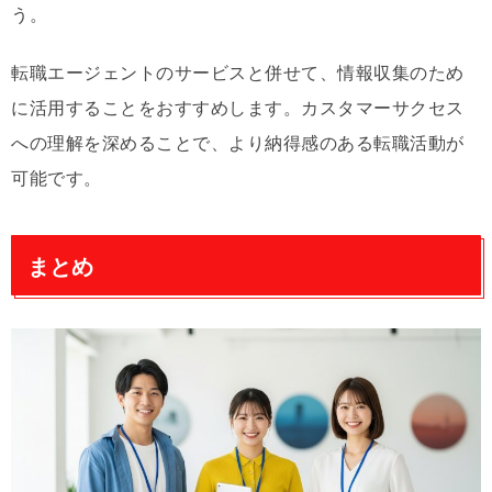
う。
転職エージェントのサービスと併せて、情報収集のため
に活用することをおすすめします。カスタマーサクセス
への理解を深めることで、より納得感のある転職活動が
可能です。
まとめ