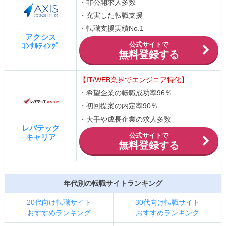
・非公開求人多数
・充実した転職支援
・転職支援実績No.1
アクシス
公式サイトで
ｺﾝｻﾙﾃｨﾝｸﾞ
無料登録する
【IT/WEB業界でエンジニア特化】
・希望企業の転職成功率96％
・初回提案の内定率90％
・大手や成長企業の求人多数
レバテック
公式サイトで
キャリア
無料登録する
年代別の転職サイトランキング
20代向け転職サイト
30代向け転職サイト
おすすめランキング
おすすめランキング