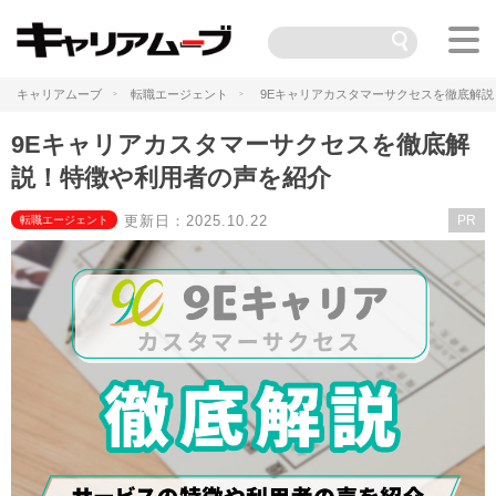
キャリアムーブ
転職エージェント
9Eキャリアカスタマーサクセスを徹底解
9Eキャリアカスタマーサクセスを徹底解
説！特徴や利用者の声を紹介
更新日：2025.10.22
PR
転職エージェント