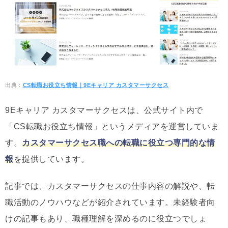
出典：
CS転職お役立ち情報｜9Eキャリア カスタマーサクセス
9Eキャリア カスタマーサクセスは、公式サイト内で
「CS転職お役立ち情報」というメディアを運営していま
す。
カスタマーサクセス職への転職に役立つ専門的な情
報
を提供しています。
記事では、カスタマーサクセスの仕事内容の解説や、転
職活動のノウハウなどが紹介されています。未経験者向
けの記事もあり、職種理解を深めるのに役立つでしょ