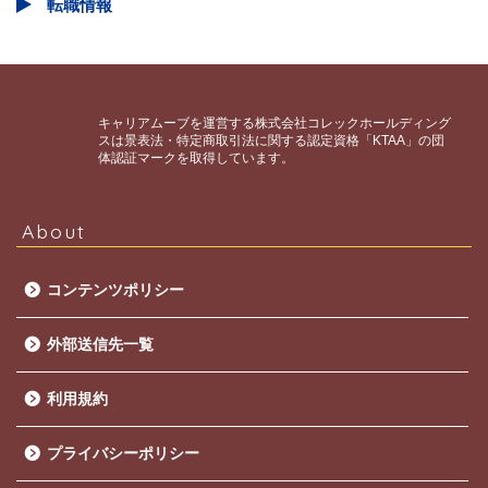
転職情報
キャリアムーブを運営する株式会社コレックホールディング
スは景表法・特定商取引法に関する認定資格「KTAA」の団
体認証マークを取得しています。
About
コンテンツポリシー
外部送信先一覧
利用規約
プライバシーポリシー