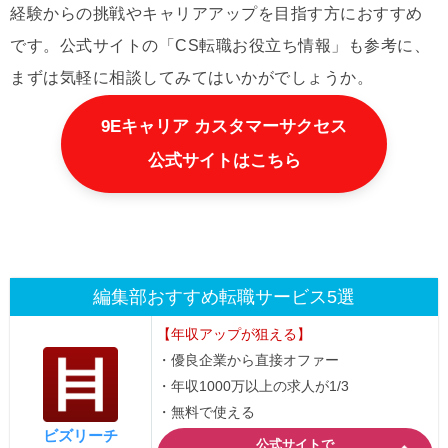
経験からの挑戦やキャリアアップを目指す方におすすめ
です。公式サイトの「CS転職お役立ち情報」も参考に、
まずは気軽に相談してみてはいかがでしょうか。
9Eキャリア カスタマーサクセス
公式サイトはこちら
編集部おすすめ転職サービス5選
【年収アップが狙える】
・優良企業から直接オファー
・年収1000万以上の求人が1/3
・無料で使える
ビズリーチ
公式サイトで