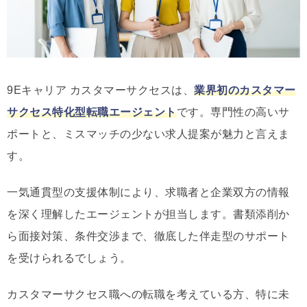
9Eキャリア カスタマーサクセスは、
業界初のカスタマー
サクセス特化型転職エージェント
です。専門性の高いサ
ポートと、ミスマッチの少ない求人提案が魅力と言えま
す。
一気通貫型の支援体制により、求職者と企業双方の情報
を深く理解したエージェントが担当します。書類添削か
ら面接対策、条件交渉まで、徹底した伴走型のサポート
を受けられるでしょう。
カスタマーサクセス職への転職を考えている方、特に未