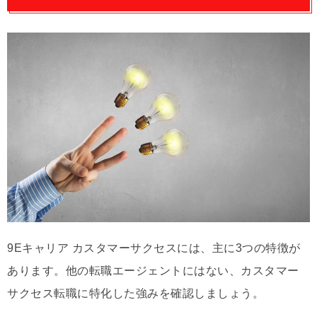
9Eキャリア カスタマーサクセスには、主に3つの特徴が
あります。他の転職エージェントにはない、カスタマー
サクセス転職に特化した強みを確認しましょう。