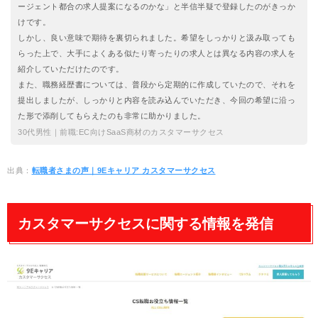
ージェント都合の求人提案になるのかな」と半信半疑で登録したのがきっか
けです。
しかし、良い意味で期待を裏切られました。希望をしっかりと汲み取っても
らった上で、大手によくある似たり寄ったりの求人とは異なる内容の求人を
紹介していただけたのです。
また、職務経歴書については、普段から定期的に作成していたので、それを
提出しましたが、しっかりと内容を読み込んでいただき、今回の希望に沿っ
た形で添削してもらえたのも非常に助かりました。
30代男性｜前職:EC向けSaaS商材のカスタマーサクセス
出典：
転職者さまの声｜9Eキャリア カスタマーサクセス
カスタマーサクセスに関する情報を発信