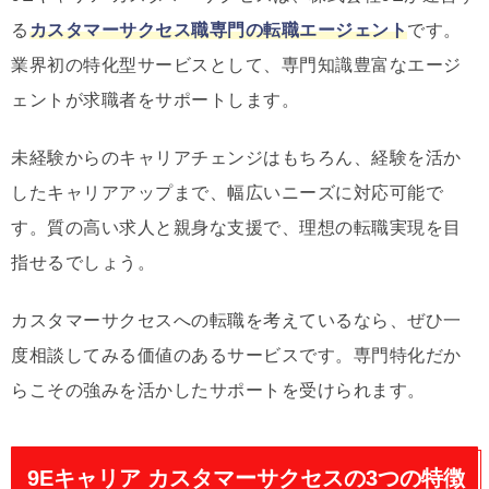
る
カスタマーサクセス職専門の転職エージェント
です。
業界初の特化型サービスとして、専門知識豊富なエージ
ェントが求職者をサポートします。
未経験からのキャリアチェンジはもちろん、経験を活か
したキャリアアップまで、幅広いニーズに対応可能で
す。質の高い求人と親身な支援で、理想の転職実現を目
指せるでしょう。
カスタマーサクセスへの転職を考えているなら、ぜひ一
度相談してみる価値のあるサービスです。専門特化だか
らこその強みを活かしたサポートを受けられます。
9Eキャリア カスタマーサクセスの3つの特徴