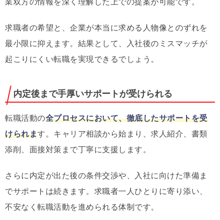
業双方の情報を深く理解した上での提案が可能です。
求職者の希望と、企業が本当に求める人物像とのずれを
最小限に抑えます。結果として、入社後のミスマッチが
起こりにくい転職を実現できるでしょう。
内定後まで手厚いサポートが受けられる
転職活動の
全プロセスにおいて、徹底したサポートを受
けられま
す。キャリア相談から始まり、求人紹介、書類
添削、面接対策まで丁寧に支援します。
さらに内定が出た後の条件交渉や、入社に向けた準備ま
でサポートは続きます。求職者一人ひとりに寄り添い、
不安なく転職活動を進められる体制です。