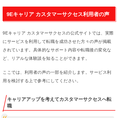
9Eキャリア カスタマーサクセス利用者の声
9Eキャリア カスタマーサクセスの公式サイトでは、実際
にサービスを利用して転職を成功させた方々の声が掲載
されています。具体的なサポート内容や転職後の変化な
ど、リアルな体験談を知ることができます。
ここでは、利用者の声の一部を紹介します。サービス利
用を検討する上で参考にしてください。
キャリアアップを考えてカスタマーサクセスへ転
職