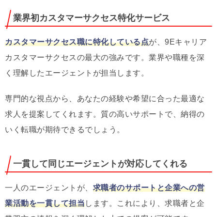
業界初カスタマーサクセス特化サービス
カスタマーサクセス職に特化している点
が、9Eキャリア
カスタマーサクセスの最大の強みです。業界や職種を深
く理解したエージェントが担当します。
専門的な視点から、あなたの経験や希望に合った最適な
求人を提案してくれます。質の高いサポートで、納得の
いく転職が期待できるでしょう。
一貫して同じエージェントが対応してくれる
一人のエージェントが、
求職者のサポートと企業への営
業活動を一貫して担当
します。これにより、求職者と企