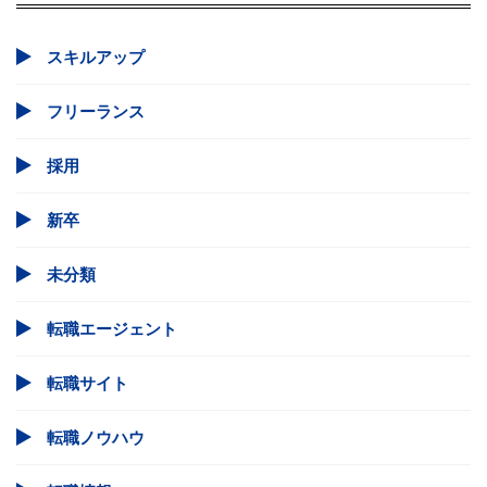
スキルアップ
フリーランス
採用
新卒
未分類
転職エージェント
転職サイト
転職ノウハウ