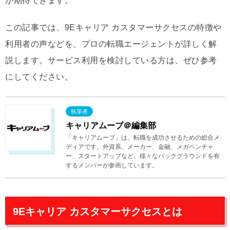
が期待できます。
この記事では、9Eキャリア カスタマーサクセスの特徴や
利用者の声などを、プロの転職エージェントが詳しく解
説します。サービス利用を検討している方は、ぜひ参考
にしてください。
キャリアムーブ＠編集部
「キャリアムーブ」は、転職を成功させるための総合メ
ディアです。外資系、メーカー、金融、メガベンチャ
ー、スタートアップなど、様々なバックグラウンドを有
するメンバーが参画しています。
9Eキャリア カスタマーサクセスとは