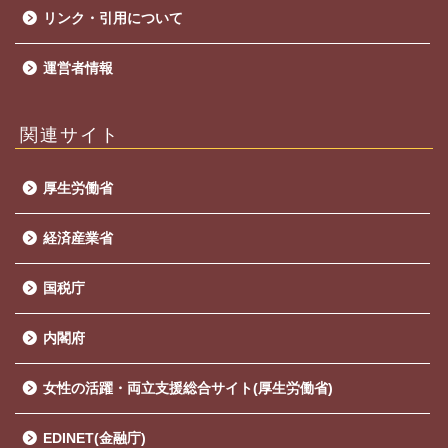
リンク・引用について
運営者情報
関連サイト
厚生労働省
経済産業省
国税庁
内閣府
女性の活躍・両立支援総合サイト(厚生労働省)
EDINET(金融庁)