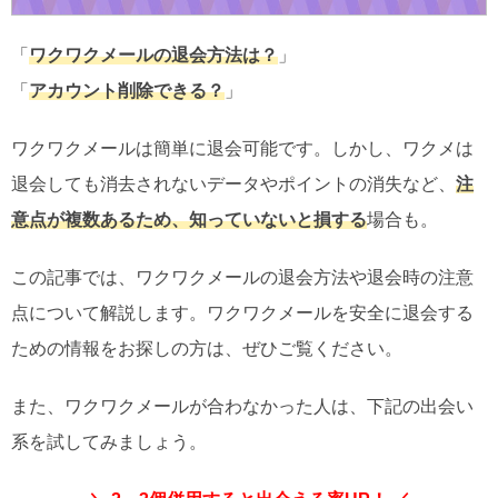
「
ワクワクメールの退会方法は？
」
「
アカウント削除できる？
」
ワクワクメールは簡単に退会可能です。しかし、ワクメは
退会しても消去されないデータやポイントの消失など、
注
意点が複数あるため、知っていないと損する
場合も。
この記事では、ワクワクメールの退会方法や退会時の注意
点について解説します。ワクワクメールを安全に退会する
ための情報をお探しの方は、ぜひご覧ください。
また、ワクワクメールが合わなかった人は、下記の出会い
系を試してみましょう。