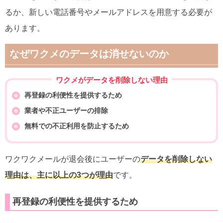
るか、新しい電話番号やメールアドレスを用意する必要が
あります。
なぜワクメのデータは消せないのか
ワクメがデータを削除しない理由
再登録の利便性を提供するため
業者や不正ユーザーの排除
無料での不正利用を防止するため
ワクワクメールが退会後にユーザーの
データを削除しない
理由は、主に以上の3つが理由
です。
再登録の利便性を提供するため