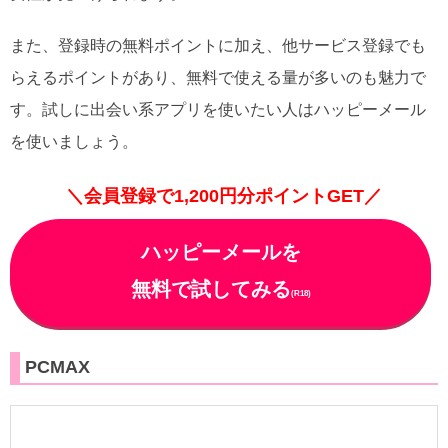
また、登録時の無料ポイントに加え、他サービス登録でも
らえるポイントがあり、無料で使える量が多いのも魅力で
す。試しに出会い系アプリを使いたい人はハッピーメール
を使いましょう。
＼会員登録で1,200円分ポイントGET／
ハッピーメールを
無料で試してみる
(R18)
PCMAX