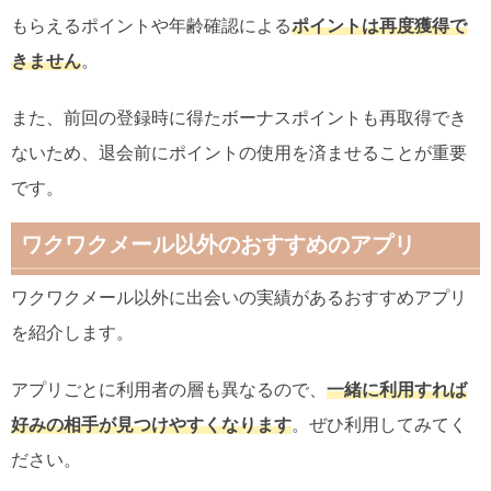
もらえるポイントや年齢確認による
ポイントは再度獲得で
きません
。
また、前回の登録時に得たボーナスポイントも再取得でき
ないため、退会前にポイントの使用を済ませることが重要
です。
ワクワクメール以外のおすすめのアプリ
ワクワクメール以外に出会いの実績があるおすすめアプリ
を紹介します。
アプリごとに利用者の層も異なるので、
一緒に利用すれば
好みの相手が見つけやすくなります
。ぜひ利用してみてく
ださい。