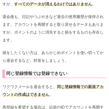
すが、
すべてのデータが消えるわけではありません
。
退会後も、日記やつぶやきなど過去の使用履歴が保持され
ます。アカウントを再開すると取り戻せるデータもありま
すが、ポイントのように消失すると損をするものも存在し
ます。
損をしたくない方は、あらかじめポイントを使い切ってか
ら退会するなど、対策をしましょう。
同じ登録情報では登録できない
ワクワクメールを退会すると、
同じ登録情報での新規アカ
ウントの作成はできません
。
再登録を希望する場合は、以前のIDでアカウントを再開す