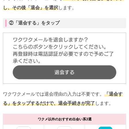
し、その後「退会」を選択
します。
②「退会する」をタップ
ワクワクメールでは退会理由の入力は不要です。
「退会す
る」をタップするだけで、退会手続きが完了
します。
ワクメ以外のおすすめ出会い系3選