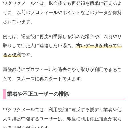
ワクワクメールでは、退会後でも再登録を簡単に行えるよ
うに、以前のプロフィールやポイントなどのデータが保持
されています。
例えば、退会後に再度相手探しを始めた場合や、以前やり
取りしていた人に連絡したい場合、
古いデータが残ってい
ると便利
です。
再登録時にプロフィールや過去のやり取りが利用できるこ
とで、スムーズに再スタートできます。
業者や不正ユーザーの排除
ワクワクメールでは、利用規約に違反する援デリ業者や他
人を誹謗中傷するユーザーは、即座に利用停止措置が取ら
れる可能性が高いです。