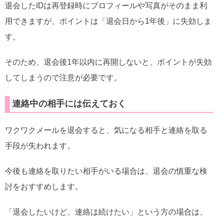
退会したIDは再登録時にプロフィールや写真がそのまま利
用できますが、ポイントは「退会日から1年後」に失効しま
す。
そのため、退会後1年以内に再開しないと、ポイントが失効
してしまうので注意が必要です。
連絡中の相手には伝えておく
ワクワクメールを退会すると、気になる相手と連絡を取る
手段が失われます。
今後も連絡を取りたい相手がいる場合は、退会の慎重な検
討をおすすめします。
「退会したいけど、連絡は続けたい」という方の場合は、