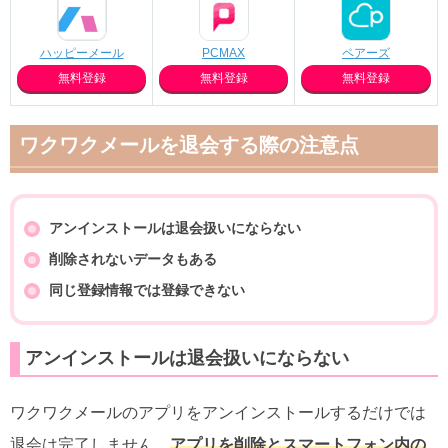
ハッピーメール
PCMAX
ペアーズ
無料登録
無料登録
無料登録
ワクワクメールを退会する際の注意点
アンインストールは退会扱いにならない
削除されないデータもある
同じ登録情報では登録できない
アンインストールは退会扱いにならない
ワクワクメールのアプリをアンインストールするだけでは
退会は完了しません。
アプリを削除とスマートフォン内の