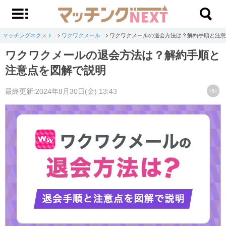
マッチングネクスト
ワクワクメール
ワクワクメールの退会方法は？解約手順と注意
ワクワクメールの退会方法は？解約手順と
注意点を図解で説明
最終更新:2024年8月30日(金) 13:43
PR