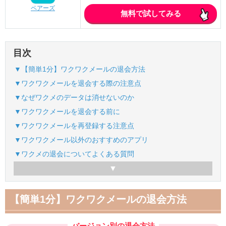
ペアーズ
無料で試してみる
目次
▼【簡単1分】ワクワクメールの退会方法
▼ワクワクメールを退会する際の注意点
▼なぜワクメのデータは消せないのか
▼ワクワクメールを退会する前に
▼ワクワクメールを再登録する注意点
▼ワクワクメール以外のおすすめのアプリ
▼ワクメの退会についてよくある質問
【簡単1分】ワクワクメールの退会方法
バージョン別の退会方法