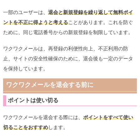
一部のユーザーは、
退会と新規登録を繰り返して無料ポイ
ントを不正に得ようと考える
ことがあります。これを防ぐ
ために、同じ電話番号からの新規登録を制限しています。
ワクワクメールは、再登録の利便性向上、不正利用の防
止、サイトの安全性確保のために、退会後も一定のデータ
を保持しています。
ワクワクメールを退会する前に
ポイントは使い切る
ワクワクメールを退会する際には、
ポイントをすべて使い
切ることをおすすめ
します。