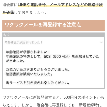
退会前に
LINEや電話番号、メールアドレスなどの連絡手段
を確保
しておきましょう。
ワクワクメールを再登録する注意点
ワクワクメールに新規登録すると、500円分のポイントがも
らえます。しかし、退会後に再登録しても、新規登録時に