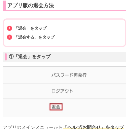
アプリ版の退会方法
「退会」をタップ
「退会する」をタップ
①「退会」をタップ
アプリのメインメニューから
「ヘルプ/お問合せ」をタップ