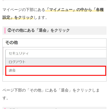
マイページの下部にある
「マイメニュー」の中から「各種
設定」をクリック
します。
②その他にある「退会」をクリック
ページ下部の「その他」にある「退会」をクリックしま
す。