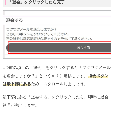
「退会」をクリックしたら完了
1つ前の項目の「退会」をクリックすると「ワクワクメール
を退会しますか？」という画面に遷移します。
退会ボタン
は最下部にある
ため、スクロールしましょう。
最下部にある「退会する」をクリックしたら、即時に退会
処理が完了します。