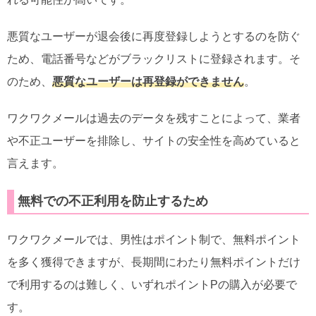
悪質なユーザーが退会後に再度登録しようとするのを防ぐ
ため、電話番号などがブラックリストに登録されます。そ
のため、
悪質なユーザーは再登録ができません
。
ワクワクメールは過去のデータを残すことによって、業者
や不正ユーザーを排除し、サイトの安全性を高めていると
言えます。
無料での不正利用を防止するため
ワクワクメールでは、男性はポイント制で、無料ポイント
を多く獲得できますが、長期間にわたり無料ポイントだけ
で利用するのは難しく、いずれポイントPの購入が必要で
す。