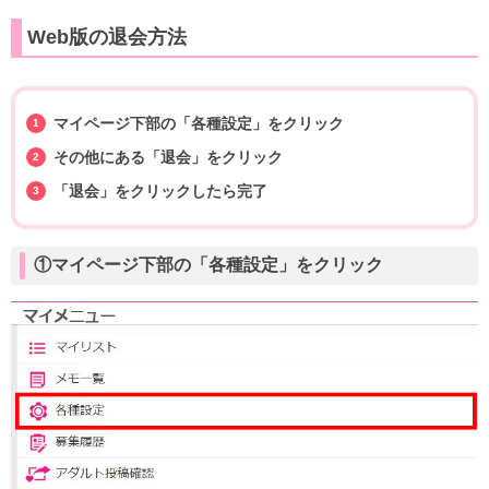
Web版の退会方法
マイページ下部の「各種設定」をクリック
その他にある「退会」をクリック
「退会」をクリックしたら完了
①マイページ下部の「各種設定」をクリック