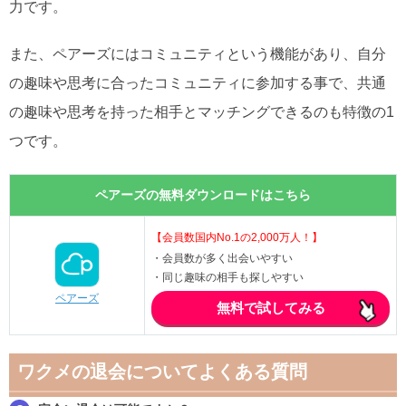
力です。
また、ペアーズにはコミュニティという機能があり、自分
の趣味や思考に合ったコミュニティに参加する事で、共通
の趣味や思考を持った相手とマッチングできるのも特徴の1
つです。
ペアーズの無料ダウンロードはこちら
【会員数国内No.1の2,000万人！】
・会員数が多く出会いやすい
・同じ趣味の相手も探しやすい
ペアーズ
無料で試してみる
ワクメの退会についてよくある質問