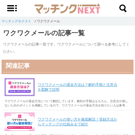
マッチングネクスト
ワクワクメール
ワクワクメールの記事一覧
ワクワクメールの記事一覧です。ワクワクメールについて調べる参考にしてく
ださい。
関連記事
ワクワクメールの退会方法は？解約手順と注意点
を図解で説明
ワクワクメールの退会方法について解説しています。解約の手順はもちろん、注意点や損し
ないためのポイントを掲載しているので、ワクワクメールの退会方法を知りたい人は参考に
してください。
ワクワクメールの使い方を徹底解説！登録方法か
らマッチングの仕組みまで紹介