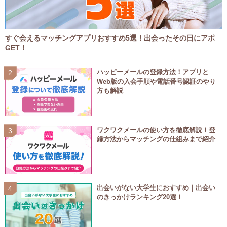
すぐ会えるマッチングアプリおすすめ5選！出会ったその日にアポ
GET！
ハッピーメールの登録方法！アプリと
Web版の入会手順や電話番号認証のやり
方も解説
ワクワクメールの使い方を徹底解説！登
録方法からマッチングの仕組みまで紹介
出会いがない大学生におすすめ｜出会い
のきっかけランキング20選！