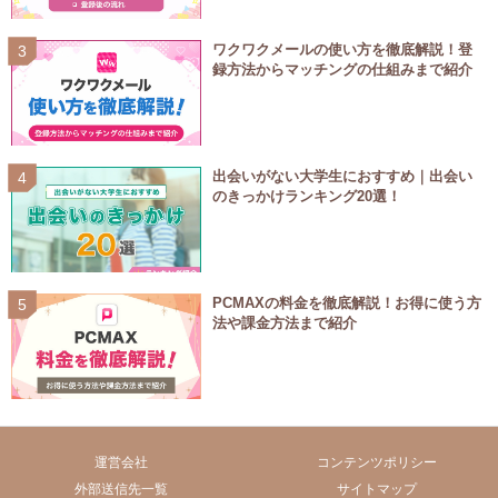
ワクワクメールの使い方を徹底解説！登
録方法からマッチングの仕組みまで紹介
出会いがない大学生におすすめ｜出会い
のきっかけランキング20選！
PCMAXの料金を徹底解説！お得に使う方
法や課金方法まで紹介
運営会社
コンテンツポリシー
外部送信先一覧
サイトマップ