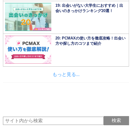
19: 出会いがない大学生におすすめ｜出
会いのきっかけランキング20選！
20: PCMAXの使い方を徹底攻略！出会い
方や探し方のコツまで紹介
もっと見る...