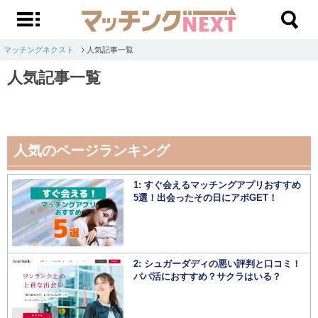
マッチングネクスト
人気記事一覧
人気記事一覧
人気のページランキング
1: すぐ会えるマッチングアプリおすすめ
5選！出会ったその日にアポGET！
2: シュガーダディの悪い評判と口コミ！
パパ活におすすめ？サクラはいる？