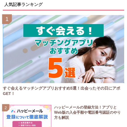
人気記事ランキング
すぐ会えるマッチングアプリおすすめ5選！出会ったその日にアポ
GET！
ハッピーメールの登録方法！アプリと
Web版の入会手順や電話番号認証のやり
方も解説