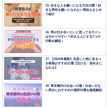
15: 好きな人を嫌いになる方法10選！好
きな男性を嫌いになれない理由もまとめ
て紹介
16: 男が付き合いたいと思ってるサイン
は分かりやすい？好きな人にする7つの
行動を解説！
17: 【2024年最新】失恋した時に見るべ
き映画おすすめ21選【泣ける・前向きに
なれる】
18: 東京都内の出会いの場！出会いがな
い男女におすすめの場所50選を徹底解説