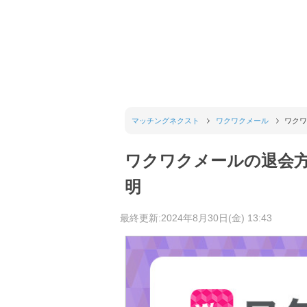
マッチングネクスト
ワクワクメール
ワクワ
ワクワクメールの退会
明
最終更新:2024年8月30日(金) 13:43