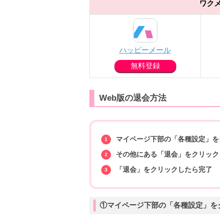
ワク
ハッピーメール
無料登録
Web版の退会方法
マイページ下部の「各種設定」を
その他にある「退会」をクリック
「退会」をクリックしたら完了
①マイページ下部の「各種設定」を