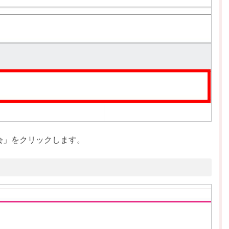
会」をクリックします。