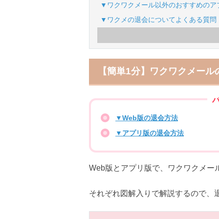
▼ワクワクメール以外のおすすめのア
▼ワクメの退会についてよくある質問
【簡単1分】ワクワクメール
▼Web版の退会方法
▼アプリ版の退会方法
Web版とアプリ版で、ワクワクメー
それぞれ図解入りで解説するので、