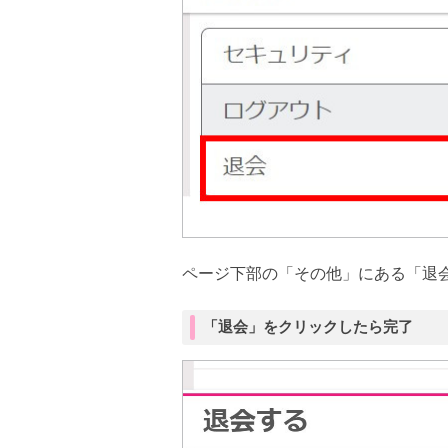
ページ下部の「その他」にある「退
「退会」をクリックしたら完了