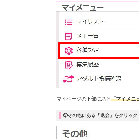
マイページの下部にある
「マイメニ
②その他にある「退会」をクリック