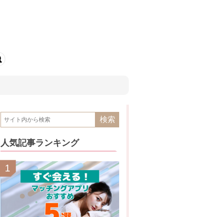
人気記事ランキング