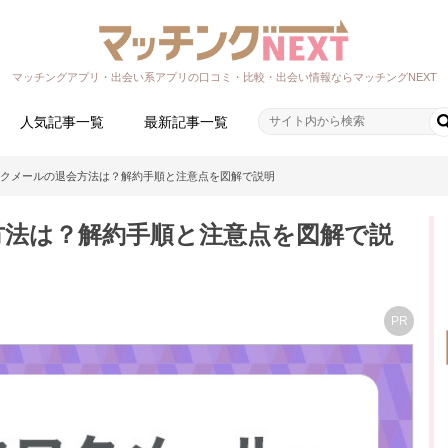
マッチングアプリ・出会い系アプリの口コミ・比較・出会い情報ならマッチングNEXT
人気記事一覧
最新記事一覧
クメールの退会方法は？解約手順と注意点を図解で説明
方法は？解約手順と注意点を図解で説
PR