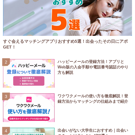
すぐ会えるマッチングアプリおすすめ5選！出会ったその日にアポ
GET！
ハッピーメールの登録方法！アプリと
Web版の入会手順や電話番号認証のやり
方も解説
ワクワクメールの使い方を徹底解説！登
録方法からマッチングの仕組みまで紹介
出会いがない大学生におすすめ｜出会い