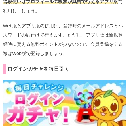
普段使いはプロフィールの検索が無料で行えるアプリ版
で
利用しましょう。
Web版とアプリ版の併用は、登録時のメールアドレスとパ
スワードの紐付けで行えます。ただし、アプリ版は新規登
録時に貰える無料ポイントが少ないので、会員登録をする
際はWeb版で登録しましょう。
ログインガチャを毎日引く