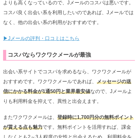
よりも高くなっているので、Jメールのコスパは悪いです。
コスパ良く出会い系を利用したいのであれば、Jメールでは
なく、他の出会い系の利用がおすすめです。
▶Jメールの評判・口コミはこちら
コスパならワクワクメールが最強
出会い系サイトでコスパを求めるなら、ワクワクメールが
おすすめです。ワクワクメールであれば、
メッセージの送
信にかかる料金が1通50円と業界最安値
なので、Jメールよ
りも利用料金を抑えて、異性と出会えます。
またワクワクメールは、
登録時に1,700円分の無料ポイント
が貰える点も魅力
です。無料ポイントを活用すれば、課金
しなくとも2～3人程度の女性と出会えるため、利用料金を