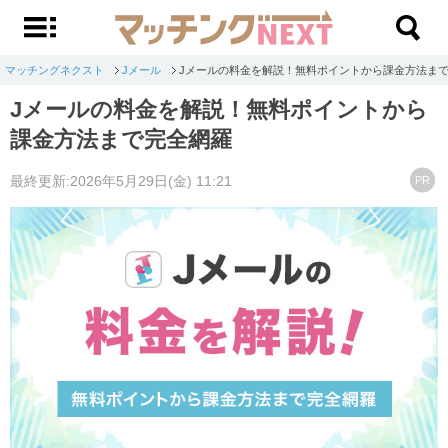
マッチングネクスト
Jメール
Jメールの料金を解説！無料ポイントから課金方法ま
Jメールの料金を解説！無料ポイントから
課金方法まで完全網羅
最終更新:2026年5月29日(金) 11:21
PR