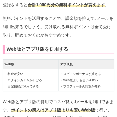
登録をすると
合計1,000円分の無料ポイントが貰えます
。
無料ポイントを活用することで、課金額を抑えてJメールを
利用出来るでしょう。受け取れる無料ポイントは全て受け
取り、貯めておくのがおすすめです。
Web版とアプリ版を併用する
Web版
アプリ版
・料金が安い
・ログインボーナスが貰える
・ログインガチャが引ける
・Web版よりも使いやすい
・日記機能が利用できる
・プロフィールの閲覧が無料
Web版とアプリ版の併用でコスパ良くJメールを利用できま
す。
ポイントの購入はアプリ版よりも安いWeb版
で行い、