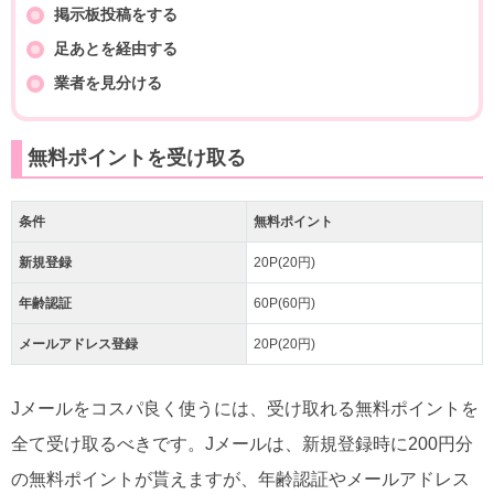
掲示板投稿をする
足あとを経由する
業者を見分ける
無料ポイントを受け取る
条件
無料ポイント
新規登録
20P(20円)
年齢認証
60P(60円)
メールアドレス登録
20P(20円)
Jメールをコスパ良く使うには、受け取れる無料ポイントを
全て受け取るべきです。Jメールは、新規登録時に200円分
の無料ポイントが貰えますが、年齢認証やメールアドレス