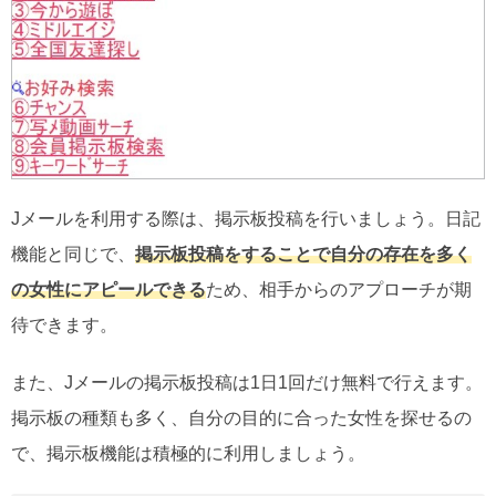
Jメールを利用する際は、掲示板投稿を行いましょう。日記
機能と同じで、
掲示板投稿をすることで自分の存在を多く
の女性にアピールできる
ため、相手からのアプローチが期
待できます。
また、Jメールの掲示板投稿は1日1回だけ無料で行えます。
掲示板の種類も多く、自分の目的に合った女性を探せるの
で、掲示板機能は積極的に利用しましょう。