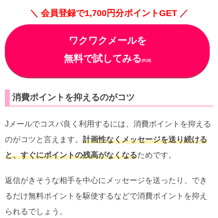
＼ 会員登録で1,700円分ポイントGET ／
ワクワクメールを
無料で試してみる
(R18)
消費ポイントを抑えるのがコツ
Jメールでコスパ良く利用するには、消費ポイントを抑える
のがコツと言えます。
計画性なくメッセージを送り続ける
と、すぐにポイントの残高がなくなる
ためです。
返信がきそうな相手を中心にメッセージを送ったり、でき
るだけ無料ポイントを駆使するなどで消費ポイントを抑え
られるでしょう。