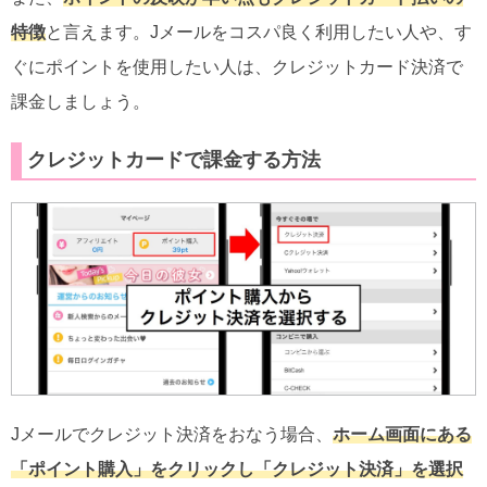
特徴
と言えます。Jメールをコスパ良く利用したい人や、す
ぐにポイントを使用したい人は、クレジットカード決済で
課金しましょう。
クレジットカードで課金する方法
Jメールでクレジット決済をおなう場合、
ホーム画面にある
「ポイント購入」をクリックし「クレジット決済」を選択