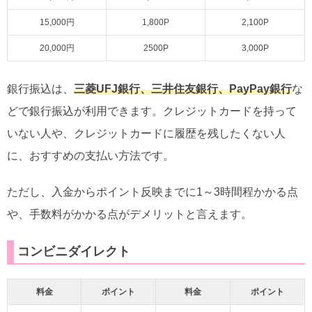
15,000円
1,800P
2,100P
20,000円
2500P
3,000P
銀行振込は、
三菱UFJ銀行、三井住友銀行、PayPay銀行
な
どで銀行振込が利用できます。クレジットカードを持って
いない人や、クレジットカードに履歴を残したくない人
に、おすすめの支払い方法です。
ただし、入金からポイント反映までに1～3時間程かかる点
や、手数料がかかる点がデメリットと言えます。
コンビニダイレクト
料金
ポイント
料金
ポイント