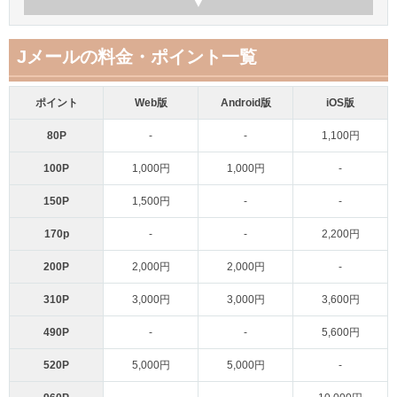
Jメールの料金・ポイント一覧
ポイント
Web版
Android版
iOS版
80P
-
-
1,100円
100P
1,000円
1,000円
-
150P
1,500円
-
-
170p
-
-
2,200円
200P
2,000円
2,000円
-
310P
3,000円
3,000円
3,600円
490P
-
-
5,600円
520P
5,000円
5,000円
-