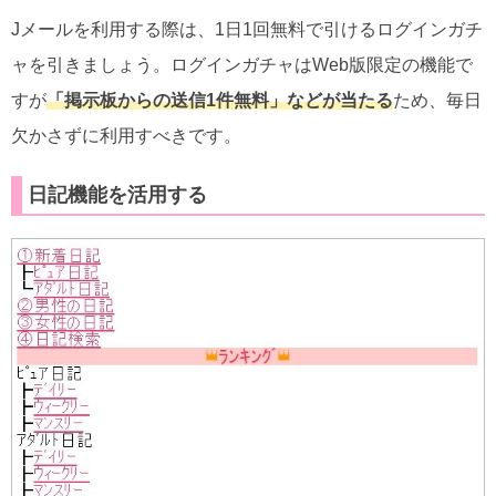
Jメールを利用する際は、1日1回無料で引けるログインガチ
ャを引きましょう。ログインガチャはWeb版限定の機能で
すが
「掲示板からの送信1件無料」などが当たる
ため、毎日
欠かさずに利用すべきです。
日記機能を活用する