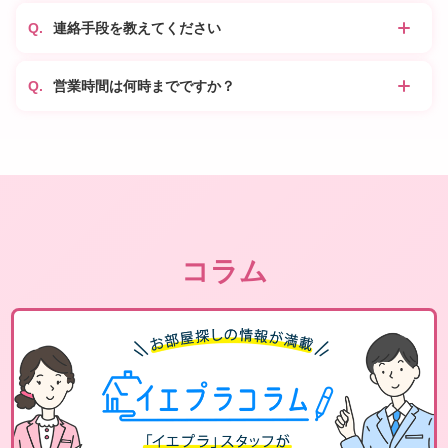
連絡手段を教えてください
営業時間は何時までですか？
コラム