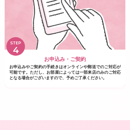
STEP
4
お申込み・ご契約
お申込みやご契約の手続きはオンラインや郵送でのご対応が
可能です。ただし、お部屋によっては一部来店のみのご対応
となる場合がございますので、予めご了承ください。