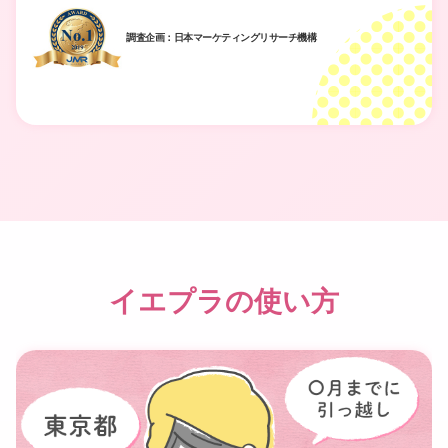
調査企画：日本マーケティングリサーチ機構
イエプラの使い方