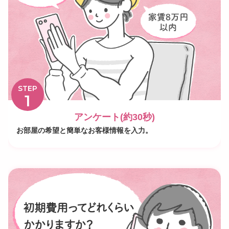
STEP
1
アンケート(約30秒)
お部屋の希望と簡単なお客様情報を入力。