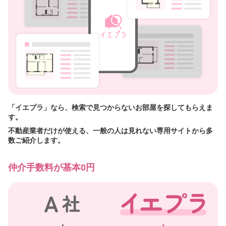
「イエプラ」なら、検索で見つからないお部屋を探してもらえま
す。
不動産業者だけが使える、一般の人は見れない専用サイトから多
数ご紹介します。
仲介手数料が基本0円