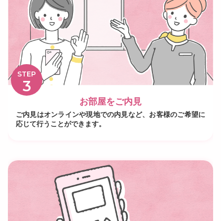
STEP
3
お部屋をご内見
ご内見はオンラインや現地での内見など、お客様のご希望に
応じて行うことができます。