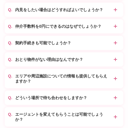
内見をしたい場合はどうすればよいでしょうか？
仲介手数料を0円にできるのはなぜでしょうか？
契約手続きも可能でしょうか？
おとり物件がない理由はなんですか？
エリアや周辺施設についての情報も提供してもらえ
ますか？
どういう場所で待ち合わせをしますか？
エージェントを変えてもらうことは可能でしょう
か？