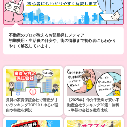
不動産のプロが教えるお部屋探しメディア
初期費用・生活費の目安や、街の情報まで初心者にもわかり
やすく解説しています。
賃貸の家賃保証会社で審査が甘
【2025年】仲介手数料が安い不
いランキングTOP10！ゆるい理
動産会社ランキング20選！無料
由や特徴を解説
～半額の会社を徹底比較