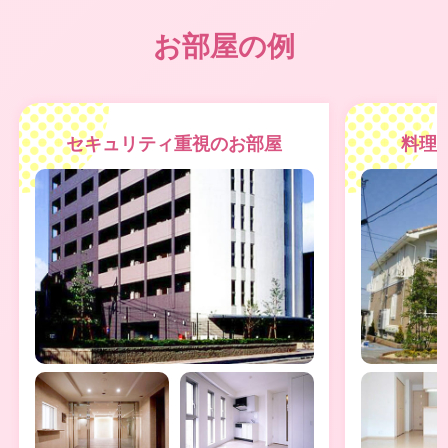
お部屋の例
セキュリティ重視のお部屋
料理