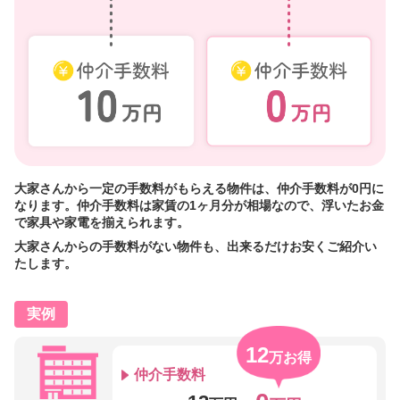
大家さんから一定の手数料がもらえる物件は、仲介手数料が0円に
なります。仲介手数料は家賃の1ヶ月分が相場なので、浮いたお金
で家具や家電を揃えられます。
大家さんからの手数料がない物件も、出来るだけお安くご紹介い
たします。
実例
12
万お得
仲介手数料