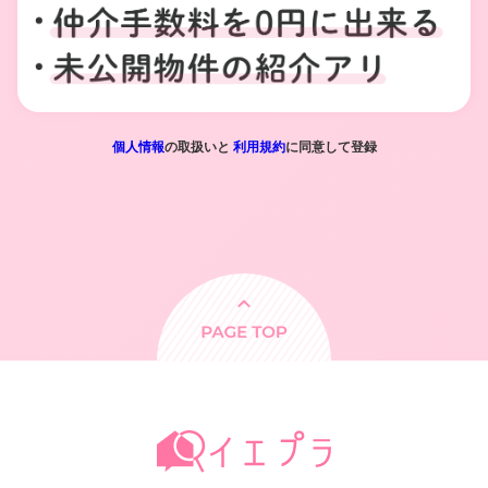
個人情報
の取扱いと
利用規約
に同意して登録