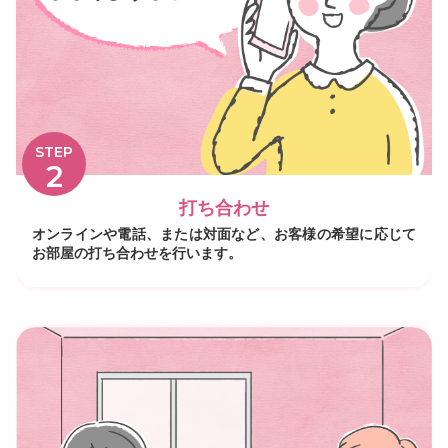
STEP
2
打ち合わせ
オンラインや電話、または対面など、お客様の希望に応じて
お部屋の打ち合わせを行います。