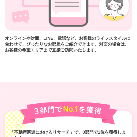
オンラインや対面、LINE、電話など、お客様のライフスタイルに
合わせて、ぴったりなお部屋をご紹介できます。対面の場合は、
お客様の希望エリアまで直接ご訪問いたします。
「不動産関連におけるリサーチ」で、3部門で1位を獲得しま