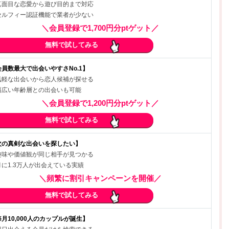
真面目な恋愛から遊び目的まで対応
セルフィー認証機能で業者が少ない
＼会員登録で1,700円分ptゲット／
無料で試してみる
会員数最大で出会いやすさNo.1】
気軽な出会いから恋人候補が探せる
幅広い年齢層との出会いも可能
＼会員登録で1,200円分ptゲット／
無料で試してみる
次の真剣な出会いを探したい】
趣味や価値観が同じ相手が見つかる
月に1.3万人が出会えている実績
＼頻繁に割引キャンペーンを開催／
無料で試してみる
月10,000人のカップルが誕生】