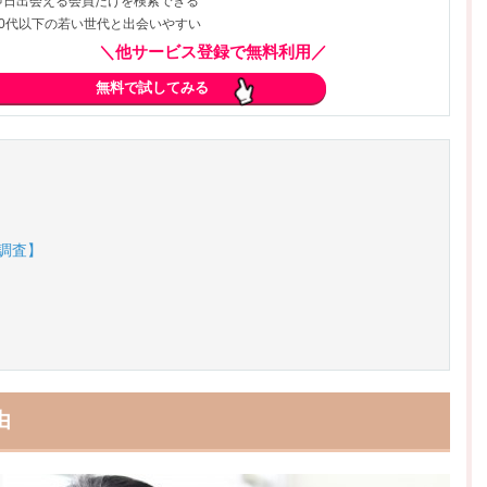
即日出会える会員だけを検索できる
20代以下の若い世代と出会いやすい
＼他サービス登録で無料利用／
無料で試してみる
調査】
由