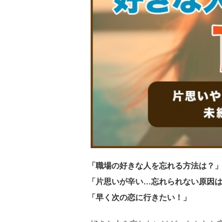
「職場の好きな人を忘れる方法は？
「片思いが辛い…忘れられない原因
「早く次の恋に行きたい！」