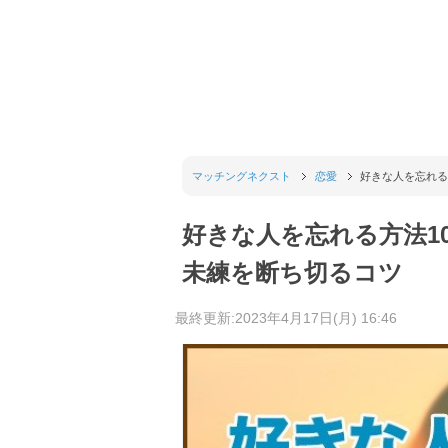
マッチングネクスト
恋愛
好きな人を忘れる
好きな人を忘れる方法1
未練を断ち切るコツ
最終更新:2023年4月17日(月) 16:46