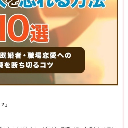
」
は？」