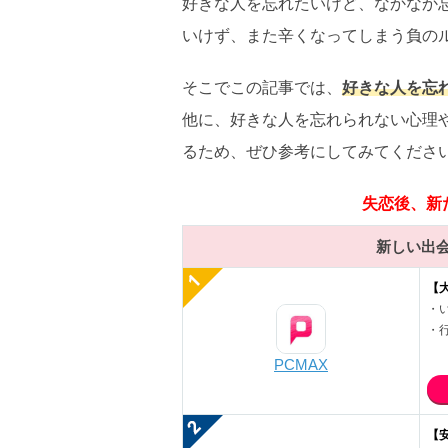
好きな人を忘れたいけど、なかなか
いけず、また辛くなってしまう負の
そこでこの記事では、
好きな人を忘
他に、好きな人を忘れられない心理
るため、ぜひ参考にしてみてくださ
失恋後、新
新しい出
【
・
・
PCMAX
【