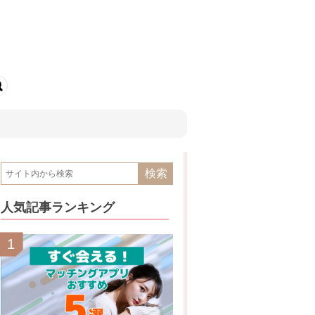
人気記事ランキング