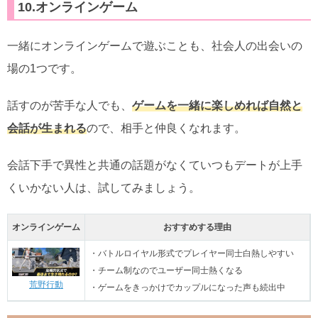
10.オンラインゲーム
一緒にオンラインゲームで遊ぶことも、社会人の出会いの
場の1つです。
話すのが苦手な人でも、
ゲームを一緒に楽しめれば自然と
会話が生まれる
ので、相手と仲良くなれます。
会話下手で異性と共通の話題がなくていつもデートが上手
くいかない人は、試してみましょう。
オンラインゲーム
おすすめする理由
・バトルロイヤル形式でプレイヤー同士白熱しやすい
・チーム制なのでユーザー同士熱くなる
荒野行動
・ゲームをきっかけでカップルになった声も続出中