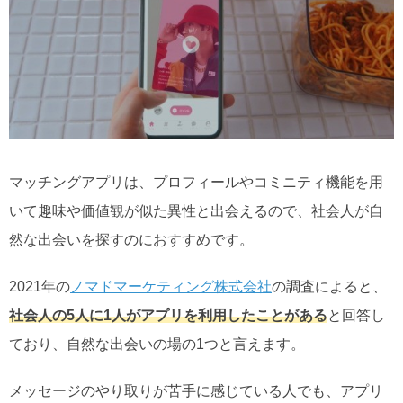
マッチングアプリは、プロフィールやコミニティ機能を用
いて趣味や価値観が似た異性と出会えるので、社会人が自
然な出会いを探すのにおすすめです。
2021年の
ノマドマーケティング株式会社
の調査によると、
社会人の5人に1人がアプリを利用したことがある
と回答し
ており、自然な出会いの場の1つと言えます。
メッセージのやり取りが苦手に感じている人でも、アプリ