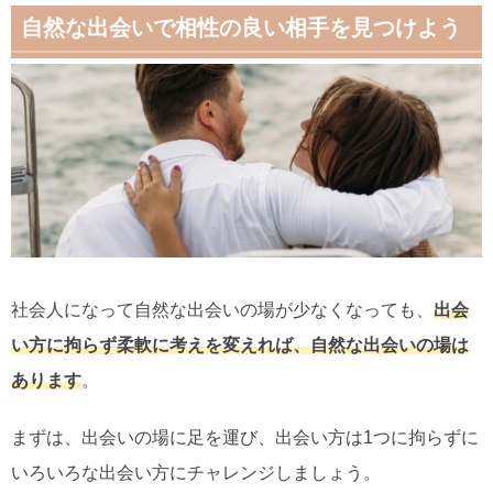
自然な出会いで相性の良い相手を見つけよう
社会人になって自然な出会いの場が少なくなっても、
出会
い方に拘らず柔軟に考えを変えれば、自然な出会いの場は
あります
。
まずは、出会いの場に足を運び、出会い方は1つに拘らずに
いろいろな出会い方にチャレンジしましょう。