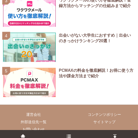
ワクワクメールの使い方を徹底解説！登
録方法からマッチングの仕組みまで紹介
出会いがない大学生におすすめ｜出会い
のきっかけランキング20選！
PCMAXの料金を徹底解説！お得に使う方
法や課金方法まで紹介
運営会社
コンテンツポリシー
外部送信先一覧
サイトマップ
お問い合わせ