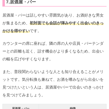
7.居酒屋・バー
居酒屋・バーは話しやすい雰囲気があり、お酒好きな男女
が集まるため、
初対面でも会話が弾みやすく出会いのきっ
かけを得やすい
です。
カウンターの席に座れば、隣の席の人や店員・バーテンダ
ーとの距離も近く、話す機会がより多くなるため、出会い
の幅を広げやすくなります。
また、普段関わらないような人とも知り合えることがメリ
ットです。気分転換も兼ねて、お酒を嗜みながら出会いを
見つけたいという人は、居酒屋やバーで出会いのきっかけ
を見つけてみましょう。
居酒屋・バー
特徴