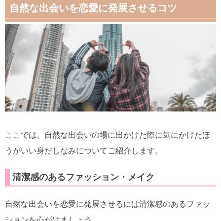
自然な出会いを恋愛に発展させるコツ
ここでは、自然な出会いの場に出かけた際に気にかけたほ
うがいい身だしなみについてご紹介します。
清潔感のあるファッション・メイク
自然な出会いを恋愛に発展させるには清潔感のあるファッ
ションを心がけましょう。