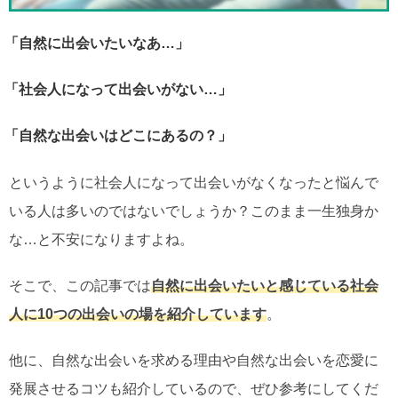
「自然に出会いたいなあ…」
「社会人になって出会いがない…」
「自然な出会いはどこにあるの？」
というように社会人になって出会いがなくなったと悩んで
いる人は多いのではないでしょうか？このまま一生独身か
な…と不安になりますよね。
そこで、この記事では
自然に出会いたいと感じている社会
人に10つの出会いの場を紹介しています
。
他に、自然な出会いを求める理由や自然な出会いを恋愛に
発展させるコツも紹介しているので、ぜひ参考にしてくだ