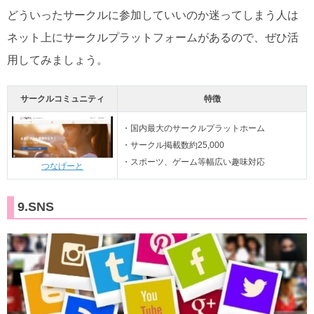
どういったサークルに参加していいのか迷ってしまう人は
ネット上にサークルプラットフォームがあるので、ぜひ活
用してみましょう。
サークルコミュニティ
特徴
・国内最大のサークルプラットホーム
・サークル掲載数約25,000
・スポーツ、ゲーム等幅広い趣味対応
つなげーと
9.SNS