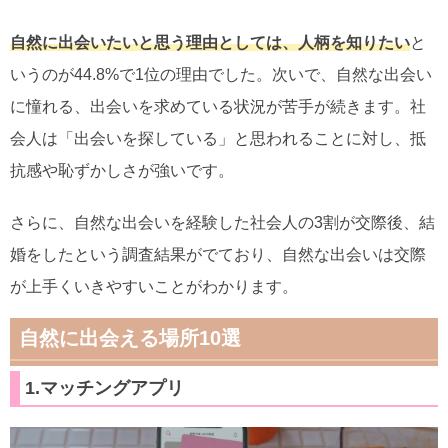
自然に出会いたいと思う理由としては、人柄を知りたい
と
いうのが44.8%で1位の理由でした。次いで、自然な出会い
に憧れる、出会いを求めている状況が苦手が続きます。社
会人は「出会いを探している」と思われることに対し、抵
抗感や恥ずかしさが強いです。
さらに、自然な出会いを経験した社会人の3割が交際後、結
婚をしたという調査結果がでており、自然な出会いは交際
が上手くいきやすいことがわかります。
自然に出会える場所10選
1.マッチングアプリ