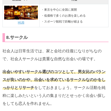
・東京を中心に全国に展開
・低価格で多くのお酒を楽しめる
・スポーツ観戦で距離が縮まる
HUB
8.サークル
社会人は日常生活では、家と会社の往復になりがちなの
で、社会人サークルは貴重な自然な出会いの場です。
出会いやすいサークル選びのコツとして、男女比のバラン
スが良いのかや、出会いを求めているサークルなのかをし
っかりとリサーチ
をしておきましょう。サークル活動を純
粋に楽しみたいという人の集まりだとせっかく出会い探し
をしても恋人を作れません。