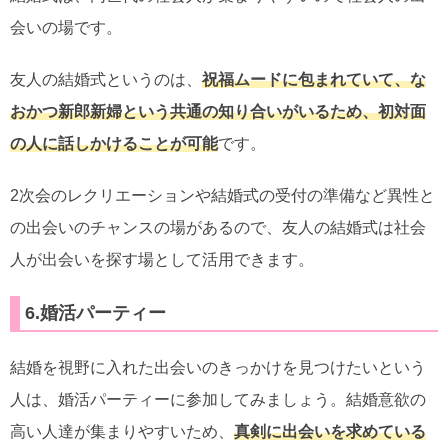
会いの場です。
友人の結婚式というのは、
祝福ムードに包まれていて、な
おかつ新郎新婦という共通の知り合いがいるため、初対面
の人に話しかけることが可能
です。
2次会のレクリエーションや結婚式の受付の準備など異性と
の出会いのチャンスの場があるので、友人の結婚式は社会
人が出会いを探す場として活用できます。
6.婚活パーティー
結婚を視野に入れた出会いのきっかけを見つけたいという
人は、婚活パーティーに参加してみましょう。結婚意欲の
高い人達が集まりやすいため、
真剣に出会いを求めている