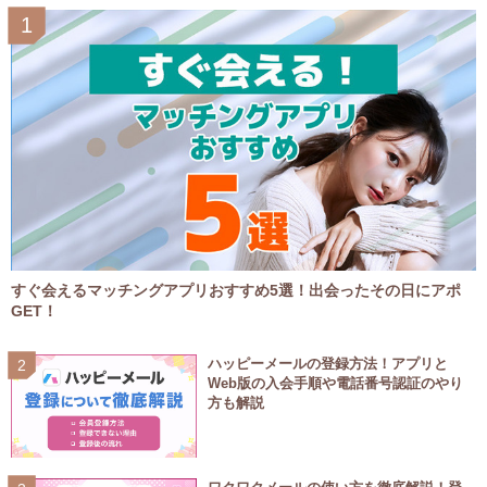
すぐ会えるマッチングアプリおすすめ5選！出会ったその日にアポ
GET！
ハッピーメールの登録方法！アプリと
Web版の入会手順や電話番号認証のやり
方も解説