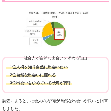
社会人が自然な出会いを求める理由
・1位人柄を知り自然に出会いたい
・2位自然な出会いに憧れる
・3位出会いを求めている状況が苦手
調査によると、社会人の約7割が自然な出会いが良いと回答
しました。