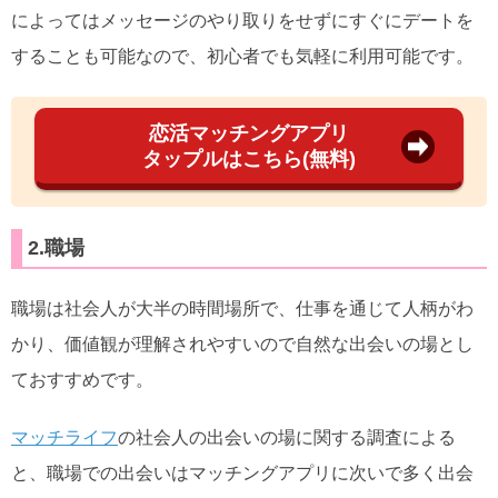
によってはメッセージのやり取りをせずにすぐにデートを
することも可能なので、初心者でも気軽に利用可能です。
恋活マッチングアプリ
タップルはこちら(無料)
2.職場
職場は社会人が大半の時間場所で、仕事を通じて人柄がわ
かり、価値観が理解されやすいので自然な出会いの場とし
ておすすめです。
マッチライフ
の社会人の出会いの場に関する調査による
と、職場での出会いはマッチングアプリに次いで多く出会