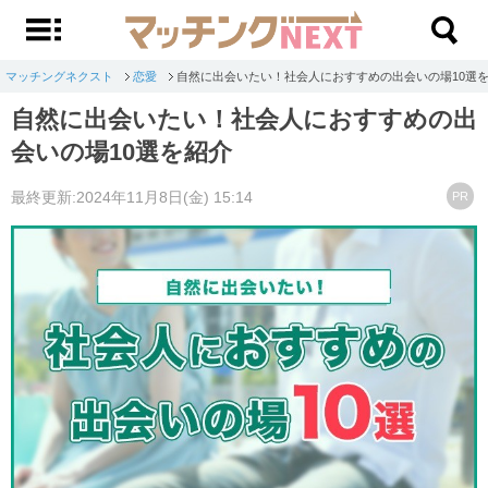
マッチングネクスト
恋愛
自然に出会いたい！社会人におすすめの出会いの場10選
自然に出会いたい！社会人におすすめの出
会いの場10選を紹介
最終更新:2024年11月8日(金) 15:14
PR