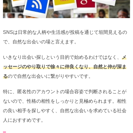
SNSは日常的な人柄や生活感が投稿を通じて垣間見えるの
で、自然な出会いの場と言えます。
いきなり出会い探しという目的で始めるわけではなく、
メ
ッセージのやり取りで徐々に仲良くなり、自然と仲が深ま
る
ので自然な出会いに繋がりやすいです。
特に、匿名性のアカウントの場合容姿で判断されることが
ないので、性格の相性をしっかりと見極められます。相性
の良い相手を探しやすく、自然な出会いを求めている社会
人におすすめです。