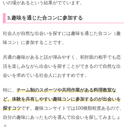
いの場があるという結果がでています。
3.趣味を通じた合コンに参加する
社会人が自然な出会いを探すには趣味を通じた合コン（趣
味コン）に参加することです。
共通の趣味があると話が弾みやすく、初対面の相手でも恋
活を楽しみながら出会いを探すことができるので自然な出
会いを求めている社会人におすすめです。
特に、
チーム制のスポーツや共同作業がある料理教室な
ど、体験を共有しやすい趣味コンに参加するのが出会いを
探すコツ
です。趣味コンサイトでは100種類程度あるので、
自分の趣味にあったものを選んで出会いを探してみましょ
う。