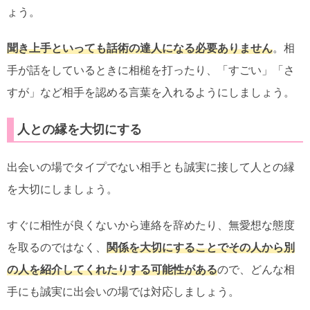
ょう。
聞き上手といっても話術の達人になる必要ありません
。相
手が話をしているときに相槌を打ったり、「すごい」「さ
すが」など相手を認める言葉を入れるようにしましょう。
人との縁を大切にする
出会いの場でタイプでない相手とも誠実に接して人との縁
を大切にしましょう。
すぐに相性が良くないから連絡を辞めたり、無愛想な態度
を取るのではなく、
関係を大切にすることでその人から別
の人を紹介してくれたりする可能性がある
ので、どんな相
手にも誠実に出会いの場では対応しましょう。