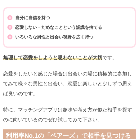
自分に自信を持つ
恋愛しない＝だめなことという認識を捨てる
いろいろな男性と出会い視野を広く持つ
無理して恋愛をしようと思わないことが大切
です。
恋愛をしたいと感じた場合は出会いの場に積極的に参加し
てみて様々な男性と出会い、恋愛は楽しいと少しずつ思え
ば良いのです。
特に、マッチングアプリは趣味や考え方が似た相手を探す
のに向いているのでぜひ試してみて下さい。
利用率No.1の「ペアーズ」で相手を見つける