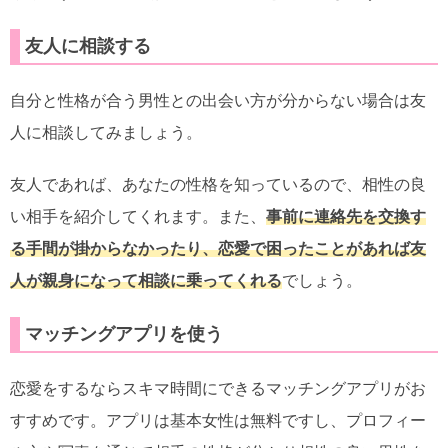
友人に相談する
自分と性格が合う男性との出会い方が分からない場合は友
人に相談してみましょう。
友人であれば、あなたの性格を知っているので、相性の良
い相手を紹介してくれます。また、
事前に連絡先を交換す
る手間が掛からなかったり、恋愛で困ったことがあれば友
人が親身になって相談に乗ってくれる
でしょう。
マッチングアプリを使う
恋愛をするならスキマ時間にできるマッチングアプリがお
すすめです。アプリは基本女性は無料ですし、プロフィー