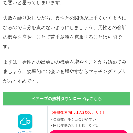
ち悪いと思ってしまいます。
失敗を繰り返しながら、異性との関係が上手くいくように
なるので自分を責めないようにしましょう。男性との会話
の機会を増やすことで苦手意識を克服することは可能で
す。
まずは、男性との出会いの機会を増やすことから始めてみ
ましょう。効率的に出会いを増やすならマッチングアプリ
がおすすめです。
ペアーズの無料ダウンロードはこちら
【会員数国内No.1の2,000万人！】
・会員数が多く出会いやすい
・同じ趣味の相手も探しやすい
ペアーズ