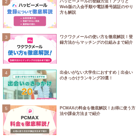
ハッピーメールの登録方法！アプリと
Web版の入会手順や電話番号認証のやり
方も解説
ワクワクメールの使い方を徹底解説！登
録方法からマッチングの仕組みまで紹介
出会いがない大学生におすすめ｜出会い
のきっかけランキング20選！
PCMAXの料金を徹底解説！お得に使う方
法や課金方法まで紹介