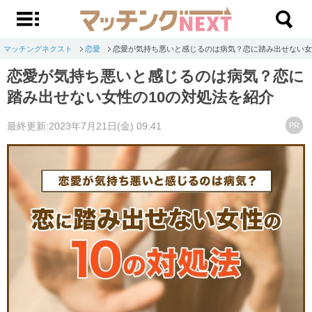
マッチングネクスト
恋愛
恋愛が気持ち悪いと感じるのは病気？恋に踏み出せない女
恋愛が気持ち悪いと感じるのは病気？恋に
踏み出せない女性の10の対処法を紹介
最終更新:2023年7月21日(金) 09:41
PR