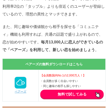
利用率2位の「タップル」よりも倍近くのユーザーが登録し
ているので、理想の異性とマッチできます。
また、同じ趣味や価値観から相手を探せる「コミュニテ
ィ」機能も利用すれば、共通の話題で盛り上がれるので、
恋が始めやすいです。
毎月13,000人に恋人ができているの
で「ペアーズ」を利用して、新しい恋を始めましょう
。
ペアーズの無料ダウンロードはこちら
【会員数国内No.1の2,000万人！】
・会員数が多く出会いやすい
・同じ趣味の相手も探しやすい
ペアーズ
無料で試してみる