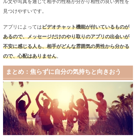
ル文や写真を通じて相手の性格が分かり相性の良い男性を
見つけやすいです。
アプリによっては
ビデオチャット機能が付いているものが
あるので、メッセージだけのやり取りのアプリの出会いが
不安に感じる人も、相手がどんな雰囲気の男性から分かる
ので、心配はありません
。
まとめ：焦らずに自分の気持ちと向きおう