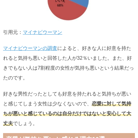
引用元：
マイナビウーマン
マイナビウーマンの調査
によると、好きな人に好意を持た
れると気持ち悪いと回答した人が32％いました。また、好
きでもない人は7割程度の女性が気持ち悪いという結果だっ
たのです。
好きな男性だったとしても好意を持たれると気持ちが悪い
と感じてしまう女性は少なくないので、
恋愛に対して気持
ちが悪いと感じているのは自分だけではないと安心して大
丈夫
でしょう。