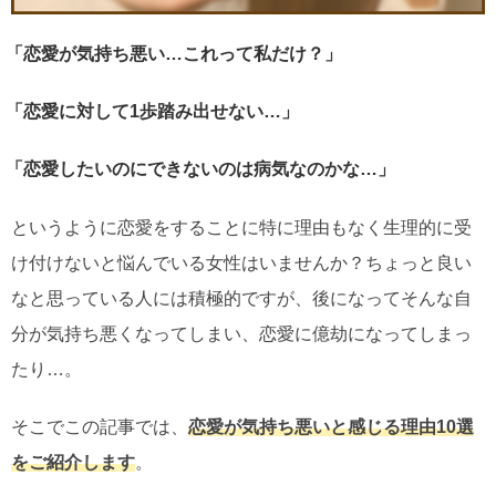
「恋愛が気持ち悪い…これって私だけ？」
「恋愛に対して1歩踏み出せない…」
「恋愛したいのにできないのは病気なのかな…」
というように恋愛をすることに特に理由もなく生理的に受
け付けないと悩んでいる女性はいませんか？ちょっと良い
なと思っている人には積極的ですが、後になってそんな自
分が気持ち悪くなってしまい、恋愛に億劫になってしまっ
たり…。
そこでこの記事では、
恋愛が気持ち悪いと感じる理由10選
をご紹介します
。