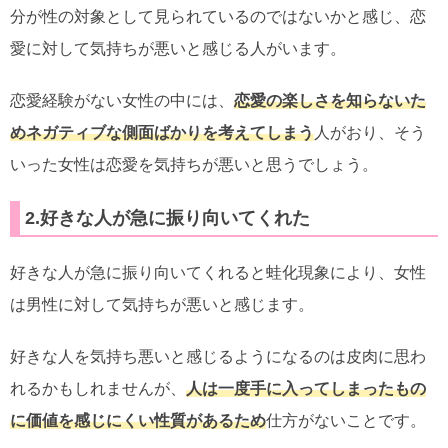
分が性の対象として見られているのではないかと感じ、恋
愛に対して気持ちが悪いと感じる人がいます。
恋愛経験がない女性の中には、
恋愛の楽しさを知らないた
めネガティブな側面ばかりを考えてしまう
人がおり、そう
いった女性は恋愛を気持ちが悪いと思うでしょう。
2.好きな人が急に振り向いてくれた
好きな人が急に振り向いてくれると蛙化現象により、女性
は男性に対して気持ちが悪いと感じます。
好きな人を気持ち悪いと感じるようになるのは皮肉に思わ
れるかもしれませんが、
人は一度手に入ってしまったもの
に価値を感じにくい性質があるため
仕方がないことです。