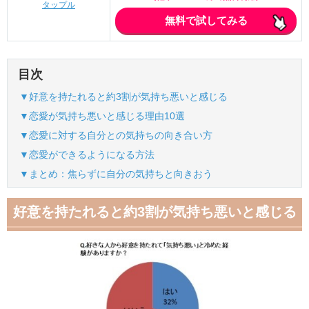
タップル
無料で試してみる
目次
▼好意を持たれると約3割が気持ち悪いと感じる
▼恋愛が気持ち悪いと感じる理由10選
▼恋愛に対する自分との気持ちの向き合い方
▼恋愛ができるようになる方法
▼まとめ：焦らずに自分の気持ちと向きおう
好意を持たれると約3割が気持ち悪いと感じる