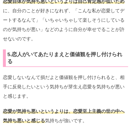
恋愛自体が気持ち悪いというよりは自己肯定感が
低いため
に、自分のことが好きになれず、「こんな私が恋愛してデ
ートするなんて」「いちゃいちゃして楽しそうにしている
のが気持ちが悪い」などのように自分が幸せでることが許
せないのです。
5.恋人がいてあたりまえと価値観を押し付けられ
る
恋愛しないなんて損だよと価値観を押し付けられると、相
手に反発したいという気持ちが芽生え恋愛を気持ちが悪い
と感じます。
恋愛が気持ち悪いというよりは、恋愛至上主義の世の中へ
気持ち悪いと感じる
気持ちが強いです。