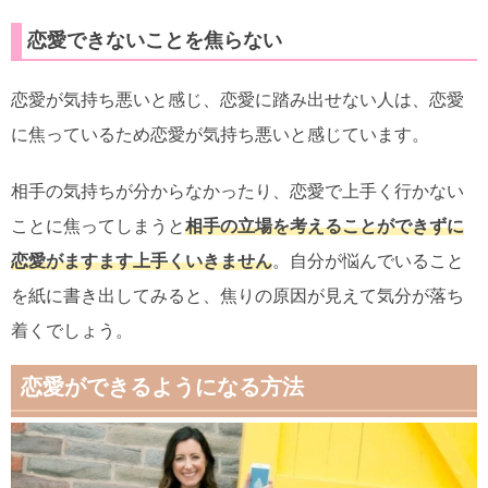
恋愛できないことを焦らない
恋愛が気持ち悪いと感じ、恋愛に踏み出せない人は、恋愛
に焦っているため恋愛が気持ち悪いと感じています。
相手の気持ちが分からなかったり、恋愛で上手く行かない
ことに焦ってしまうと
相手の立場を考えることができずに
恋愛がますます上手くいきません
。自分が悩んでいること
を紙に書き出してみると、焦りの原因が見えて気分が落ち
着くでしょう。
恋愛ができるようになる方法