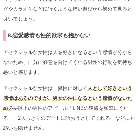
グやカラオケなどに行くような軽い遊びから初めて見ると
良いでしょう。
8.恋愛感情も性的欲求も抱かない
アセクシャルな女性は人を好きになるという感情が分から
ないため、自分に好意を向けてくれる男性の行動を気持ち
悪いと感じます。
アセクシャルな女性は、異性に対して
人として好きという
感情はあるのですが、男女の仲になるという感情がないた
め
必要以上の男性のアピール「LINEの連絡を頻繁にくれ
る」「2人っきりのデートに誘おうとしてくれる」などに戸
惑いを隠せません。