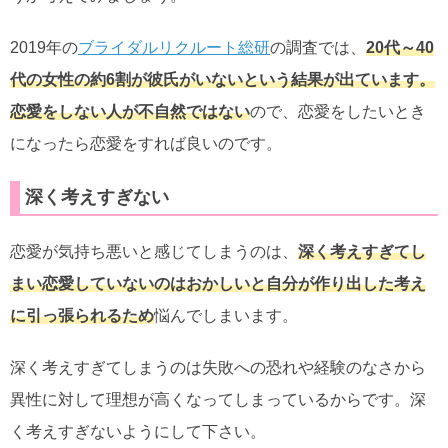
2019年の
ブライダルリクルート総研
の調査では、
20代～40
代の女性の約6割が彼氏がいないという結果が出ています。
恋愛をしない人が不自然ではない
ので、恋愛をしたいとき
になったら恋愛をすれば良いのです。
深く考えすぎない
恋愛が気持ち悪いと感じてしまうのは、
深く考えすぎてし
まい恋愛していないのはおかしいと自分が作り出した考え
に引っ張られるため
悩んでしまいます。
深く考えすぎてしまうのは失敗への恐れや経験のなさから
異性に対して理想が高くなってしまっているからです。深
く考えすぎないようにして下さい。