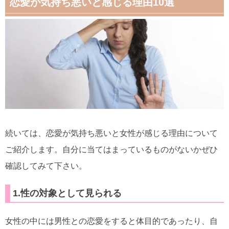
恋愛が気持ち悪いと感じる理由10選
続いては、恋愛が気持ち悪いと女性が感じる理由について
ご紹介します。自分に当てはまっているものがないかぜひ
確認してみて下さい。
1.性の対象として見られる
女性の中には男性との恋愛をすると体目的であったり、自