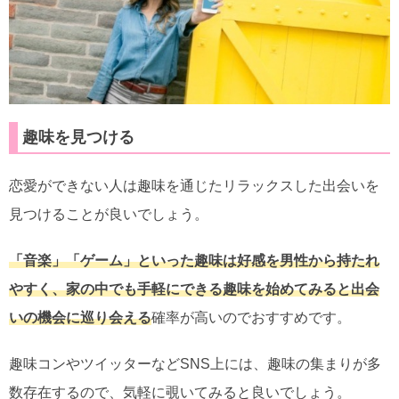
趣味を見つける
恋愛ができない人は趣味を通じたリラックスした出会いを
見つけることが良いでしょう。
「音楽」「ゲーム」といった趣味は好感を男性から持たれ
やすく、家の中でも手軽にできる趣味を始めてみると出会
いの機会に巡り会える
確率が高いのでおすすめです。
趣味コンやツイッターなどSNS上には、趣味の集まりが多
数存在するので、気軽に覗いてみると良いでしょう。