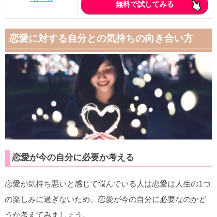
無料で試してみる
恋愛に対する自分との気持ちの向き合い方
恋愛が今の自分に必要か考える
恋愛が気持ち悪いと感じて悩んでいる人は恋愛は人生の1つ
の楽しみに過ぎないため、恋愛が今の自分に必要なのかど
うか考えてみましょう。