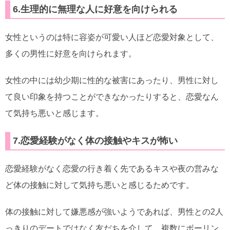
6.生理的に無理な人に好意を向けられる
女性というのは特に容姿が可愛い人ほど恋愛対象として、
多くの男性に好意を向けられます。
女性の中には幼少期に性的な被害にあったり、男性に対し
て良い印象を持つことができなかったりすると、恋愛なん
て気持ち悪いと感じます。
7.恋愛経験がなく体の接触やキスが怖い
恋愛経験がなく恋愛の行き着く先であるキスや夜の営みな
ど体の接触に対して気持ち悪いと感じるためです。
体の接触に対して嫌悪感が強いようであれば、男性との2人
っきりのデートではなく友だちを介して、複数にボーリン