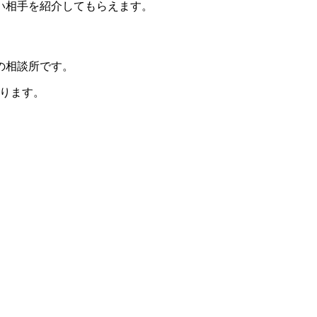
い相手を紹介してもらえます。
の相談所です。
ります。