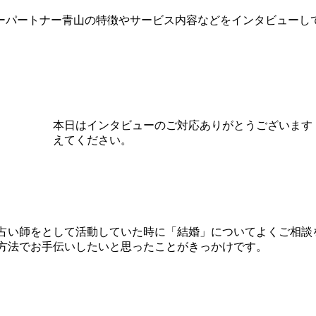
ーパートナー青山の特徴やサービス内容などをインタビューし
本日はインタビューのご対応ありがとうございます
えてください。
占い師をとして活動していた時に「結婚」についてよくご相談
方法でお手伝いしたいと思ったことがきっかけです。