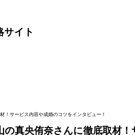
略サイト
材！サービス内容や成婚のコツをインタビュー！
山の真央侑奈さんに徹底取材！