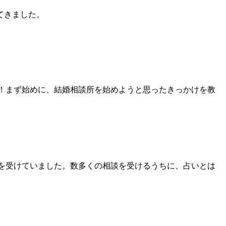
てきました。
！まず始めに、結婚相談所を始めようと思ったきっかけを教
を受けていました
。数多くの相談を受けるうちに、占いとは