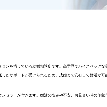
サロンを構えている結婚相談所です。高学歴でハイスペックな
底したサポートが受けられるため、成婚まで安心して婚活が可
ウンセラーが付きます。
婚活の悩みや不安、お見合い時の印象