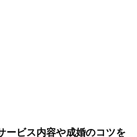
サービス内容や成婚のコツを