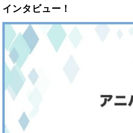
インタビュー！