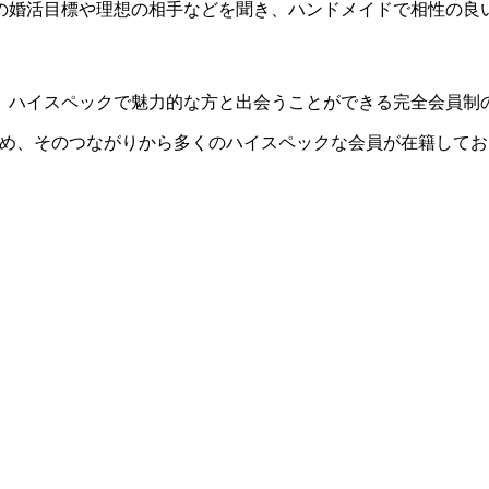
の婚活目標や理想の相手などを聞き、ハンドメイドで相性の良
、ハイスペックで魅力的な方と出会うことができる完全会員制
ため、そのつながりから多くのハイスペックな会員が在籍してお
ー