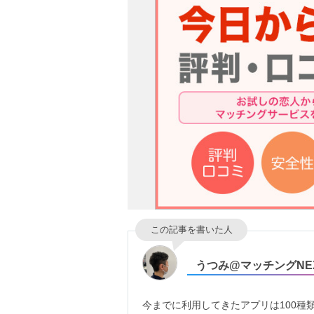
この記事を書いた人
うつみ@マッチングNE
今までに利用してきたアプリは100種