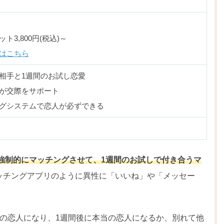
3,800円(税込)～
はこちら
相手と1週間のお試し恋愛
が交際をサポート
グシステムで恋人が必ずできる
強制的にマッチングさせて、1週間のお試しで付き合うマ
ッチングアプリのように異性に「いいね」や「メッセー
しの恋人になり、1週間後に本当の恋人になるか、別れて他