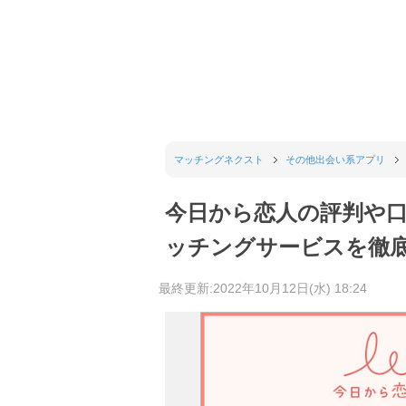
マッチングネクスト
その他出会い系アプリ
今日から恋人の評判や
ッチングサービスを徹
最終更新:2022年10月12日(水) 18:24