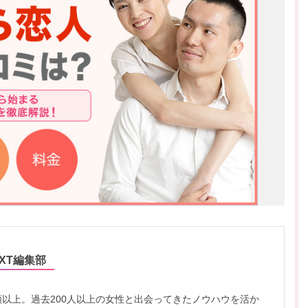
XT編集部
類以上。過去200人以上の女性と出会ってきたノウハウを活か