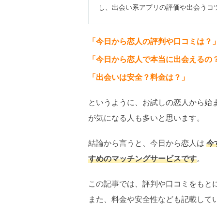
し、出会い系アプリの評価や出会うコ
「今日から恋人の評判や口コミは？
「今日から恋人で本当に出会えるの
「出会いは安全？料金は？」
というように、お試しの恋人から始
が気になる人も多いと思います。
結論から言うと、今日から恋人は
今
すめのマッチングサービスです
。
この記事では、評判や口コミをもと
また、料金や安全性なども記載して