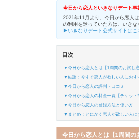
今日から恋人といきなりデート事
2021年11月より、今日から恋
の利用を迷っていた方は、いきな
▶いきなりデート公式サイトはこ
目次
▼今日から恋人とは【1周間のお試し
▼結論：今すぐ恋人が欲しい人におす
▼今日から恋人の評判・口コミ
▼今日から恋人の料金一覧【チケット
▼今日から恋人の登録方法と使い方
▼まとめ：とにかく恋人が欲しい人に
今日から恋人とは【1周間の