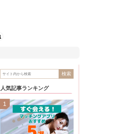
！
人気記事ランキング