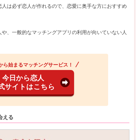
恋人は必ず恋人が作れるので、恋愛に奥手な方におすすめ
人や、一般的なマッチングアプリの利用が向いていない人
から始まるマッチングサービス！
今日から恋人
式サイトはこちら
会える