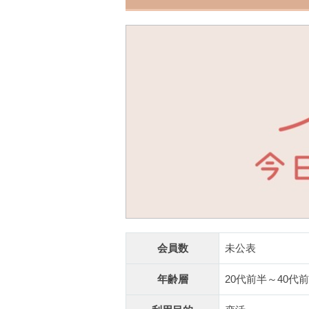
会員数
未公表
年齢層
20代前半～40代