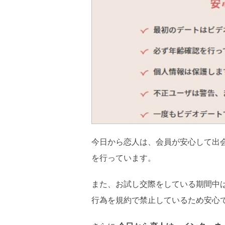
今日から恋人は、会員が安心して出
を行っています。
また、お試し交際をしている期間中は
行為を規約で禁止しているため安心