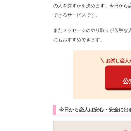
の人を探すかを決めます。今日から
できるサービスです。
またメッセージのやり取りが苦手な
にもおすすめできます。
お試し恋人
公
今日から恋人は安心・安全に出