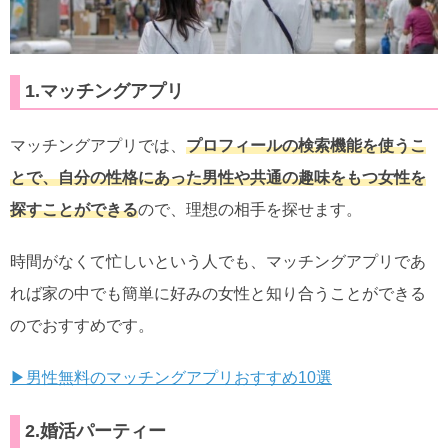
1.マッチングアプリ
マッチングアプリでは、
プロフィールの検索機能を使うこ
とで、自分の性格にあった男性や共通の趣味をもつ女性を
探すことができる
ので、理想の相手を探せます。
時間がなくて忙しいという人でも、マッチングアプリであ
れば家の中でも簡単に好みの女性と知り合うことができる
のでおすすめです。
▶男性無料のマッチングアプリおすすめ10選
2.婚活パーティー