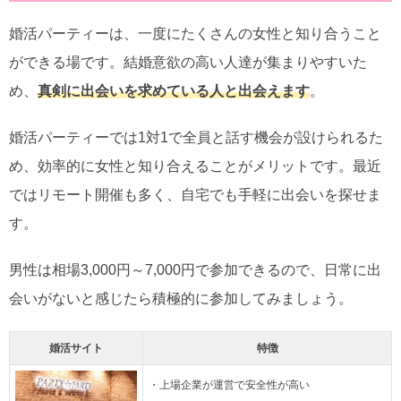
婚活パーティーは、一度にたくさんの女性と知り合うこと
ができる場です。結婚意欲の高い人達が集まりやすいた
め、
真剣に出会いを求めている人と出会えます
。
婚活パーティーでは1対1で全員と話す機会が設けられるた
め、効率的に女性と知り合えることがメリットです。最近
ではリモート開催も多く、自宅でも手軽に出会いを探せま
す。
男性は相場3,000円～7,000円で参加できるので、日常に出
会いがないと感じたら積極的に参加してみましょう。
婚活サイト
特徴
・上場企業が運営で安全性が高い