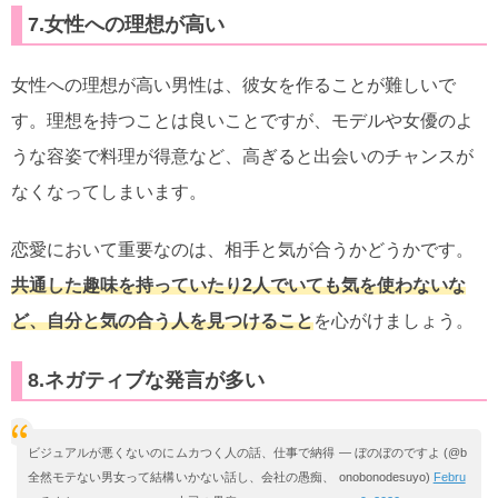
7.女性への理想が高い
女性への理想が高い男性は、彼女を作ることが難しいで
す。理想を持つことは良いことですが、モデルや女優のよ
うな容姿で料理が得意など、高ぎると出会いのチャンスが
なくなってしまいます。
恋愛において重要なのは、相手と気が合うかどうかです。
共通した趣味を持っていたり2人でいても気を使わないな
ど、自分と気の合う人を見つけること
を心がけましょう。
8.ネガティブな発言が多い
ビジュアルが悪くないのに
ムカつく人の話、仕事で納得
— ぼのぼのですよ (@b
全然モテない男女って結構
いかない話し、会社の愚痴、
onobonodesuyo)
Febru