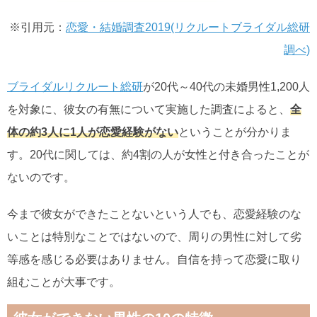
※引用元：
恋愛・結婚調査2019(リクルートブライダル総研
調べ)
ブライダルリクルート総研
が20代～40代の未婚男性1,200人
を対象に、彼女の有無について実施した調査によると、
全
体の約3人に1人が恋愛経験がない
ということが分かりま
す。20代に関しては、約4割の人が女性と付き合ったことが
ないのです。
今まで彼女ができたことないという人でも、恋愛経験のな
いことは特別なことではないので、周りの男性に対して劣
等感を感じる必要はありません。自信を持って恋愛に取り
組むことが大事です。