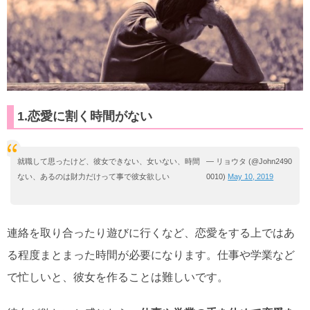
1.恋愛に割く時間がない
就職して思ったけど、彼女できない、女いない、時間
— リョウタ (@John2490
ない、あるのは財力だけって事で彼女欲しい
0010)
May 10, 2019
連絡を取り合ったり遊びに行くなど、恋愛をする上ではあ
る程度まとまった時間が必要になります。仕事や学業など
で忙しいと、彼女を作ることは難しいです。