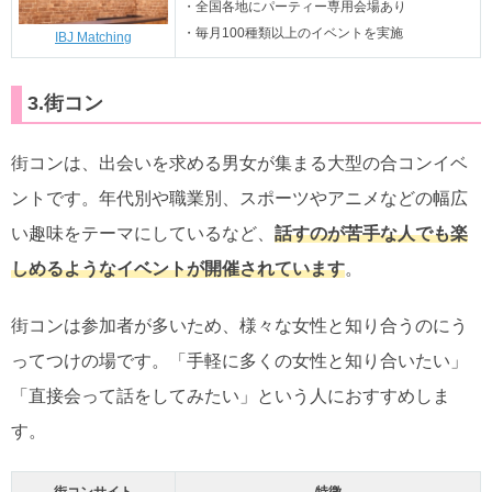
・全国各地にパーティー専用会場あり
・毎月100種類以上のイベントを実施
IBJ Matching
3.街コン
街コンは、出会いを求める男女が集まる大型の合コンイベ
ントです。年代別や職業別、スポーツやアニメなどの幅広
い趣味をテーマにしているなど、
話すのが苦手な人でも楽
しめるようなイベントが開催されています
。
街コンは参加者が多いため、様々な女性と知り合うのにう
ってつけの場です。「手軽に多くの女性と知り合いたい」
「直接会って話をしてみたい」という人におすすめしま
す。