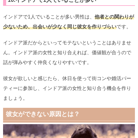
インドアで1人でいることが多い男性は、
他者との関わりが
少ないため、出会いが少なく同じ彼女を作りづらい
です。
インドア派だからといってモテないということはありませ
ん。インドア派の女性と知り合えれば、価値観が合うので
話が弾みやすく仲良くなりやすいです。
彼女が欲しいと感じたら、休日を使って街コンや婚活パー
ティーに参加し、インドア派の女性と知り合う機会を作り
ましょう。
彼女ができない原因とは？