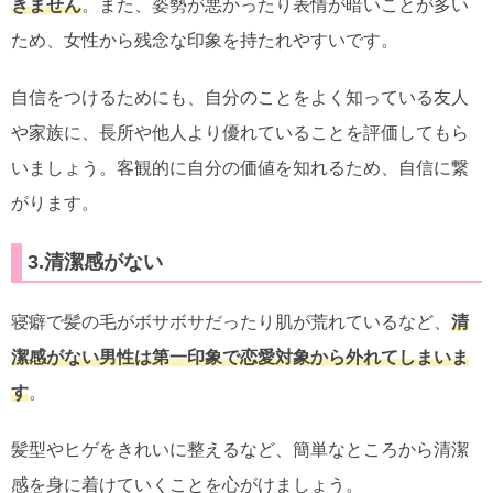
きません
。また、姿勢が悪かったり表情が暗いことが多い
ため、女性から残念な印象を持たれやすいです。
自信をつけるためにも、自分のことをよく知っている友人
や家族に、長所や他人より優れていることを評価してもら
いましょう。客観的に自分の価値を知れるため、自信に繋
がります。
3.清潔感がない
寝癖で髪の毛がボサボサだったり肌が荒れているなど、
清
潔感がない男性は第一印象で恋愛対象から外れてしまいま
す
。
髪型やヒゲをきれいに整えるなど、簡単なところから清潔
感を身に着けていくことを心がけましょう。