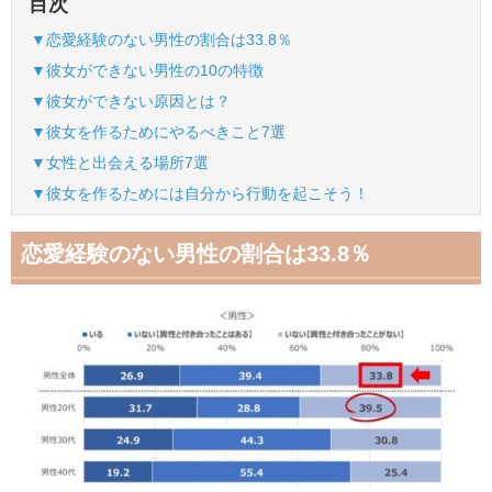
目次
▼恋愛経験のない男性の割合は33.8％
▼彼女ができない男性の10の特徴
▼彼女ができない原因とは？
▼彼女を作るためにやるべきこと7選
▼女性と出会える場所7選
▼彼女を作るためには自分から行動を起こそう！
恋愛経験のない男性の割合は33.8％