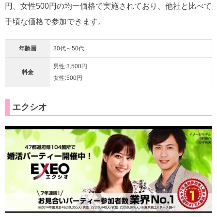
円、女性500円の均一価格で実施されており、他社と比べて
手頃な価格で参加できます。
年齢層
30代～50代
男性:3,500円
料金
女性:500円
エクシオ