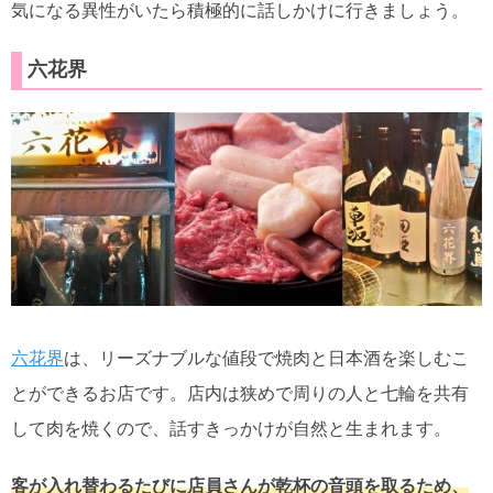
気になる異性がいたら積極的に話しかけに行きましょう。
六花界
六花界
は、リーズナブルな値段で焼肉と日本酒を楽しむこ
とができるお店です。店内は狭めで周りの人と七輪を共有
して肉を焼くので、話すきっかけが自然と生まれます。
客が入れ替わるたびに店員さんが乾杯の音頭を取るため、