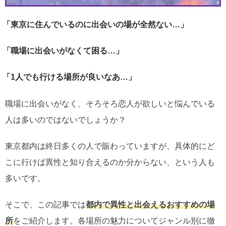
「東京に住んでいるのに出会いの場が全然ない…」
「職場に出会いがなくて困る…」
「1人でも行ける場所が良いなあ…」
職場に出会いがなく、そろそろ恋人が欲しいと悩んでいる
人は多いのではないでしょうか？
東京都内は終日多くの人で賑わっていますが、具体的にど
こに行けば異性と知り合えるのか分からない、という人も
多いです。
そこで、この記事では
都内で異性と出会えるおすすめの
場
所
をご紹介します。各場所の魅力についてジャンル別に徹