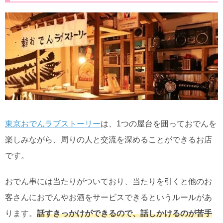
東京おでんラブストーリー
は、1つの屋台を囲っておでんを
楽しみながら、周りの人と交流を深めることができるお店
です。
おでん串には当たりがついており、当たりを引くと他のお
客さんにおでんやお酒をサービスできるというルールがあ
ります。
話すきっかけができるので、話しかけるのが苦手