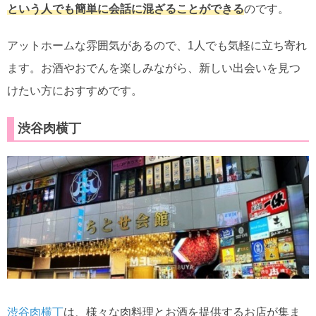
という人でも簡単に会話に混ざることができる
のです。
アットホームな雰囲気があるので、1人でも気軽に立ち寄れ
ます。お酒やおでんを楽しみながら、新しい出会いを見つ
けたい方におすすめです。
渋谷肉横丁
渋谷肉横丁
は、様々な肉料理とお酒を提供するお店が集ま