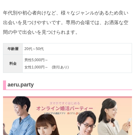
年代別や初心者向けなど、様々なジャンルがあるため良い
出会いを見つけやすいです。専用の会場では、お洒落な空
間の中で出会いを見つけられます。
年齢層
20代～50代
男性5,000円～
料金
女性1,000円～ (割引あり)
aeru.party