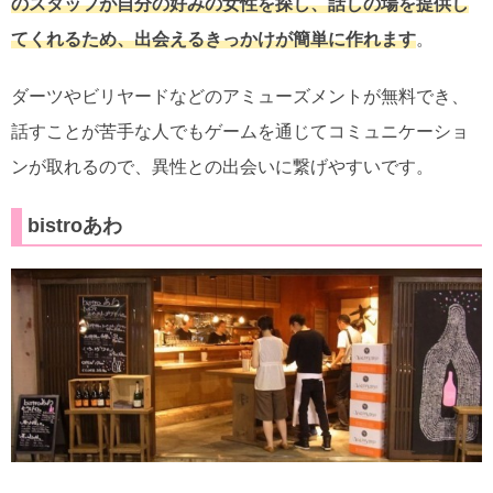
のスタッフが自分の好みの女性を探し、話しの場を提供し
てくれるため、出会えるきっかけが簡単に作れます
。
ダーツやビリヤードなどのアミューズメントが無料でき、
話すことが苦手な人でもゲームを通じてコミュニケーショ
ンが取れるので、異性との出会いに繋げやすいです。
bistroあわ