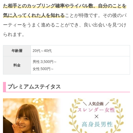
た相手とのカップリング確率やライバル数、自分のことを
気に入ってくれた人を知れる
ことが特徴です。その後のパ
ーティーをうまく進めることができ、良い出会いを見つけ
られます。
年齢層
20代～40代
男性:3,500円～
料金
女性:500円～
プレミアムステイタス