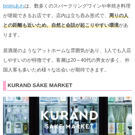
bistroあわ
は、数多くのスパークリングワインや串焼き料理
が堪能できるお店です。店内は立ち呑み形式で、
周りの人
との距離も近いため、自然と会話が起こりやすい環境
があ
ります。
居酒屋のようなアットホームな雰囲気があり、1人でも入店
しやすいのが特徴です。客層は20～40代の男女が多く、外
国人客も多いため様々な出会いが期待できます。
KURAND SAKE MARKET