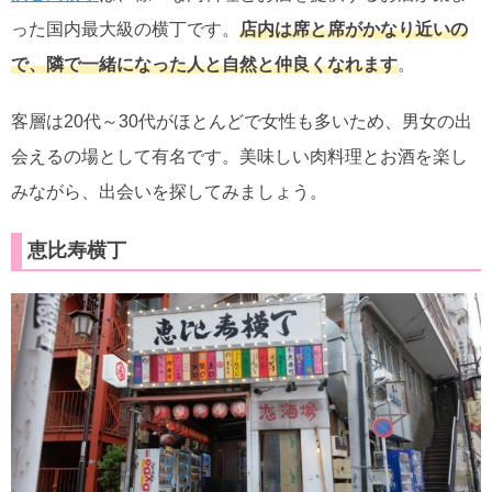
った国内最大級の横丁です。
店内は席と席がかなり近いの
で、隣で一緒になった人と自然と仲良くなれます
。
客層は20代～30代がほとんどで女性も多いため、男女の出
会えるの場として有名です。美味しい肉料理とお酒を楽し
みながら、出会いを探してみましょう。
恵比寿横丁