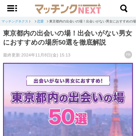
マッチングネクスト
恋愛
東京都内の出会いの場！出会いがない男女におすすめの場
東京都内の出会いの場！出会いがない男女
におすすめの場所50選を徹底解説
最終更新:2024年11月8日(金) 15:13
PR