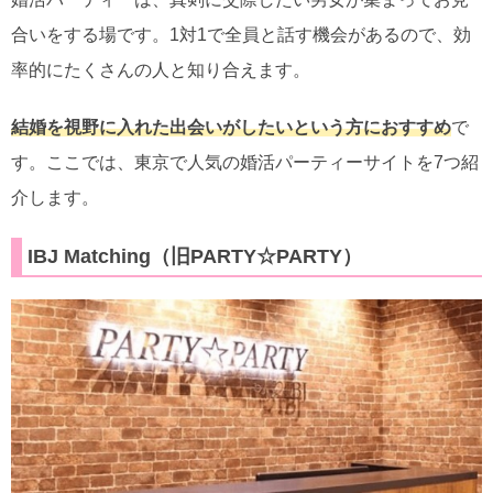
合いをする場です。1対1で全員と話す機会があるので、効
率的にたくさんの人と知り合えます。
結婚を視野に入れた出会いがしたいという方におすすめ
で
す。ここでは、東京で人気の婚活パーティーサイトを7つ紹
介します。
IBJ Matching（旧PARTY☆PARTY）