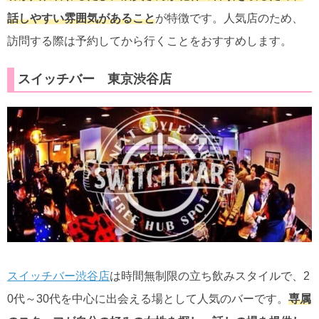
話しやすい雰囲気があること
が特徴です。人気店のため、
訪問する際は予約してから行くことをおすすめします。
スイッチバー 東京渋谷店
スイッチバー渋谷店
は時間無制限の立ち飲みスタイルで、2
0代～30代を中心に出会える場として人気のバーです。
専属