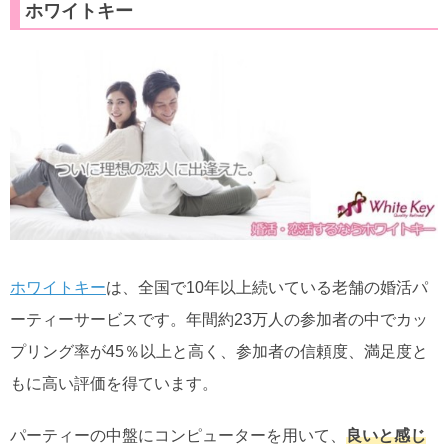
ホワイトキー
ホワイトキー
は、全国で10年以上続いている老舗の婚活パ
ーティーサービスです。年間約23万人の参加者の中でカッ
プリング率が45％以上と高く、参加者の信頼度、満足度と
もに高い評価を得ています。
パーティーの中盤にコンピューターを用いて、
良いと感じ