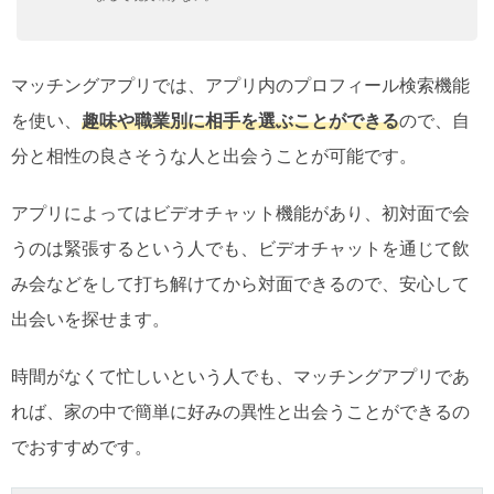
マッチングアプリでは、アプリ内のプロフィール検索機能
を使い、
趣味や職業別に相手を選ぶことができる
ので、自
分と相性の良さそうな人と出会うことが可能です。
アプリによってはビデオチャット機能があり、初対面で会
うのは緊張するという人でも、ビデオチャットを通じて飲
み会などをして打ち解けてから対面できるので、安心して
出会いを探せます。
時間がなくて忙しいという人でも、マッチングアプリであ
れば、家の中で簡単に好みの異性と出会うことができるの
でおすすめです。