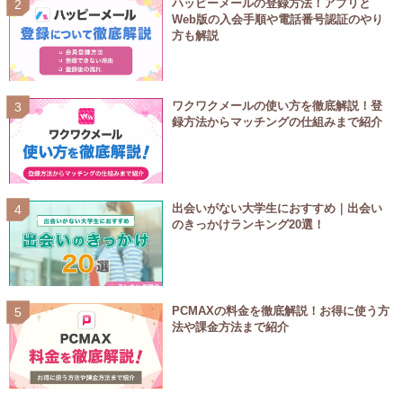
ハッピーメールの登録方法！アプリと
Web版の入会手順や電話番号認証のやり
方も解説
ワクワクメールの使い方を徹底解説！登
録方法からマッチングの仕組みまで紹介
出会いがない大学生におすすめ｜出会い
のきっかけランキング20選！
PCMAXの料金を徹底解説！お得に使う方
法や課金方法まで紹介