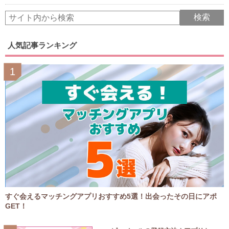
人気記事ランキング
すぐ会えるマッチングアプリおすすめ5選！出会ったその日にアポ
GET！