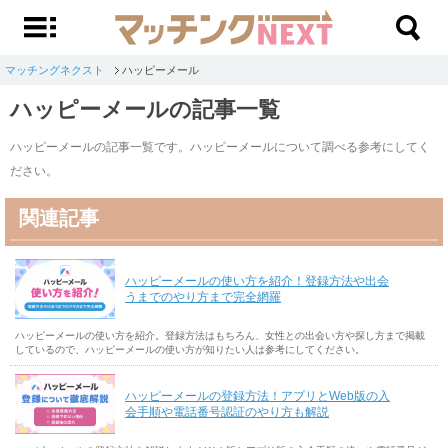
マッチングネクスト
ハッピーメール
ハッピーメールの記事一覧
ハッピーメールの記事一覧です。ハッピーメールについて調べる参考にしてく
ださい。
関連記事
ハッピーメールの使い方を紹介！登録方法や出会
うまでのやり方まで完全網羅
ハッピーメールの使い方を紹介。登録方法はもちろん、女性との出会い方や探し方まで掲載
しているので、ハッピーメールの使い方が知りたい人は参考にしてください。
ハッピーメールの登録方法！アプリとWeb版の入
会手順や電話番号認証のやり方も解説