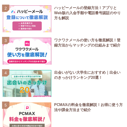
ハッピーメールの登録方法！アプリと
Web版の入会手順や電話番号認証のやり
方も解説
ワクワクメールの使い方を徹底解説！登
録方法からマッチングの仕組みまで紹介
出会いがない大学生におすすめ｜出会い
のきっかけランキング20選！
PCMAXの料金を徹底解説！お得に使う方
法や課金方法まで紹介