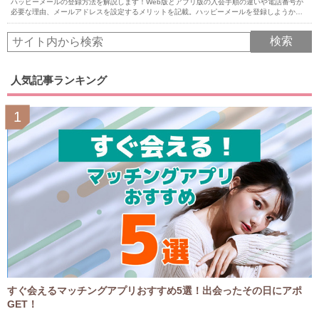
ハッピーメールの登録方法を解説します！Web版とアプリ版の入会手順の違いや電話番号が
必要な理由、メールアドレスを設定するメリットを記載。ハッピーメールを登録しようか迷
っている人は参考にしてください。
人気記事ランキング
すぐ会えるマッチングアプリおすすめ5選！出会ったその日にアポ
GET！