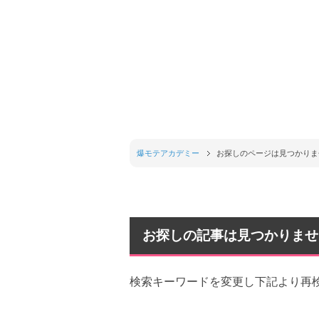
爆モテアカデミー
お探しのページは見つかりま
お探しの記事は見つかりませ
検索キーワードを変更し下記より再