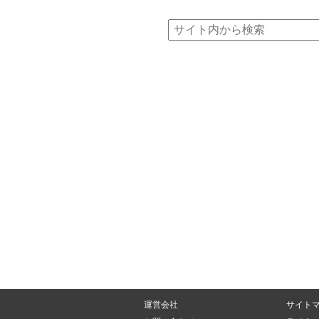
運営会社
サイト