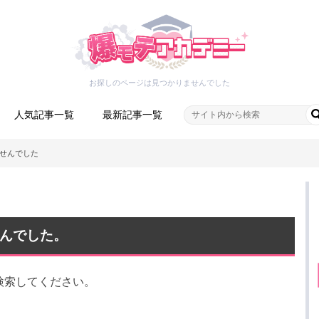
お探しのページは見つかりませんでした
人気記事一覧
最新記事一覧
せんでした
んでした。
検索してください。