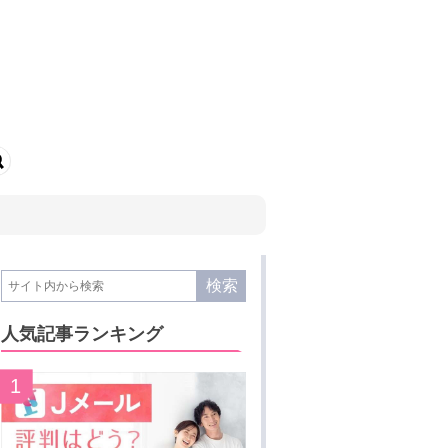
人気記事ランキング