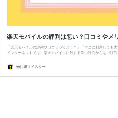
楽天モバイルの評判は悪い？口コミやメ
「楽天モバイルの評判や口コミってどう？」「本当に利用しても大
インターネットでは、楽天モバイルに対する良い評判から悪い評判
光回線マイスター