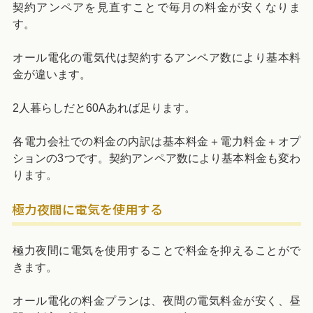
契約アンペアを見直すことで毎月の料金が安くなりま
す。
オール電化の電気代は契約するアンペア数により基本料
金が違います。
2人暮らしだと60Aあれば足ります。
各電力会社での料金の内訳は基本料金＋電力料金＋オプ
ションの3つです。契約アンペア数により基本料金も変わ
ります。
極力夜間に電気を使用する
極力夜間に電気を使用することで料金を抑えることがで
きます。
オール電化の料金プランは、夜間の電気料金が安く、昼