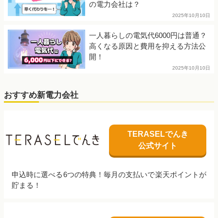
の電力会社は？
2025年10月10日
一人暮らしの電気代6000円は普通？
高くなる原因と費用を抑える方法公
開！
2025年10月10日
おすすめ新電力会社
TERASELでんき
公式サイト
申込時に選べる6つの特典！毎月の支払いで楽天ポイントが
貯まる！