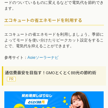
ードのついているものに変えるなどで電気代を節約でき
ます。
エコキュートの省エネモードを利用する
エコキュートの省エネモードを利用しましょう。季節に
よってモードを使い分けたりピークカット設定をするこ
とで、電気代を抑えることができます。
参考サイト：
Aoieソーラーナビ
通信費最安を目指す！GMOとくとくBB光の節約術