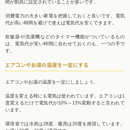
間が割高に設定されていることが多いです。
消費電力の大きい家電を把握しておくと良いです。電気
代が高い時間を避けて使えば電気代を安くできます。
炊飯器や洗濯機などのタイマー機能がついているもの
は、電気代が安い時間に合わせておくのも、一つの手で
す。
エアコンやお湯の温度を一定にする
エアコンやお湯の温度を一定にしましょう。
温度を変える時にも電気は使われています。エアコンは1
度変えるだけで電気代が10%～13%変動すると言われて
います。
環境省では冷房は28度、暖房は20度を推奨しています。