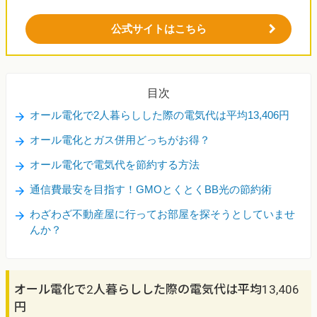
公式サイトはこちら
目次
オール電化で2人暮らしした際の電気代は平均13,406円
オール電化とガス併用どっちがお得？
オール電化で電気代を節約する方法
通信費最安を目指す！GMOとくとくBB光の節約術
わざわざ不動産屋に行ってお部屋を探そうとしていませ
んか？
オール電化で2人暮らしした際の電気代は平均13,406
円