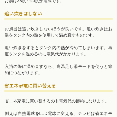
お湯は38度～40度が適温です。
追い炊きはしない
お風呂は追い炊きしないほうが良いです。追い炊きはお
湯をタンク内の熱を使用して温め直すものです。
追い炊きをするとタンク内の熱が冷めてしまいます。再
度タンクを温めるのに電気代がかかります。
入浴の際に温め直すなら、高温足し湯モードを使うと節
約につながります。
省エネ家電に買い替える
省エネ家電に買い替えるのも電気代の節約になります。
例えば白熱電球をLED電球に変える、テレビは省エネモ