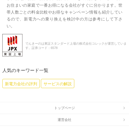
お住まいの家庭で一番お得になる会社がすぐに分かります。世
帯人数ごとの料金比較やお得なキャンペーン情報も紹介してい
るので、新電力への乗り換えを検討中の方は参考にして下さ
い。
でんきーのは東証スタンダード上場の株式会社コレックが運営していま
す。証券コード：6578
人気のキーワード一覧
新電力会社の評判
サービスの解説
トップページ
運営会社