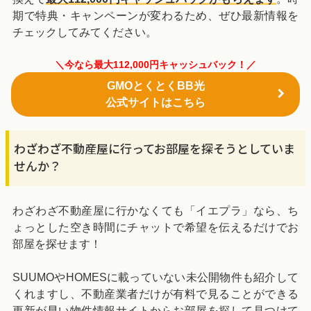
期で特典・キャンペーンが変わるため、ぜひ最新情報を
チェックしてみてください。
＼今なら最大112,000円キャッシュバック！／
GMOとくとくBB光
公式サイトはこちら
わざわざ不動産屋に行ってお部屋を探そうとしていま
せんか？
わざわざ不動産屋に行かなくても「イエプラ」なら、ち
ょっとした空き時間にチャットで希望を伝えるだけでお
部屋を探せます！
SUUMOやHOMESに載っていない未公開物件も紹介して
くれますし、不動産業者だけが有料で見ることができる
更新が早い物件情報サイトからお部屋を探して見つけて