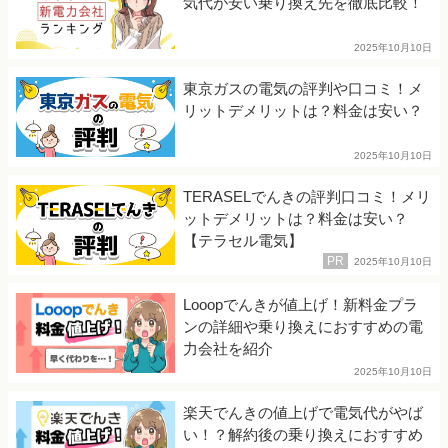
気代が安い乗り換え先を徹底比較！
2025年10月10日
東京ガスの電気の評判や口コミ！メ
リットデメリットは？料金は安い？
2025年10月10日
TERASELでんきの評判口コミ！メリ
ットデメリットは？料金は安い？
【テラセル電気】
2025年10月10日
Looopでんきが値上げ！新料金プラ
ンの詳細や乗り換えにおすすめの電
力会社を紹介
2025年10月10日
楽天でんきの値上げで電気代がやば
い！？解約後の乗り換えにおすすめ