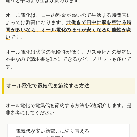
違うと平均より金額が変わります。
オール電化は、日中の料金が高いので生活する時間帯に
よっては割高になります。
共働きで日中に家を空ける時
間が多いなら、オール電化のほうが安くなる可能性が高
い
です。
オール電化は火災の危険性が低く、ガス会社との契約は
不要なので請求書を1本にできるなど、メリットも多いで
す。
オール電化で電気代を節約する方法
オール電化で電気代を節約する方法を6選紹介します。是
非参考にしてください。
・電気代が安い新電力に切り替える