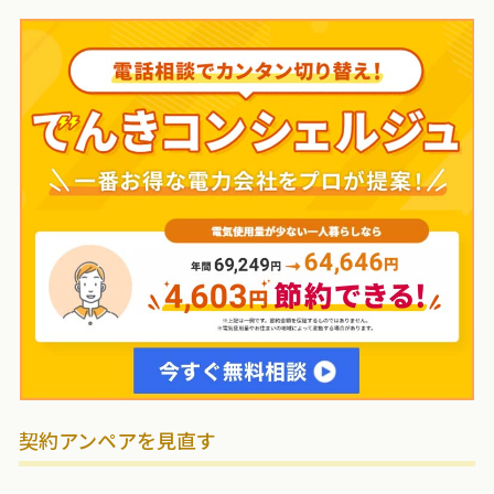
契約アンペアを見直す