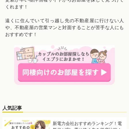
くれます！
遠くに住んでいて引っ越し先の不動産屋に行けない人
や、不動産屋の営業マンと対面することが苦手な人にも
おすすめです！
人気記事
新電力会社おすすめランキング！電