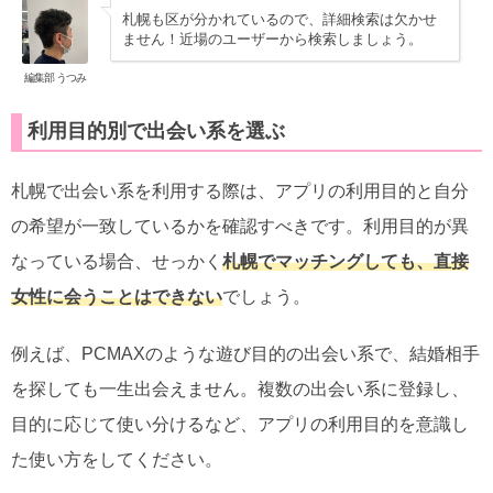
札幌も区が分かれているので、詳細検索は欠かせ
ません！近場のユーザーから検索しましょう。
編集部 うつみ
利用目的別で出会い系を選ぶ
札幌で出会い系を利用する際は、アプリの利用目的と自分
の希望が一致しているかを確認すべきです。利用目的が異
なっている場合、せっかく
札幌でマッチングしても、直接
女性に会うことはできない
でしょう。
例えば、PCMAXのような遊び目的の出会い系で、結婚相手
を探しても一生出会えません。複数の出会い系に登録し、
目的に応じて使い分けるなど、アプリの利用目的を意識し
た使い方をしてください。