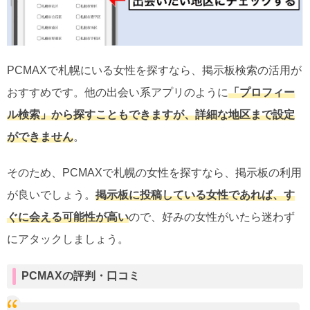
PCMAXで札幌にいる女性を探すなら、掲示板検索の活用が
おすすめです。他の出会い系アプリのように
「プロフィー
ル検索」から探すこともできますが、詳細な地区まで設定
ができません
。
そのため、PCMAXで札幌の女性を探すなら、掲示板の利用
が良いでしょう。
掲示板に投稿している女性であれば、す
ぐに会える可能性が高い
ので、好みの女性がいたら迷わず
にアタックしましょう。
PCMAXの評判・口コミ