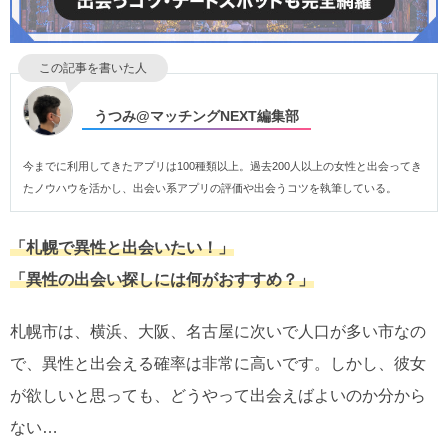
この記事を書いた人
うつみ@マッチングNEXT編集部
今までに利用してきたアプリは100種類以上。過去200人以上の女性と出会ってき
たノウハウを活かし、出会い系アプリの評価や出会うコツを執筆している。
「札幌で異性と出会いたい！」
「異性の出会い探しには何がおすすめ？」
札幌市は、横浜、大阪、名古屋に次いで人口が多い市なの
で、異性と出会える確率は非常に高いです。しかし、彼女
が欲しいと思っても、どうやって出会えばよいのか分から
ない…