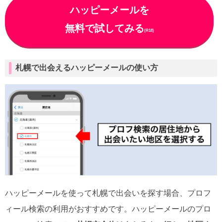
ハッピーメールを
無料で試してみる
(R18)
札幌で出会えるハッピーメールの使い方
ハッピーメールを使って札幌で出会いを探す場合、プロフ
ィール検索の利用がおすすめです。ハッピーメールのプロ