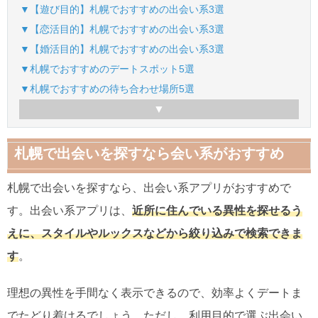
▼【遊び目的】札幌でおすすめの出会い系3選​
▼【恋活目的】札幌でおすすめの出会い系3選​
▼【婚活目的】札幌でおすすめの出会い系3選
▼札幌でおすすめのデートスポット5選
▼札幌でおすすめの待ち合わせ場所5選
札幌で出会いを探すなら会い系がおすすめ
札幌で出会いを探すなら、出会い系アプリがおすすめで
す。出会い系アプリは、
近所に住んでいる異性を探せるう
えに、スタイルやルックスなどから絞り込みで検索できま
す
。
理想の異性を手間なく表示できるので、効率よくデートま
でたどり着けるでしょう。ただし、利用目的で選ぶ出会い