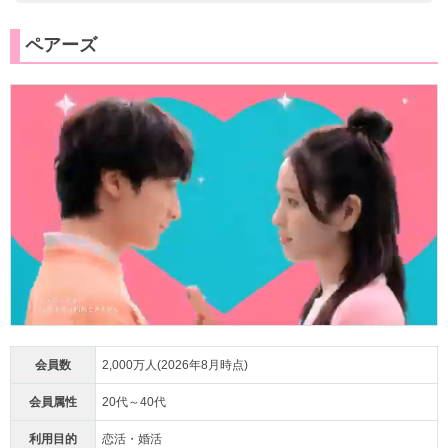
ペアーズ
会員数
2,000万人(2026年8月時点)
会員属性
20代～40代
利用目的
恋活・婚活