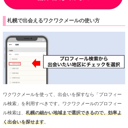
札幌で出会えるワクワクメールの使い方
ワクワクメールを使って、出会いを探すなら「プロフィー
ル検索」を利用すべきです。ワクワクメールのプロフィー
ル検索は、
札幌の細かい地域まで選択できるので、効率よ
く出会いを探せます
。