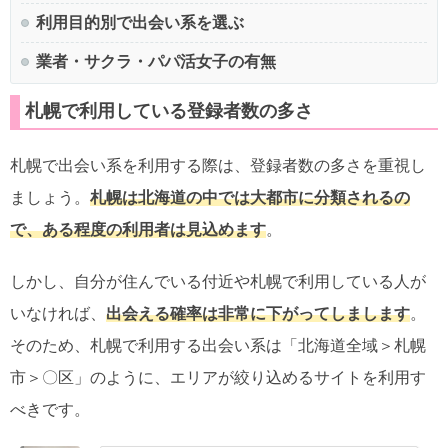
利用目的別で出会い系を選ぶ
業者・サクラ・パパ活女子の有無
札幌で利用している登録者数の多さ
札幌で出会い系を利用する際は、登録者数の多さを重視し
ましょう。
札幌は北海道の中では大都市に分類されるの
で、ある程度の利用者は見込めます
。
しかし、自分が住んでいる付近や札幌で利用している人が
いなければ、
出会える確率は非常に下がってしまします
。
そのため、札幌で利用する出会い系は「北海道全域＞札幌
市＞〇区」のように、エリアが絞り込めるサイトを利用す
べきです。