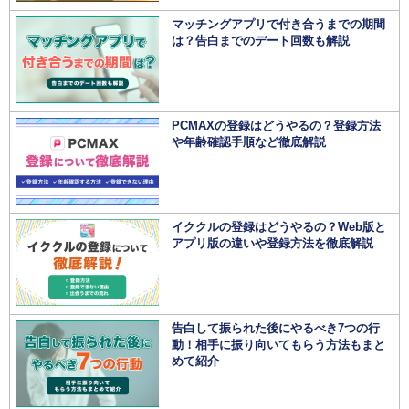
マッチングアプリで付き合うまでの期間
は？告白までのデート回数も解説
PCMAXの登録はどうやるの？登録方法
や年齢確認手順など徹底解説
イククルの登録はどうやるの？Web版と
アプリ版の違いや登録方法を徹底解説
告白して振られた後にやるべき7つの行
動！相手に振り向いてもらう方法もまと
めて紹介