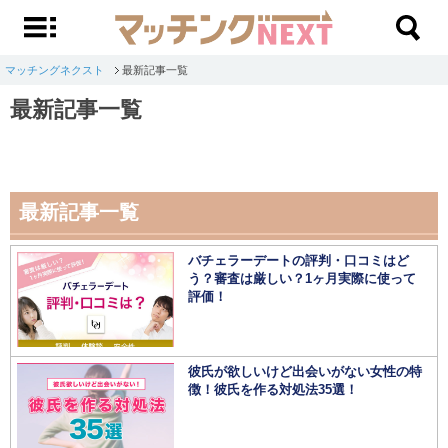
マッチングネクスト
最新記事一覧
最新記事一覧
最新記事一覧
バチェラーデートの評判・口コミはど
う？審査は厳しい？1ヶ月実際に使って
評価！
彼氏が欲しいけど出会いがない女性の特
徴！彼氏を作る対処法35選！