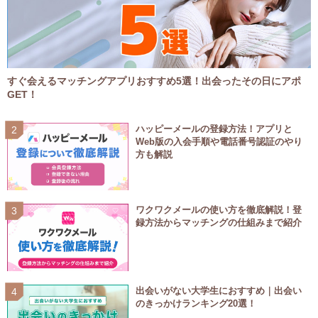
すぐ会えるマッチングアプリおすすめ5選！出会ったその日にアポ
GET！
ハッピーメールの登録方法！アプリと
Web版の入会手順や電話番号認証のやり
方も解説
ワクワクメールの使い方を徹底解説！登
録方法からマッチングの仕組みまで紹介
出会いがない大学生におすすめ｜出会い
のきっかけランキング20選！