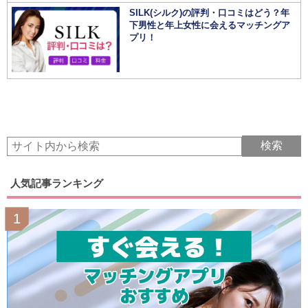
SILK(シルク)の評判・口コミはどう？年
下男性と年上女性に会えるマッチングア
プリ！
人気記事ランキング