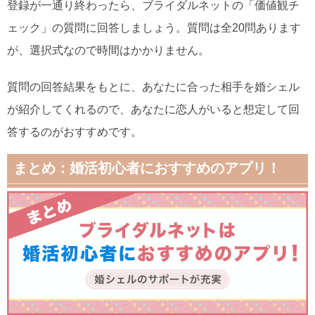
登録が一通り終わったら、ブライダルネットの「価値観チ
ェック」の質問に回答しましょう。質問は全20問あります
が、選択式なので時間はかかりません。
質問の回答結果をもとに、あなたに合った相手を婚シェル
が紹介してくれるので、あなたに恋人がいると想定して回
答するのがおすすめです。
まとめ：婚活初心者におすすめのアプリ！