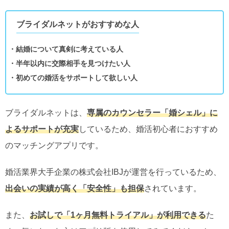
ブライダルネットがおすすめな人
・結婚について真剣に考えている人
・半年以内に交際相手を見つけたい人
・初めての婚活をサポートして欲しい人
ブライダルネットは、
専属のカウンセラー「婚シェル」に
よるサポートが充実
しているため、婚活初心者におすすめ
のマッチングアプリです。
婚活業界大手企業の株式会社IBJが運営を行っているため、
出会いの実績が高く「安全性」も担保
されています。
また、
お試しで「1ヶ月無料トライアル」が利用できる
た