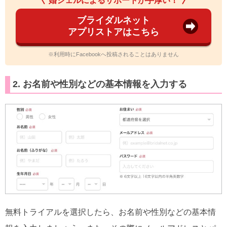
婚シェルによるサポートが手厚い！
ブライダルネット
アプリストアはこちら
※利用時にFacebookへ投稿されることはありません
2. お名前や性別などの基本情報を入力する
無料トライアルを選択したら、お名前や性別などの基本情