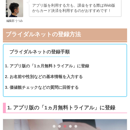
アプリ版を利用する方も、課金をする際はWeb版
からカード決済を利用するのがおすすめです！
編集部 うつみ
ブライダルネットの登録方法
ブライダルネットの登録手順
1. アプリ版の「1ヵ月無料トライアル」に登録
2. お名前や性別などの基本情報を入力する
3. 価値観チェックなどの質問に回答する
1. アプリ版の「1ヵ月無料トライアル」に登録