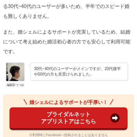
る30代~40代のユーザーが多いため、半年でのスピード婚
も難しくありません。
また、婚シェルによるサポートが充実しているため、結婚
について考え始めた婚活初心者の方でも安心して利用可能
です。
30代~40代のユーザーがメインですが、20代後半
や50代の方も見受けられました。
編集部 うつみ
婚シェルによるサポートが手厚い！
ブライダルネット
アプリストアはこちら
※利用時にFacebookへ投稿されることはありません