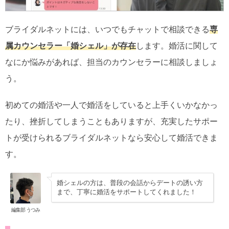
ブライダルネットには、いつでもチャットで相談できる
専
属カウンセラー「婚シェル」が存在
します。婚活に関して
なにか悩みがあれば、担当のカウンセラーに相談しましょ
う。
初めての婚活や一人で婚活をしていると上手くいかなかっ
たり、挫折してしまうこともありますが、充実したサポー
トが受けられるブライダルネットなら安心して婚活できま
す。
婚シェルの方は、普段の会話からデートの誘い方
まで、丁寧に婚活をサポートしてくれました！
編集部 うつみ