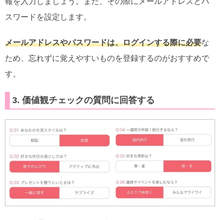
報を入力しましょう。また、その際にメールアドレスとパ
スワードを設定します。
メールアドレスやパスワードは、ログインする際に必要
な
ため、忘れずに覚えやすいものを登録するのがおすすめで
す。
3. 価値観チェックの質問に回答する