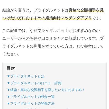
結論から言うと、ブライダルネットは
真剣な交際相手を見
つけたい方におすすめの婚活向けマッチングアプリ
です。
この記事では、なぜブライダルネットがおすすめなのか、
ユーザーからの評判や口コミをもとに解説しています。ブ
ライダルネットの利用を考えている方は、ぜひ参考にして
ください。
目次
▼ブライダルネットとは
▼ブライダルネットの口コミ・評判
▼結論：真剣な交際相手を探したい方におすすめ！
▼ブライダルネットの料金一覧
▼ブライダルネットの登録方法