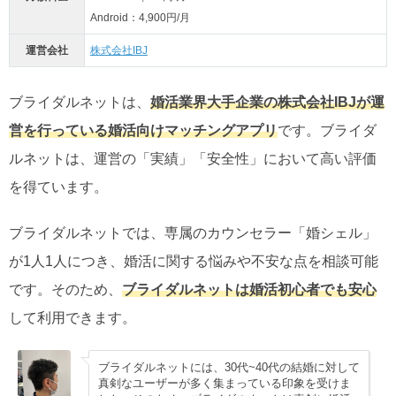
Android：4,900円/月
運営会社
株式会社IBJ
ブライダルネットは、
婚活業界大手企業の株式会社IBJが運
営を行っている婚活向けマッチングアプリ
です。ブライダ
ルネットは、運営の「実績」「安全性」において高い評価
を得ています。
ブライダルネットでは、専属のカウンセラー「婚シェル」
が1人1人につき、婚活に関する悩みや不安な点を相談可能
です。そのため、
ブライダルネットは婚活初心者でも安心
して利用できます。
ブライダルネットには、30代~40代の結婚に対して
真剣なユーザーが多く集まっている印象を受けま