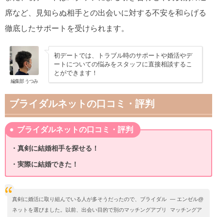
席など、見知らぬ相手との出会いに対する不安を和らげる
徹底したサポートを受けられます。
初デートでは、トラブル時のサポートや婚活やデ
ートについての悩みをスタッフに直接相談するこ
とができます！
編集部 うつみ
ブライダルネットの口コミ・評判
ブライダルネットの口コミ・評判
・真剣に結婚相手を探せる！
・実際に結婚できた！
真剣に婚活に取り組んでいる人が多そうだったので、ブライダル
— エンゼル@
ネットを選びました。以前、出会い目的で別のマッチングアプリ
マッチングア