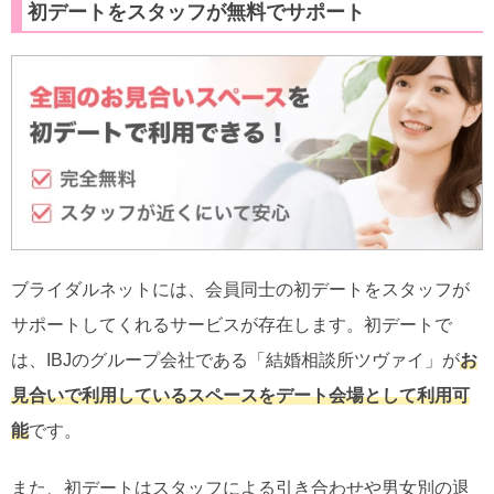
初デートをスタッフが無料でサポート
ブライダルネットには、会員同士の初デートをスタッフが
サポートしてくれるサービスが存在します。初デートで
は、IBJのグループ会社である「結婚相談所ツヴァイ」が
お
見合いで利用しているスペースをデート会場として利用可
能
です。
また、初デートはスタッフによる引き合わせや男女別の退