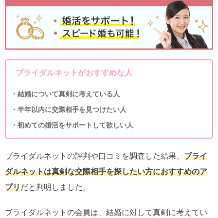
ブライダルネットがおすすめな人
・結婚について真剣に考えている人
・半年以内に交際相手を見つけたい人
・初めての婚活をサポートして欲しい人
ブライダルネットの評判や口コミを調査した結果、
ブライ
ダルネットは真剣な交際相手を探したい方におすすめのア
プリ
だと判明しました。
ブライダルネットの会員は、結婚に対して真剣に考えてい