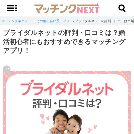
マッチングネクスト
その他出会い系アプリ
ブライダルネットの評判・口コミは？婚
ブライダルネットの評判・口コミは？婚
活初心者にもおすすめできるマッチング
アプリ！
PR