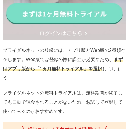
ブライダルネットの登録には、アプリ版とWeb版の2種類存
在します。Web版では登録の際に課金が必要なため、
まず
はアプリ版から「1ヵ月無料トライアル」を選択
しましょ
う。
ブライダルネットの無料トライアルは、無料期間が終了し
ても自動で課金されることがないため、お試しで登録して
使ってみるのがおすすめです。