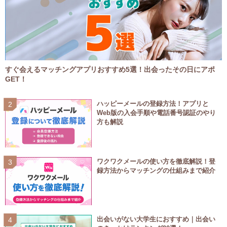
すぐ会えるマッチングアプリおすすめ5選！出会ったその日にアポ
GET！
ハッピーメールの登録方法！アプリと
Web版の入会手順や電話番号認証のやり
方も解説
ワクワクメールの使い方を徹底解説！登
録方法からマッチングの仕組みまで紹介
出会いがない大学生におすすめ｜出会い