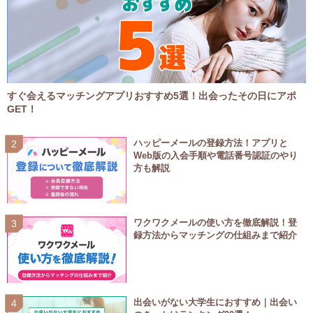
すぐ会えるマッチングアプリおすすめ5選！出会ったその日にアポ
GET！
ハッピーメールの登録方法！アプリと
Web版の入会手順や電話番号認証のやり
方も解説
ワクワクメールの使い方を徹底解説！登
録方法からマッチングの仕組みまで紹介
出会いがない大学生におすすめ｜出会い