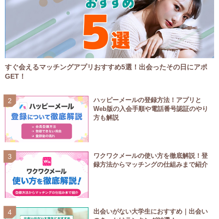
すぐ会えるマッチングアプリおすすめ5選！出会ったその日にアポ
GET！
ハッピーメールの登録方法！アプリと
Web版の入会手順や電話番号認証のやり
方も解説
ワクワクメールの使い方を徹底解説！登
録方法からマッチングの仕組みまで紹介
出会いがない大学生におすすめ｜出会い