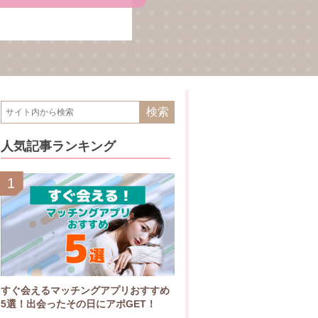
ッチングアプリがうま
てください。
人気記事ランキング
すぐ会えるマッチングアプリおすすめ
5選！出会ったその日にアポGET！