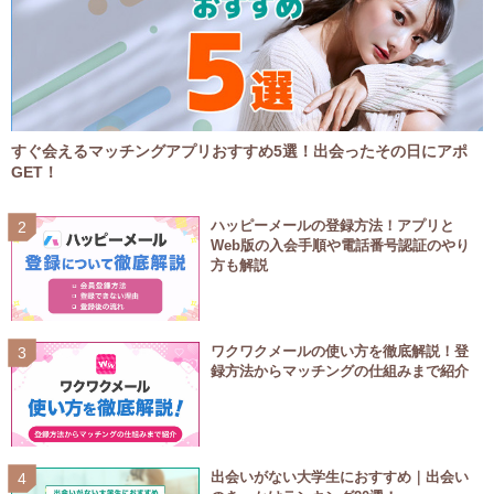
すぐ会えるマッチングアプリおすすめ5選！出会ったその日にアポ
GET！
ハッピーメールの登録方法！アプリと
Web版の入会手順や電話番号認証のやり
方も解説
ワクワクメールの使い方を徹底解説！登
録方法からマッチングの仕組みまで紹介
出会いがない大学生におすすめ｜出会い