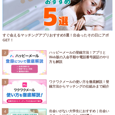
すぐ会えるマッチングアプリおすすめ5選！出会ったその日にアポ
GET！
ハッピーメールの登録方法！アプリと
Web版の入会手順や電話番号認証のやり
方も解説
ワクワクメールの使い方を徹底解説！登
録方法からマッチングの仕組みまで紹介
出会いがない大学生におすすめ｜出会い