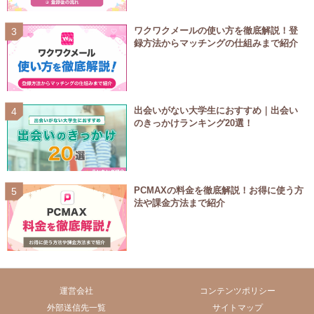
ワクワクメールの使い方を徹底解説！登
録方法からマッチングの仕組みまで紹介
出会いがない大学生におすすめ｜出会い
のきっかけランキング20選！
PCMAXの料金を徹底解説！お得に使う方
法や課金方法まで紹介
運営会社
コンテンツポリシー
外部送信先一覧
サイトマップ