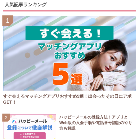
人気記事ランキング
すぐ会えるマッチングアプリおすすめ5選！出会ったその日にアポ
GET！
ハッピーメールの登録方法！アプリと
Web版の入会手順や電話番号認証のやり
方も解説